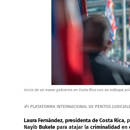
Inicio de un nuevo gobierno en Costa Rica con un enfoque prio
✍ PLATAFORMA INTERNACIONAL DE PERITOS JUDICIAL
Laura Fernández
,
presidenta de Costa Rica
, 
Nayib
Bukele
para atajar la
criminalidad
en e