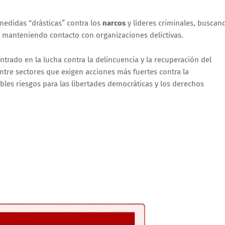
edidas “drásticas” contra los
narcos
y líderes criminales, buscan
 manteniendo contacto con organizaciones delictivas.
ntrado en la lucha contra la delincuencia y la recuperación del
tre sectores que exigen acciones más fuertes contra la
bles riesgos para las libertades democráticas y los derechos