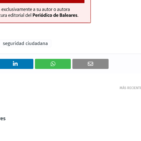
seguridad ciudadana
MÁS RECIENT
res