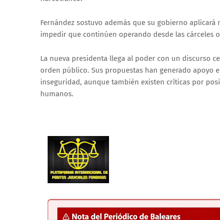
Fernández sostuvo además que su gobierno aplicará m
impedir que continúen operando desde las cárceles o
La nueva presidenta llega al poder con un discurso ce
orden público. Sus propuestas han generado apoyo en
inseguridad, aunque también existen críticas por posi
humanos.