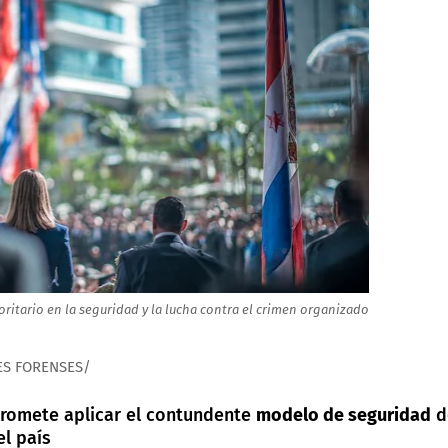
ritario en la seguridad y la lucha contra el crimen organizado
ES FORENSES/
promete aplicar el contundente
modelo de seguridad
d
l país