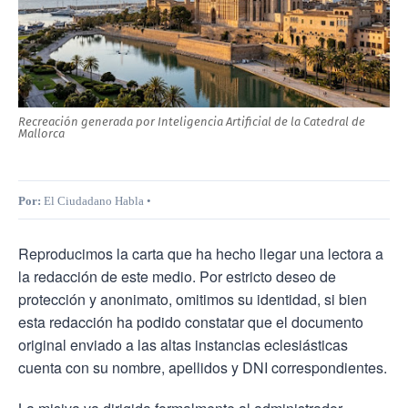
Recreación generada por Inteligencia Artificial de la Catedral de
Mallorca
Por:
El Ciudadano Habla •
Reproducimos la carta que ha hecho llegar una lectora a
la redacción de este medio. Por estricto deseo de
protección y anonimato, omitimos su identidad, si bien
esta redacción ha podido constatar que el documento
original enviado a las altas instancias eclesiásticas
cuenta con su nombre, apellidos y DNI correspondientes.