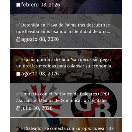
febrero 08, 2026
✅ Detenida en Playa de Palma tras descubrirse
que llevaba años usando la identidad de otra
persona
agosto 08, 2026
✅ España podría asfixiar a Marruecos sin pegar
un tiro: las medidas para colapsar su economía
agosto 08, 2026
✅ Contacto con el Periódico de Baleares (GPB)
Asociación Medios de Comunicación Digitales
julio 30, 2026
✅ El Salvador se conecta con Europa: nueva ruta