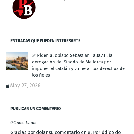
ENTRADAS QUE PUEDEN INTERESARTE
✅ Piden al obispo Sebastián Taltavull la
derogación del Sínodo de Mallorca por
imponer el catalán y vulnerar los derechos de
los fieles
May 27, 2026
PUBLICAR UN COMENTARIO
0 Comentarios
Gracias por dejar su comentario en el Periódico de