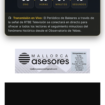
DÍAS
HORAS
MINUTOS
SEGUNDOS
📺
Transmisión en Vivo:
El Periódico de Baleares a través de
la señal de RTBE Televisión se conectará en directo para
ofrecer a todos los lectores el seguimiento minucioso del
fenómeno histórico desde el Observatorio de Yebes.