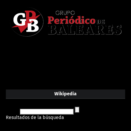
Wikipedia
Resultados de la búsqueda