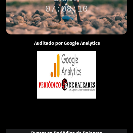
07:08:10
Auditado por Google Analytics