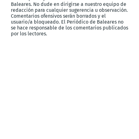
Baleares. No dude en dirigirse a nuestro equipo de
redacción para cualquier sugerencia u observación.
Comentarios ofensivos serán borrados y el
usuario/a bloqueado. El Periódico de Baleares no
se hace responsable de los comentarios publicados
por los lectores.