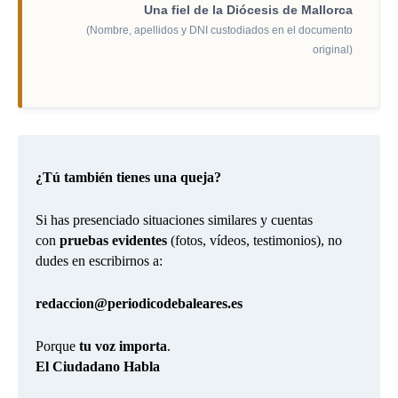
Una fiel de la Diócesis de Mallorca
(Nombre, apellidos y DNI custodiados en el documento
original)
¿Tú también tienes una queja?
Si has presenciado situaciones similares y cuentas
con
pruebas evidentes
(fotos, vídeos, testimonios), no
dudes en escribirnos a:
redaccion@periodicodebaleares.es
Porque
tu voz importa
.
El Ciudadano Habla