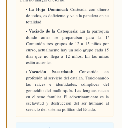
La Hoja Dominical:
Costeada con dinero
de todos, es deficiente y va a la papelera en su
totalidad.
Vaciado de la Catequesis:
En la parroquia
donde antes se preparaban para la 1ª
Comunión tres grupos de 12 a 15 niños por
curso, actualmente hay un solo grupo cada 15
días que no llega a 12 niños. En las misas
están ausentes.
Vocación Sacerdotal:
Convertida en
profesión al servicio del catalán. Traicionando
las raíces e identidades, cómplices del
genocidio del mallorquín. Las lenguas nacen
en el seno familiar. El adoctrinamiento es la
esclavitud y destrucción del ser humano al
servicio del sistema político del Estado.