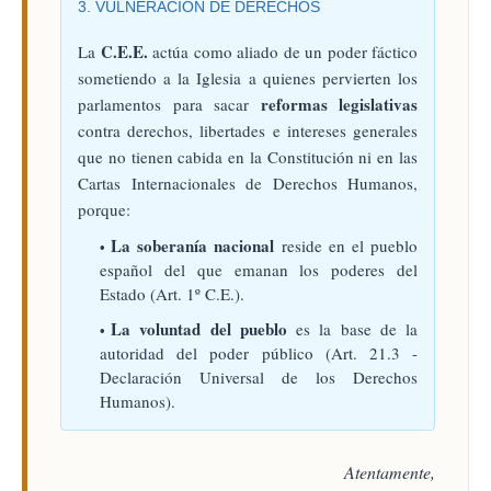
3. VULNERACIÓN DE DERECHOS
C.E.E.
La
actúa como aliado de un poder fáctico
sometiendo a la Iglesia a quienes pervierten los
reformas legislativas
parlamentos para sacar
contra derechos, libertades e intereses generales
que no tienen cabida en la Constitución ni en las
Cartas Internacionales de Derechos Humanos,
porque:
La soberanía nacional
reside en el pueblo
español del que emanan los poderes del
Estado (Art. 1º C.E.).
La voluntad del pueblo
es la base de la
autoridad del poder público (Art. 21.3 -
Declaración Universal de los Derechos
Humanos).
Atentamente,