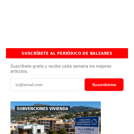
SUSCRÍBETE AL PERIÓDICO DE BALEARES
Suscríbete gratis y recibe cada semana los mejores
artículos.
Suscribirme
SUBVENCIONES VIVIENDA