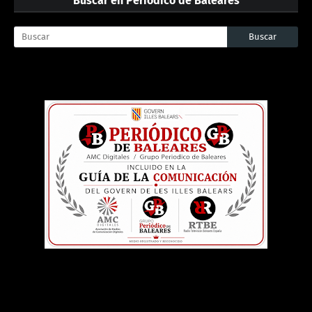
Buscar en Periódico de Baleares