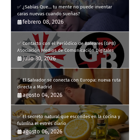
✅ ¿Sabías Que… tu mente no puede inventar
caras nuevas cuando sueñas?
febrero 08, 2026
✅ Contacto con el Periódico de Baleares (GPB)
Asociación Medios de Comunicación Digitales
julio 30, 2026
✅ El Salvador se conecta con Europa: nueva ruta
directa a Madrid
agosto 04, 2026
✅ El secreto natural que escondes en la cocina y
fulmina el estrés diario
agosto 06, 2026