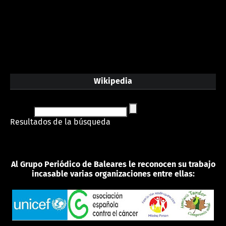
Wikipedia
Resultados de la búsqueda
Al Grupo Periódico de Baleares le reconocen su trabajo
incasable varias organizaciones entre ellas: