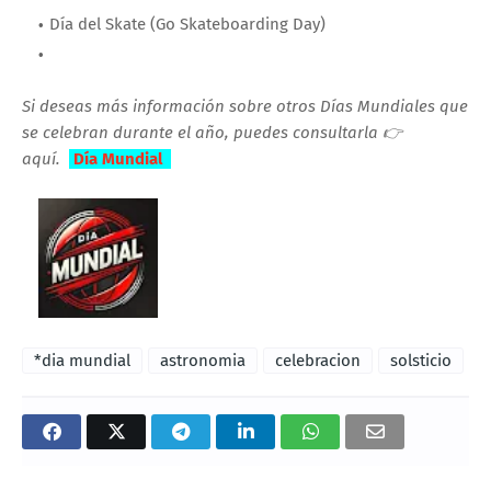
Día del Skate (Go Skateboarding Day)
Si deseas más información sobre otros Días Mundiales que
se celebran durante el año, puedes consultarla 👉
aquí.
Día Mundial
*dia mundial
astronomia
celebracion
solsticio