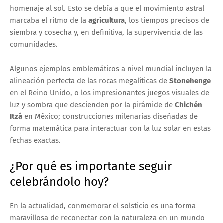
homenaje al sol. Esto se debía a que el movimiento astral
marcaba el ritmo de la
agricultura
, los tiempos precisos de
siembra y cosecha y, en definitiva, la supervivencia de las
comunidades.
Algunos ejemplos emblemáticos a nivel mundial incluyen la
alineación perfecta de las rocas megalíticas de
Stonehenge
en el Reino Unido, o los impresionantes juegos visuales de
luz y sombra que descienden por la pirámide de
Chichén
Itzá
en México; construcciones milenarias diseñadas de
forma matemática para interactuar con la luz solar en estas
fechas exactas.
¿Por qué es importante seguir
celebrándolo hoy?
En la actualidad, conmemorar el solsticio es una forma
maravillosa de reconectar con la naturaleza en un mundo