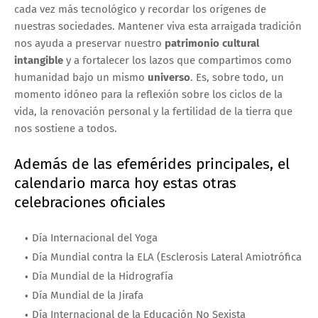
cada vez más tecnológico y recordar los orígenes de
nuestras sociedades. Mantener viva esta arraigada tradición
nos ayuda a preservar nuestro
patrimonio cultural
intangible
y a fortalecer los lazos que compartimos como
humanidad bajo un mismo
universo
. Es, sobre todo, un
momento idóneo para la reflexión sobre los ciclos de la
vida, la renovación personal y la fertilidad de la tierra que
nos sostiene a todos.
Además de las efemérides principales, el
calendario marca hoy estas otras
celebraciones oficiales
Día Internacional del Yoga
Día Mundial contra la ELA (Esclerosis Lateral Amiotrófica
Día Mundial de la Hidrografía
Día Mundial de la Jirafa
Día Internacional de la Educación No Sexista