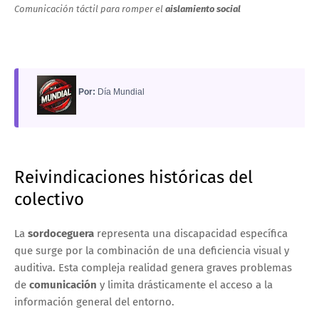
Comunicación táctil para romper el
aislamiento social
Por:
Día Mundial
Reivindicaciones históricas del
colectivo
La
sordoceguera
representa una discapacidad específica
que surge por la combinación de una deficiencia visual y
auditiva. Esta compleja realidad genera graves problemas
de
comunicación
y limita drásticamente el acceso a la
información general del entorno.