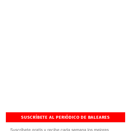
SUSCRÍBETE AL PERIÓDICO DE BALEARES
Suscríbete gratis y recibe cada semana los mejores