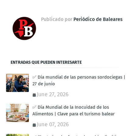
Publicado por
Periódico de Baleares
ENTRADAS QUE PUEDEN INTERESARTE
✅ Día mundial de las personas sordociegas |
27 de junio
June 27, 2026
✅ Día Mundial de la Inocuidad de los
Alimentos | Clave para el turismo balear
June 07, 2026