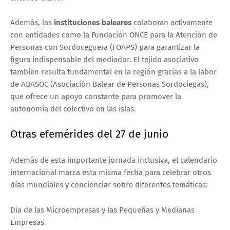
Además, las
instituciones baleares
colaboran activamente
con entidades como la Fundación ONCE para la Atención de
Personas con Sordoceguera (FOAPS) para garantizar la
figura indispensable del mediador. El tejido asociativo
también resulta fundamental en la región gracias a la labor
de ABASOC (Asociación Balear de Personas Sordociegas),
que ofrece un apoyo constante para promover la
autonomía del colectivo en las islas.
Otras efemérides del 27 de junio
Además de esta importante jornada inclusiva, el calendario
internacional marca esta misma fecha para celebrar otros
días mundiales y concienciar sobre diferentes temáticas:
Día de las Microempresas y las Pequeñas y Medianas
Empresas.