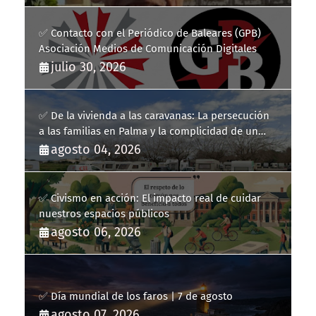
✅ Contacto con el Periódico de Baleares (GPB)
Asociación Medios de Comunicación Digitales
julio 30, 2026
✅ De la vivienda a las caravanas: La persecución
a las familias en Palma y la complicidad de un
fracaso heredado
agosto 04, 2026
✅ Civismo en acción: El impacto real de cuidar
nuestros espacios públicos
agosto 06, 2026
✅ Día mundial de los faros | 7 de agosto
agosto 07, 2026