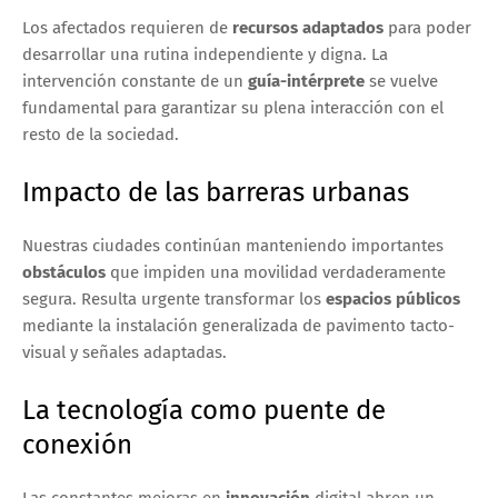
Los afectados requieren de
recursos adaptados
para poder
desarrollar una rutina independiente y digna. La
intervención constante de un
guía-intérprete
se vuelve
fundamental para garantizar su plena interacción con el
resto de la sociedad.
Impacto de las barreras urbanas
Nuestras ciudades continúan manteniendo importantes
obstáculos
que impiden una movilidad verdaderamente
segura. Resulta urgente transformar los
espacios públicos
mediante la instalación generalizada de pavimento tacto-
visual y señales adaptadas.
La tecnología como puente de
conexión