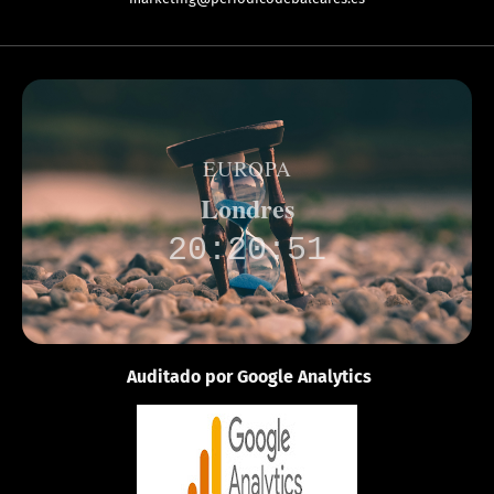
EUROPA
Londres
20:20:51
Auditado por Google Analytics