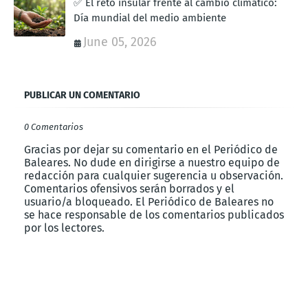
✅ El reto insular frente al cambio climático:
Día mundial del medio ambiente
June 05, 2026
PUBLICAR UN COMENTARIO
0 Comentarios
Gracias por dejar su comentario en el Periódico de
Baleares. No dude en dirigirse a nuestro equipo de
redacción para cualquier sugerencia u observación.
Comentarios ofensivos serán borrados y el
usuario/a bloqueado. El Periódico de Baleares no
se hace responsable de los comentarios publicados
por los lectores.