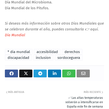
Día Mundial del Microbioma.
Día Mundial de los Pitufos.
Si deseas más información sobre otros Días Mundiales que
se celebran durante el año, puedes consultarla 👉 aquí.
Día Mundial
* dia mundial
accesibilidad
derechos
discapacidad
inclusion
sordoceguera
MÁS ANTIGUA
MÁS RECIENTE
✅ Las altas temperaturas
volverán a intensificarse en
España este fin de semana