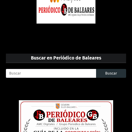
Buscar en Periódico de Baleares