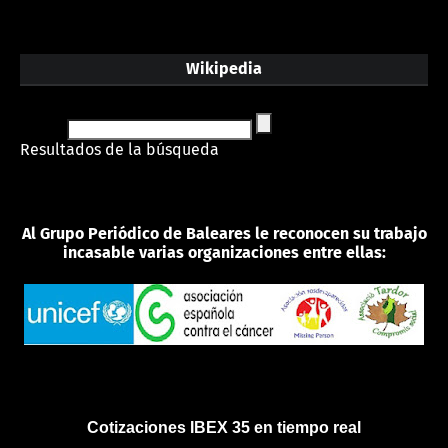
Wikipedia
Resultados de la búsqueda
Al Grupo Periódico de Baleares le reconocen su trabajo
incasable varias organizaciones entre ellas:
Cotizaciones IBEX 35 en tiempo real