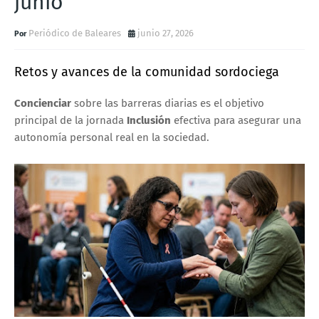
junio
Periódico de Baleares
junio 27, 2026
Retos y avances de la comunidad sordociega
Concienciar
sobre las barreras diarias es el objetivo
principal de la jornada
Inclusión
efectiva para asegurar una
autonomía personal real en la sociedad.