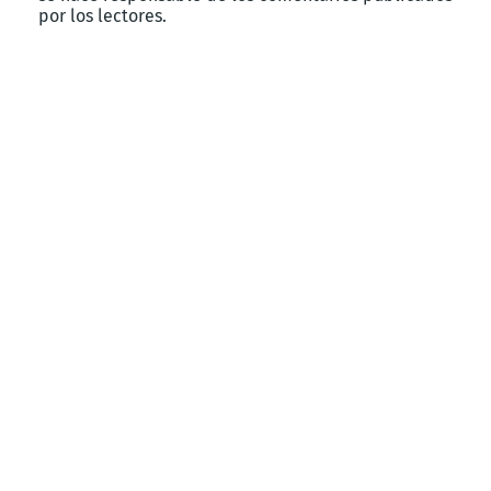
por los lectores.