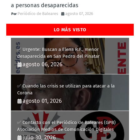
a personas desaparecidas
Periódico de Baleares
agosto 07, 2026
LO MÁS VISTO
✅ Urgente: Buscan a Elena R.F., menor
desaparecida en San Pedro del Pinatar
agosto 06, 2026
✅ Cuando las crisis se utilizan para atacar a la
Corona
agosto 01, 2026
✅ Contacto con el Periódico de Baleares (GPB)
Asociación Medios de Comunicación Digitales
julio 30, 2026