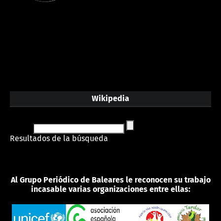
Wikipedia
Resultados de la búsqueda
Al Grupo Periódico de Baleares le reconocen su trabajo
incasable varias organizaciones entre ellas: