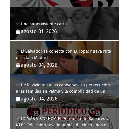
✅ Una superviviente carta
agosto 01, 2026
✅ El Salvador se conecta con Europa: nueva ruta
directa a Madrid
agosto 04, 2026
✅ De la vivienda a las caravanas: La persecución
a las familias en Palma y la complicidad de un
fracaso heredado
agosto 04, 2026
✅ LO MÁS VISTO HOY: El Periódico de Baleares y
RTBE Televisión revalidan más de cinco años en