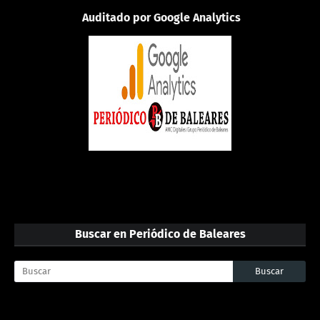
Auditado por Google Analytics
Buscar en Periódico de Baleares