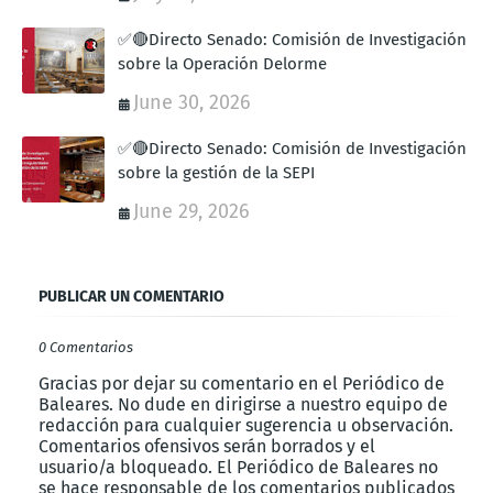
✅🔴Directo Senado: Comisión de Investigación
sobre la Operación Delorme
June 30, 2026
✅🔴Directo Senado: Comisión de Investigación
sobre la gestión de la SEPI
June 29, 2026
PUBLICAR UN COMENTARIO
0 Comentarios
Gracias por dejar su comentario en el Periódico de
Baleares. No dude en dirigirse a nuestro equipo de
redacción para cualquier sugerencia u observación.
Comentarios ofensivos serán borrados y el
usuario/a bloqueado. El Periódico de Baleares no
se hace responsable de los comentarios publicados