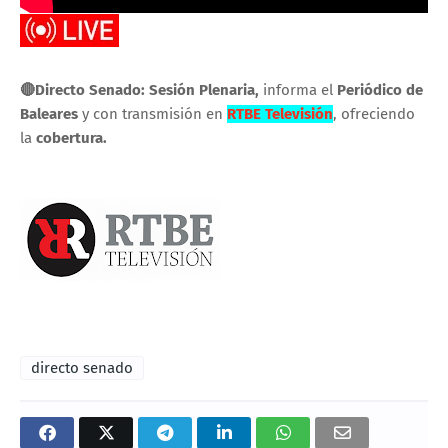
🔴Directo Senado: Sesión Plenaria,
informa el
Periódico de
Baleares
y con transmisión en
RTBE Televisión
, ofreciendo
la
cobertura.
directo senado