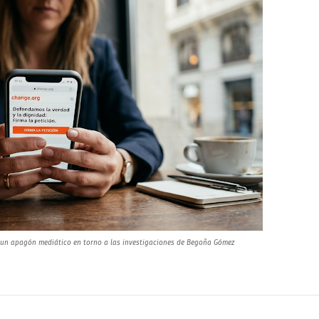
ir un apagón mediático en torno a las investigaciones de Begoña Gómez