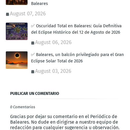
Baleares
August 07, 2026
✅ Oscuridad Total en Baleares: Guía Definitiva
del Eclipse Histórico del 12 de Agosto de 2026
August 06, 2026
✅ Baleares, un balcón privilegiado para el Gran
Eclipse Solar Total de 2026
August 03, 2026
PUBLICAR UN COMENTARIO
0 Comentarios
Gracias por dejar su comentario en el Periódico de
Baleares. No dude en dirigirse a nuestro equipo de
redacción para cualquier sugerencia u observación.