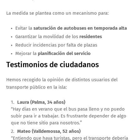
La medida se plantea como un mecanismo para:
Evitar la
saturación de autobuses en temporada alta
Garantizar la movilidad de los
residentes
Reducir incidencias por falta de plazas
Mejorar la
planificación del servicio
Testimonios de ciudadanos
Hemos recogido la opinión de distintos usuarios del
transporte público en la isla:
Laura (Palma, 34 años)
“Hay días en verano que el bus pasa lleno y no puedo
subir para ir a trabajar. Es frustrante depender de algo
que no tiene sitio para nosotros.”
Mateo (Valldemossa, 52 años)
“Entiendo que haya turistas, pero el transporte debería