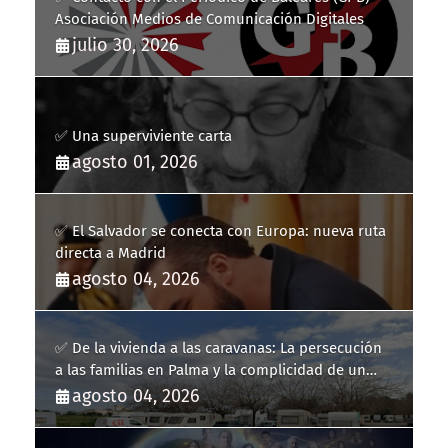
Asociación Medios de Comunicación Digitales
julio 30, 2026
✅ Una superviviente carta
agosto 01, 2026
✅ El Salvador se conecta con Europa: nueva ruta
directa a Madrid
agosto 04, 2026
✅ De la vivienda a las caravanas: La persecución
a las familias en Palma y la complicidad de un
fracaso heredado
agosto 04, 2026