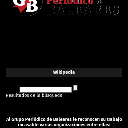
Wikipedia
Resultados de la búsqueda
Al Grupo Periódico de Baleares le reconocen su trabajo
incasable varias organizaciones entre ellas: