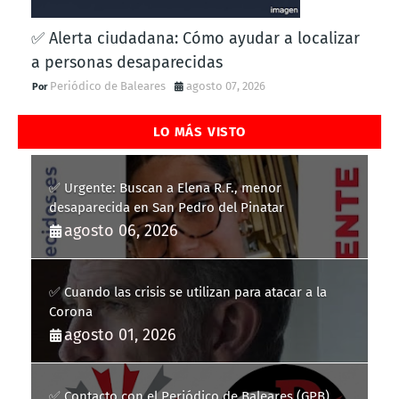
✅ Alerta ciudadana: Cómo ayudar a localizar
a personas desaparecidas
Periódico de Baleares
agosto 07, 2026
LO MÁS VISTO
✅ Urgente: Buscan a Elena R.F., menor
desaparecida en San Pedro del Pinatar
agosto 06, 2026
✅ Cuando las crisis se utilizan para atacar a la
Corona
agosto 01, 2026
✅ Contacto con el Periódico de Baleares (GPB)