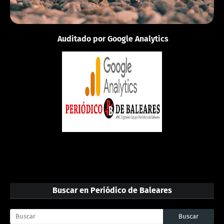
Auditado por Google Analytics
Buscar en Periódico de Baleares