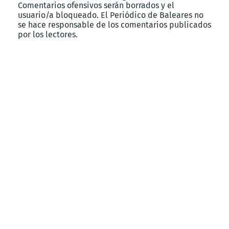
Comentarios ofensivos serán borrados y el
usuario/a bloqueado. El Periódico de Baleares no
se hace responsable de los comentarios publicados
por los lectores.