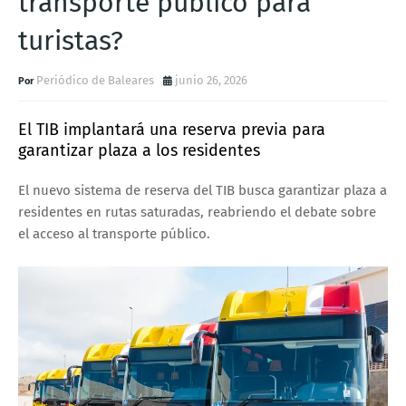
transporte público para
turistas?
Periódico de Baleares
junio 26, 2026
El TIB implantará una reserva previa para
garantizar plaza a los residentes
El nuevo sistema de reserva del TIB busca garantizar plaza a
residentes en rutas saturadas, reabriendo el debate sobre
el acceso al transporte público.