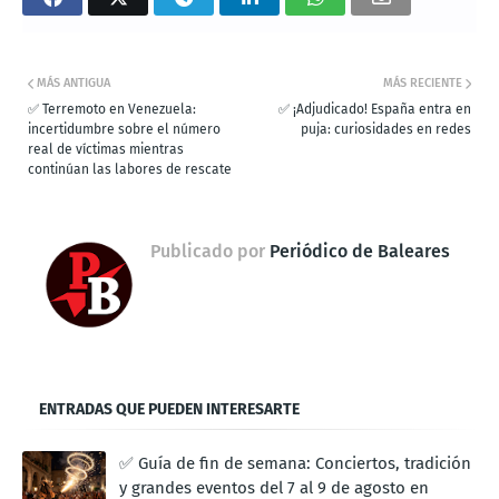
MÁS ANTIGUA
MÁS RECIENTE
✅ Terremoto en Venezuela:
✅ ¡Adjudicado! España entra en
incertidumbre sobre el número
puja: curiosidades en redes
real de víctimas mientras
continúan las labores de rescate
Publicado por
Periódico de Baleares
ENTRADAS QUE PUEDEN INTERESARTE
✅ Guía de fin de semana: Conciertos, tradición
y grandes eventos del 7 al 9 de agosto en