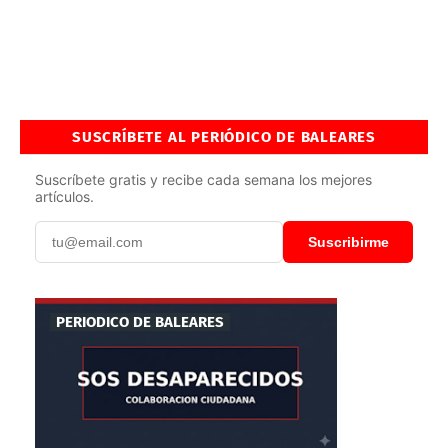
SUSCRÍBETE AL PERIÓDICO DE BALEARES
Suscríbete gratis y recibe cada semana los mejores
artículos.
Suscribirme
PERIODICO DE BALEARES