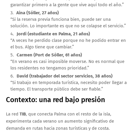
garantizar primero a la gente que vive aquí todo el año.”
Aina (Sóller, 27 años)
“Si la reserva previa funciona bien, puede ser una
solución. Lo importante es que no se colapse el servicio.”
Jordi (estudiante en Palma, 21 años)
“A veces he perdido clase porque no he podido entrar en
el bus. Algo tiene que cambiar.”
Carmen (Port de Sóller, 61 años)
“En verano es casi imposible moverse. No es normal que
los residentes no tengamos prioridad.”
David (trabajador del sector servicios, 38 años)
“Si trabajo en temporada turística, necesito poder llegar a
tiempo. El transporte público debe ser fiable.”
Contexto: una red bajo presión
La red
TIB
, que conecta Palma con el resto de la isla,
experimenta cada verano un aumento significativo de
demanda en rutas hacia zonas turísticas y de costa.