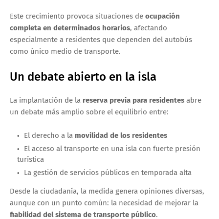
Este crecimiento provoca situaciones de
ocupación
completa en determinados horarios
, afectando
especialmente a residentes que dependen del autobús
como único medio de transporte.
Un debate abierto en la isla
La implantación de la
reserva previa para residentes
abre
un debate más amplio sobre el equilibrio entre:
El derecho a la
movilidad de los residentes
El acceso al transporte en una isla con fuerte presión
turística
La gestión de servicios públicos en temporada alta
Desde la ciudadanía, la medida genera opiniones diversas,
aunque con un punto común: la necesidad de mejorar la
fiabilidad del sistema de transporte público
.