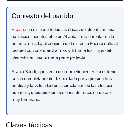
Contexto del partido
España
ha disipado todas las dudas del debut con una
exhibición incontestable en Atlanta. Tras empatar en la
primera jornada, el conjunto de Luis de la Fuente saltó al
césped con una marcha más y trituró a los 'Hijos del
Desierto' en una primera parte perfecta.
Arabia Saudí, que venía de competir bien en su estreno,
se vio completamente desbordada por la presión tras
pérdida y la velocidad en la circulación de la selección
española, quedando sin opciones de reacción desde
muy temprano.
Claves tácticas