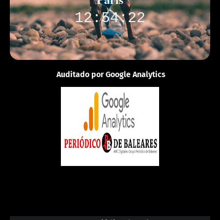
12:54:22
Auditado por Google Analytics