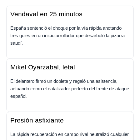
Vendaval en 25 minutos
España sentenció el choque por la vía rápida anotando
tres goles en un inicio arrollador que desarboló la pizarra
saudí.
Mikel Oyarzabal, letal
El delantero firmó un doblete y regaló una asistencia,
actuando como el catalizador perfecto del frente de ataque
español.
Presión asfixiante
La rápida recuperación en campo rival neutralizó cualquier