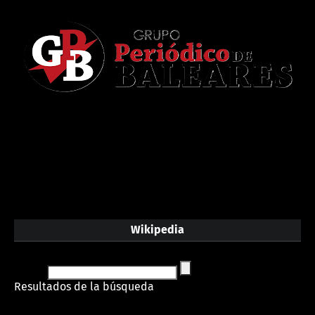
Wikipedia
Resultados de la búsqueda