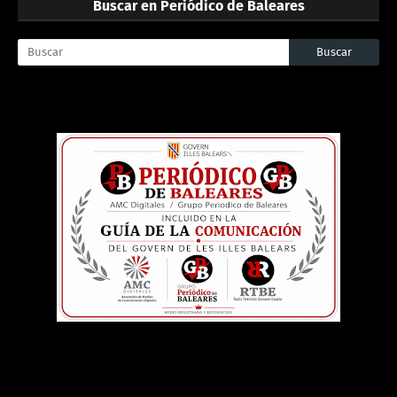
Buscar en Periódico de Baleares