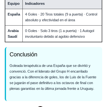
Equipo
Indicadores
España
4 Goles · 20 Tiros totales (9 a puerta) · Control
absoluto y efectividad en el área
Arabia
0 Goles · Solo 3 tiros (1 a puerta) · 1 Autogol
Saudí
involuntario debido al agobio defensivo
Conclusión
Goleada terapéutica de una España que se divirtió y
convenció. Con el liderato del Grupo H encarrilado
gracias a la diferencia de goles, los de Luis de la Fuente
se jugarán el pase definitivo a los octavos de final con
plenas garantías en la última jornada frente a Uruguay.