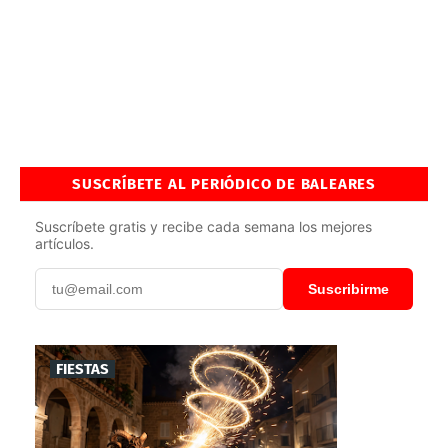
SUSCRÍBETE AL PERIÓDICO DE BALEARES
Suscríbete gratis y recibe cada semana los mejores
artículos.
Suscribirme
FIESTAS