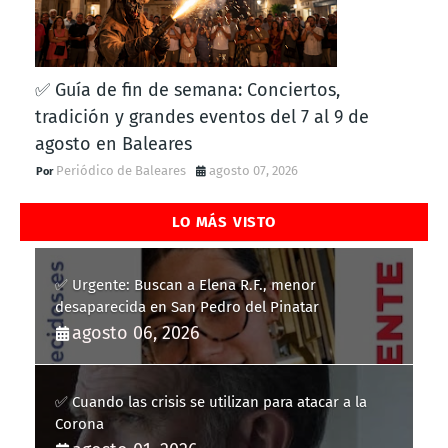
✅ Guía de fin de semana: Conciertos,
tradición y grandes eventos del 7 al 9 de
agosto en Baleares
Periódico de Baleares
agosto 07, 2026
LO MÁS VISTO
✅ Urgente: Buscan a Elena R.F., menor
desaparecida en San Pedro del Pinatar
agosto 06, 2026
✅ Cuando las crisis se utilizan para atacar a la
Corona