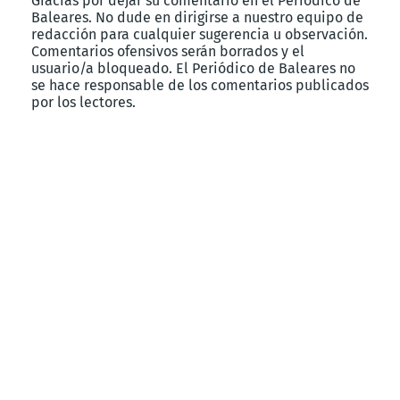
Gracias por dejar su comentario en el Periódico de
Baleares. No dude en dirigirse a nuestro equipo de
redacción para cualquier sugerencia u observación.
Comentarios ofensivos serán borrados y el
usuario/a bloqueado. El Periódico de Baleares no
se hace responsable de los comentarios publicados
por los lectores.