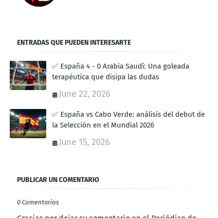
ENTRADAS QUE PUEDEN INTERESARTE
✅ España 4 - 0 Arabia Saudí: Una goleada
terapéutica que disipa las dudas
June 22, 2026
✅ España vs Cabo Verde: análisis del debut de
la Selección en el Mundial 2026
June 15, 2026
PUBLICAR UN COMENTARIO
0 Comentarios