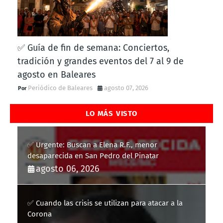
✅ Guía de fin de semana: Conciertos,
tradición y grandes eventos del 7 al 9 de
agosto en Baleares
Periódico de Baleares
agosto 07, 2026
LO MÁS VISTO
✅ Urgente: Buscan a Elena R.F., menor
desaparecida en San Pedro del Pinatar
agosto 06, 2026
✅ Cuando las crisis se utilizan para atacar a la
Corona