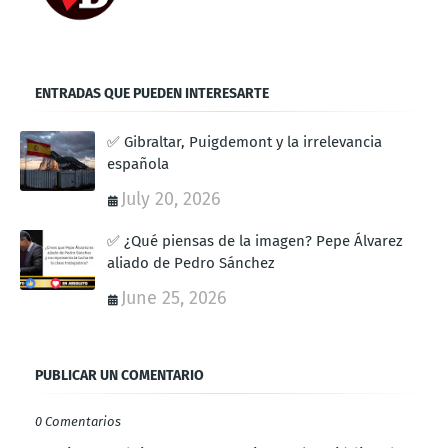
ENTRADAS QUE PUEDEN INTERESARTE
✅ Gibraltar, Puigdemont y la irrelevancia
española
July 20, 2026
✅ ¿Qué piensas de la imagen? Pepe Álvarez
aliado de Pedro Sánchez
June 25, 2026
PUBLICAR UN COMENTARIO
0 Comentarios