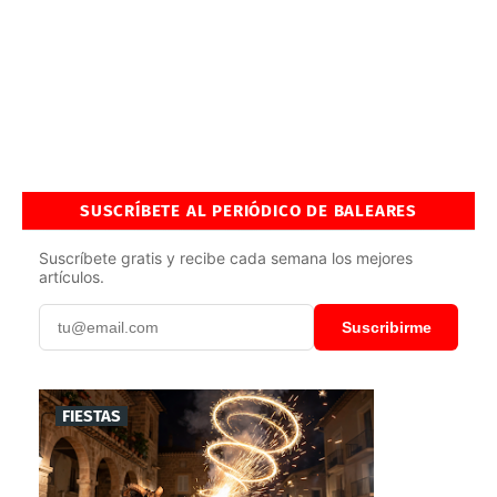
SUSCRÍBETE AL PERIÓDICO DE BALEARES
Suscríbete gratis y recibe cada semana los mejores
artículos.
Suscribirme
FIESTAS