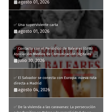
agosto 01, 2026
✅ Una superviviente carta
agosto 01, 2026
✅ Contacto con el Periódico de Baleares (GPB)
Asociación Medios de Comunicación Digitales
julio 30, 2026
✅ El Salvador se conecta con Europa: nueva ruta
directa a Madrid
agosto 04, 2026
✅ De la vivienda a las caravanas: La persecución