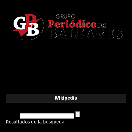
Wikipedia
Resultados de la búsqueda