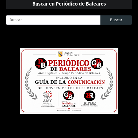
Buscar en Periódico de Baleares