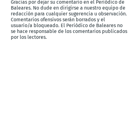
Gracias por dejar su comentario en el Periódico de
Baleares. No dude en dirigirse a nuestro equipo de
redacción para cualquier sugerencia u observación.
Comentarios ofensivos serán borrados y el
usuario/a bloqueado. El Periódico de Baleares no
se hace responsable de los comentarios publicados
por los lectores.