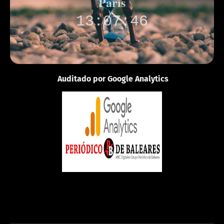
París
13:07:46
Auditado por Google Analytics