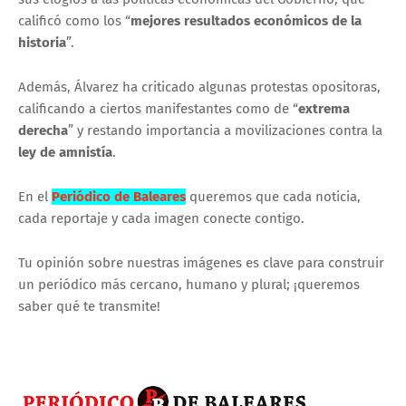
calificó como los “
mejores resultados económicos de la
historia
”.
Además, Álvarez ha criticado algunas protestas opositoras,
calificando a ciertos manifestantes como de “
extrema
derecha
” y restando importancia a movilizaciones contra la
ley de amnistía
.
En el
Periódico de Baleares
queremos que cada noticia,
cada reportaje y cada imagen conecte contigo.
Tu opinión sobre nuestras imágenes es clave para construir
un periódico más cercano, humano y plural; ¡queremos
saber qué te transmite!