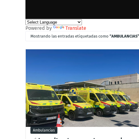
Powered by
Translate
Mostrando las entradas etiquetadas como
AMBULANCIAS
Ambulancias