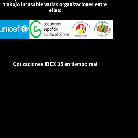
trabajo incasable varias organizaciones entre
ellas:
Cotizaciones IBEX 35 en tiempo real