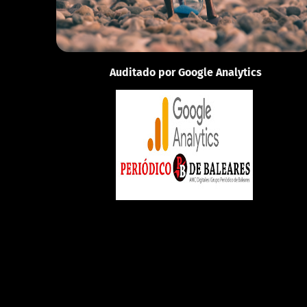
Auditado por Google Analytics