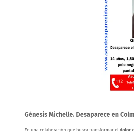
Génesis Michelle. Desaparece en Colm
En una colaboración que busca transformar el
dolor