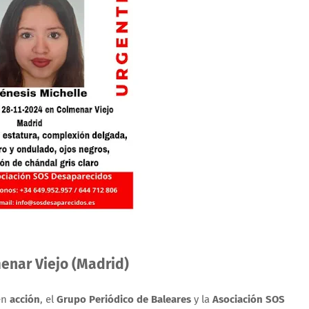
enar Viejo (Madrid)
en
acción
, el
Grupo Periódico de Baleares
y la
Asociación SOS