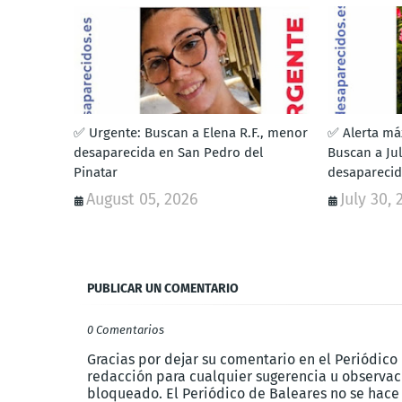
✅ Urgente: Buscan a Elena R.F., menor
✅ Alerta má
desaparecida en San Pedro del
Buscan a Ju
Pinatar
desaparecid
August 05, 2026
July 30,
PUBLICAR UN COMENTARIO
0 Comentarios
Gracias por dejar su comentario en el Periódico
redacción para cualquier sugerencia u observaci
bloqueado. El Periódico de Baleares no se hace