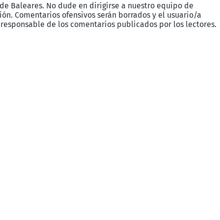
 de Baleares. No dude en dirigirse a nuestro equipo de
ón. Comentarios ofensivos serán borrados y el usuario/a
 responsable de los comentarios publicados por los lectores.