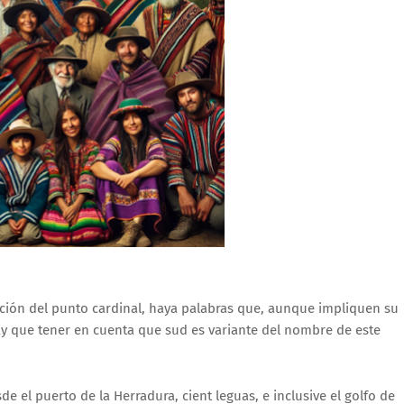
ción del punto cardinal, haya palabras que, aunque impliquen su
ay que tener en cuenta que sud es variante del nombre de este
l puerto de la Herradura, cient leguas, e inclusive el golfo de