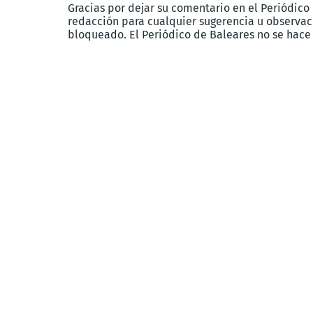
Gracias por dejar su comentario en el Periódico
redacción para cualquier sugerencia u observaci
bloqueado. El Periódico de Baleares no se hace