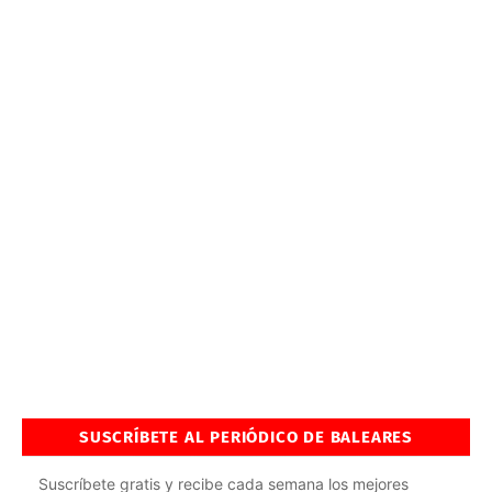
SUSCRÍBETE AL PERIÓDICO DE BALEARES
Suscríbete gratis y recibe cada semana los mejores