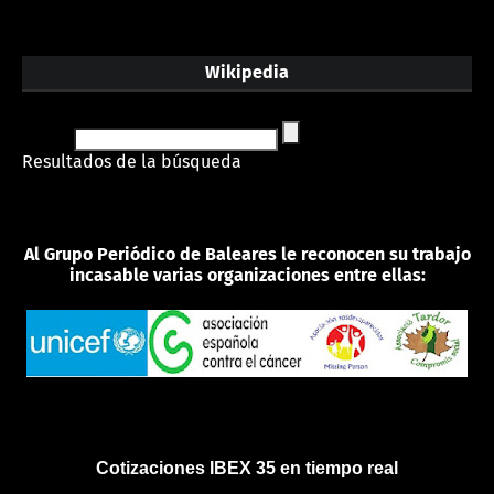
Wikipedia
Resultados de la búsqueda
Al Grupo Periódico de Baleares le reconocen su trabajo
incasable varias organizaciones entre ellas:
Cotizaciones IBEX 35 en tiempo real