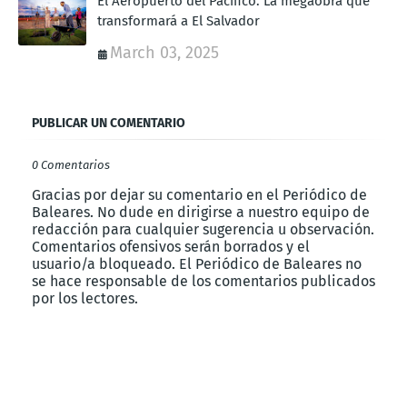
El Aeropuerto del Pacífico: La megaobra que
transformará a El Salvador
March 03, 2025
PUBLICAR UN COMENTARIO
0 Comentarios
Gracias por dejar su comentario en el Periódico de
Baleares. No dude en dirigirse a nuestro equipo de
redacción para cualquier sugerencia u observación.
Comentarios ofensivos serán borrados y el
usuario/a bloqueado. El Periódico de Baleares no
se hace responsable de los comentarios publicados
por los lectores.