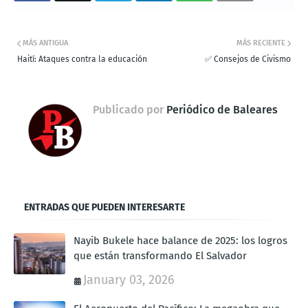
MÁS ANTIGUA
MÁS RECIENTE
Haití: Ataques contra la educación
✅ Consejos de Civismo
Publicado por
Periódico de Baleares
ENTRADAS QUE PUEDEN INTERESARTE
Nayib Bukele hace balance de 2025: los logros
que están transformando El Salvador
January 03, 2026