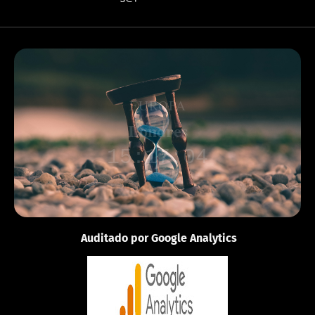
EUROPA
Londres
15:17:04
Auditado por Google Analytics