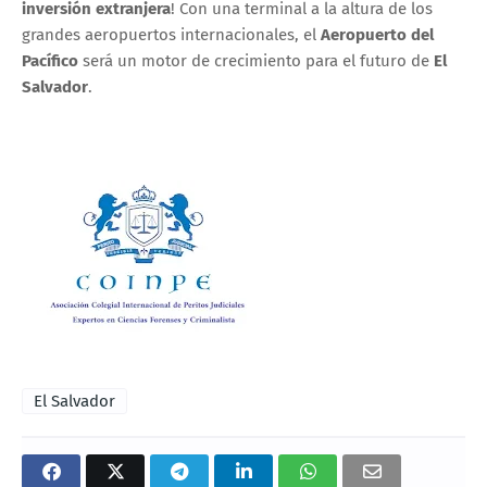
inversión extranjera
! Con una terminal a la altura de los
grandes aeropuertos internacionales, el
Aeropuerto del
Pacífico
será un motor de crecimiento para el futuro de
El
Salvador
.
El Salvador