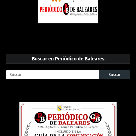
Buscar en Periódico de Baleares