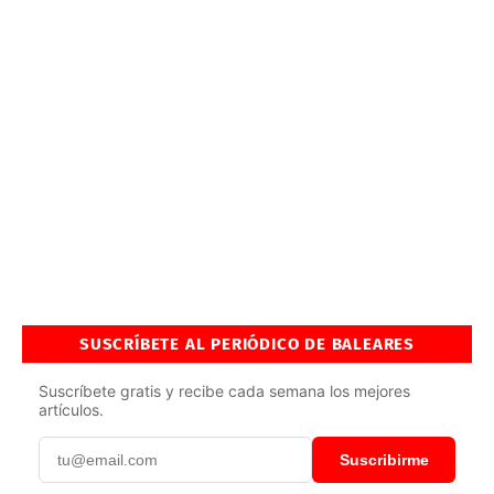
SUSCRÍBETE AL PERIÓDICO DE BALEARES
Suscríbete gratis y recibe cada semana los mejores
artículos.
Suscribirme