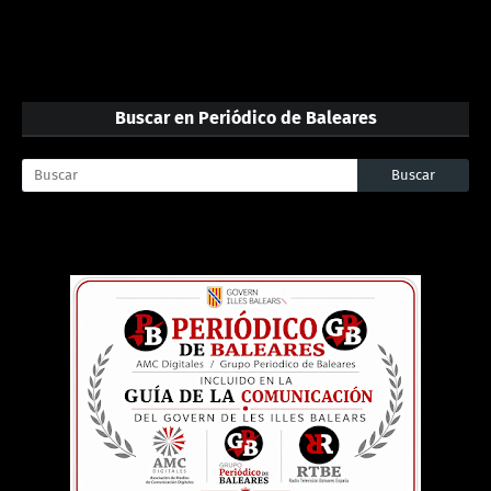
Buscar en Periódico de Baleares