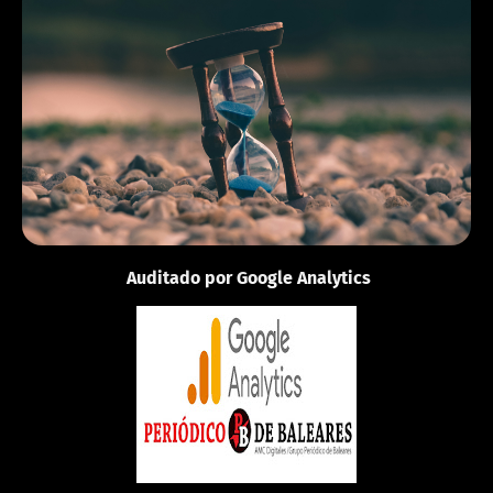
EUROPA
Londres
05:32:21
Auditado por Google Analytics