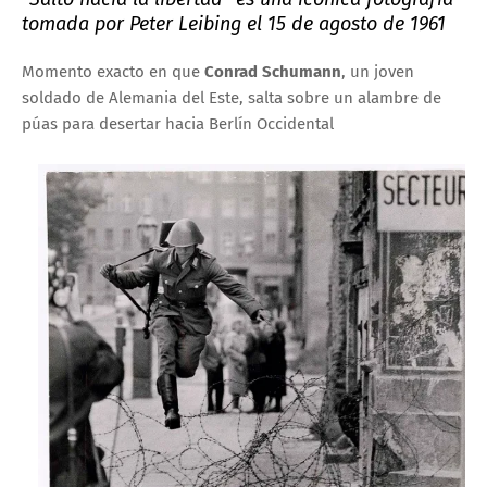
tomada por
Peter Leibing
el
15 de agosto de 1961
Momento exacto en que
Conrad Schumann
, un joven
soldado de Alemania del Este, salta sobre un alambre de
púas para desertar hacia Berlín Occidental