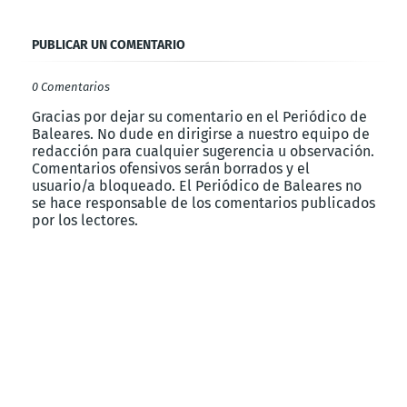
PUBLICAR UN COMENTARIO
0 Comentarios
Gracias por dejar su comentario en el Periódico de
Baleares. No dude en dirigirse a nuestro equipo de
redacción para cualquier sugerencia u observación.
Comentarios ofensivos serán borrados y el
usuario/a bloqueado. El Periódico de Baleares no
se hace responsable de los comentarios publicados
por los lectores.