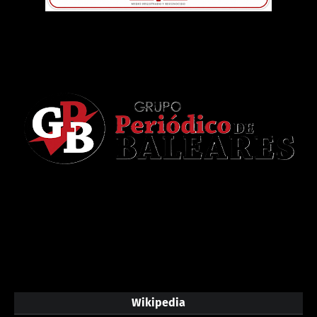
Wikipedia