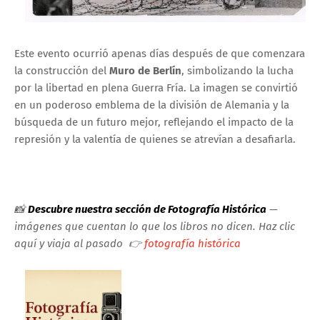
Este evento ocurrió apenas días después de que comenzara
la construcción del
Muro de Berlín
, simbolizando la lucha
por la libertad en plena Guerra Fría. La imagen se convirtió
en un poderoso emblema de la división de Alemania y la
búsqueda de un futuro mejor, reflejando el impacto de la
represión y la valentía de quienes se atrevían a desafiarla.
📸
Descubre nuestra sección de Fotografía Histórica
—
imágenes que cuentan lo que los libros no dicen.
Haz clic
aquí y viaja al pasado
👉
fotografía histórica