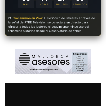
DÍAS
HORAS
MINUTOS
SEGUNDOS
📺
Transmisión en Vivo:
El Periódico de Baleares a través de
la señal de RTBE Televisión se conectará en directo para
ofrecer a todos los lectores el seguimiento minucioso del
fenómeno histórico desde el Observatorio de Yebes.