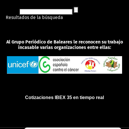
Resultados de la búsqueda
Al Grupo Periódico de Baleares le reconocen su trabajo
incasable varias organizaciones entre ellas:
Cotizaciones IBEX 35 en tiempo real