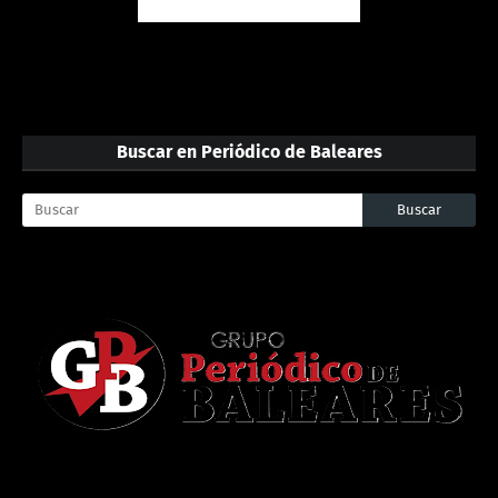
Buscar en Periódico de Baleares