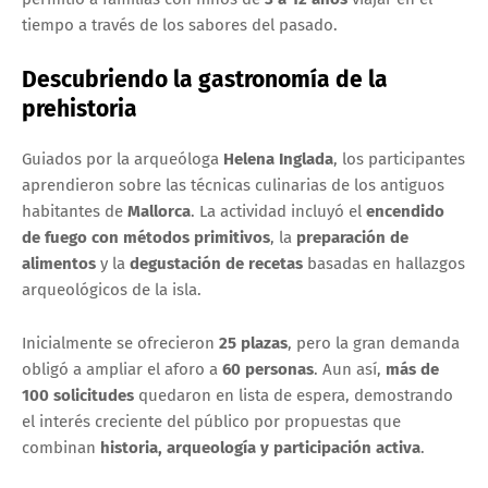
tiempo a través de los sabores del pasado.
Descubriendo la gastronomía de la
prehistoria
Guiados por la arqueóloga
Helena Inglada
, los participantes
aprendieron sobre las técnicas culinarias de los antiguos
habitantes de
Mallorca
. La actividad incluyó el
encendido
de fuego con métodos primitivos
, la
preparación de
alimentos
y la
degustación de recetas
basadas en hallazgos
arqueológicos de la isla.
Inicialmente se ofrecieron
25 plazas
, pero la gran demanda
obligó a ampliar el aforo a
60 personas
. Aun así,
más de
100 solicitudes
quedaron en lista de espera, demostrando
el interés creciente del público por propuestas que
combinan
historia, arqueología y participación activa
.