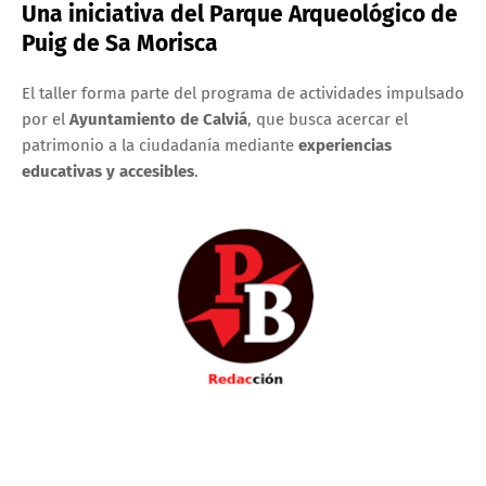
Una iniciativa del Parque Arqueológico de
Puig de Sa Morisca
El taller forma parte del programa de actividades impulsado
por el
Ayuntamiento de Calviá
, que busca acercar el
patrimonio a la ciudadanía mediante
experiencias
educativas y accesibles
.