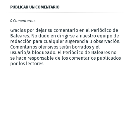
PUBLICAR UN COMENTARIO
0 Comentarios
Gracias por dejar su comentario en el Periódico de
Baleares. No dude en dirigirse a nuestro equipo de
redacción para cualquier sugerencia u observación.
Comentarios ofensivos serán borrados y el
usuario/a bloqueado. El Periódico de Baleares no
se hace responsable de los comentarios publicados
por los lectores.