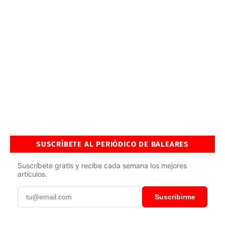
SUSCRÍBETE AL PERIÓDICO DE BALEARES
Suscríbete gratis y recibe cada semana los mejores
artículos.
Suscribirme