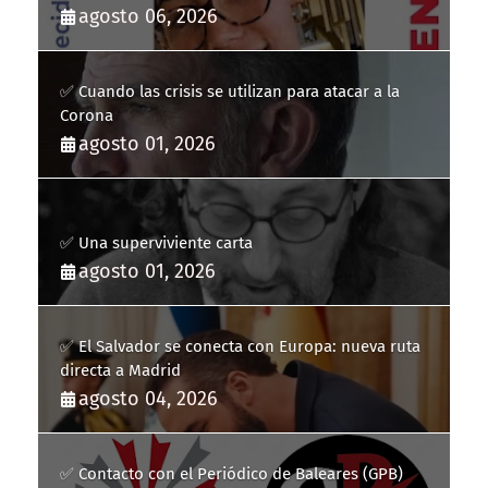
agosto 06, 2026
✅ Cuando las crisis se utilizan para atacar a la
Corona
agosto 01, 2026
✅ Una superviviente carta
agosto 01, 2026
✅ El Salvador se conecta con Europa: nueva ruta
directa a Madrid
agosto 04, 2026
✅ Contacto con el Periódico de Baleares (GPB)