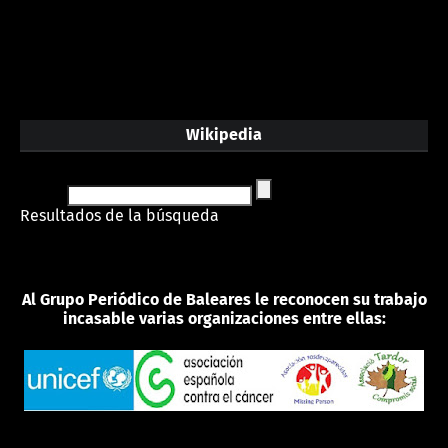
Wikipedia
Resultados de la búsqueda
Al Grupo Periódico de Baleares le reconocen su trabajo
incasable varias organizaciones entre ellas: