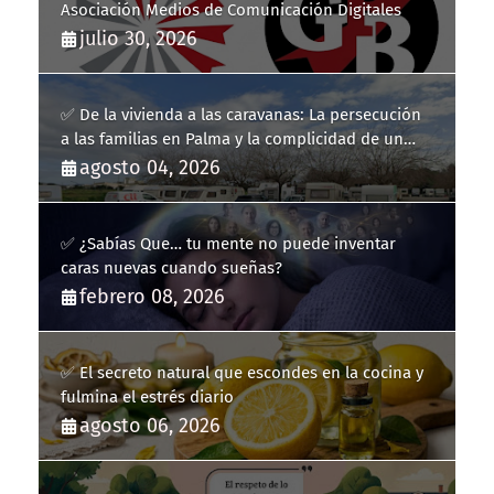
Asociación Medios de Comunicación Digitales
julio 30, 2026
✅ De la vivienda a las caravanas: La persecución
a las familias en Palma y la complicidad de un
fracaso heredado
agosto 04, 2026
✅ ¿Sabías Que… tu mente no puede inventar
caras nuevas cuando sueñas?
febrero 08, 2026
✅ El secreto natural que escondes en la cocina y
fulmina el estrés diario
agosto 06, 2026