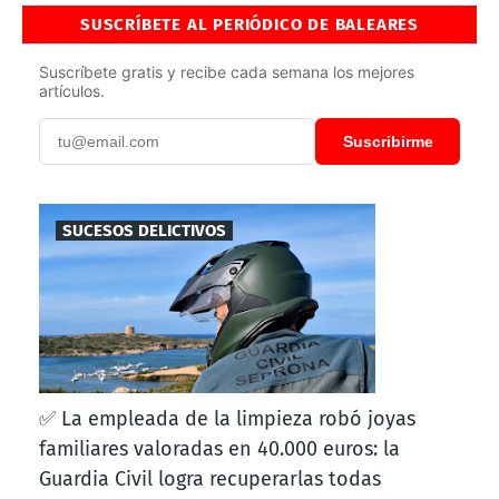
SUSCRÍBETE AL PERIÓDICO DE BALEARES
Suscríbete gratis y recibe cada semana los mejores
artículos.
Suscribirme
SUCESOS DELICTIVOS
✅ La empleada de la limpieza robó joyas
familiares valoradas en 40.000 euros: la
Guardia Civil logra recuperarlas todas