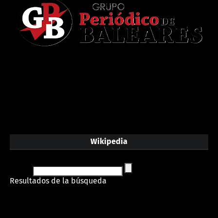
Wikipedia
Resultados de la búsqueda