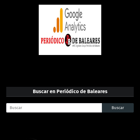
Buscar en Periódico de Baleares