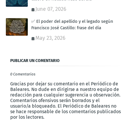
June 07, 2026
✅ El poder del apellido y el legado según
Francisco José Castillo: frase del día
May 23, 2026
PUBLICAR UN COMENTARIO
0 Comentarios
Gracias por dejar su comentario en el Periódico de
Baleares. No dude en dirigirse a nuestro equipo de
redacción para cualquier sugerencia u observación.
Comentarios ofensivos serán borrados y el
usuario/a bloqueado. El Periódico de Baleares no
se hace responsable de los comentarios publicados
por los lectores.