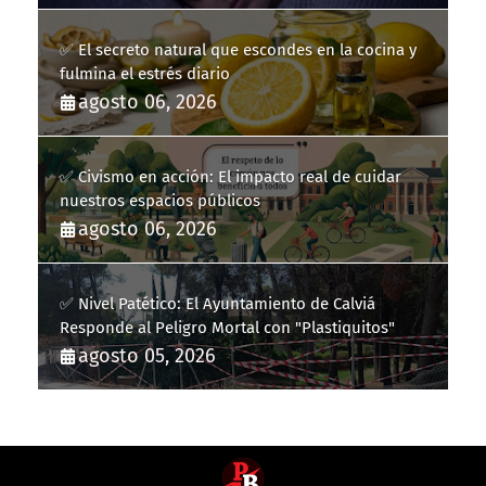
✅ El secreto natural que escondes en la cocina y
fulmina el estrés diario
agosto 06, 2026
✅ Civismo en acción: El impacto real de cuidar
nuestros espacios públicos
agosto 06, 2026
✅ Nivel Patético: El Ayuntamiento de Calviá
Responde al Peligro Mortal con "Plastiquitos"
agosto 05, 2026