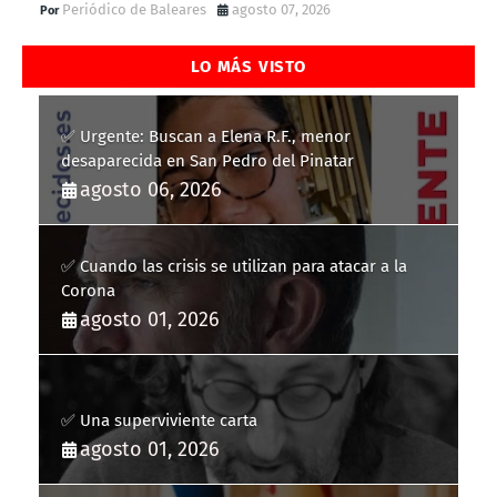
Periódico de Baleares
agosto 07, 2026
LO MÁS VISTO
✅ Urgente: Buscan a Elena R.F., menor
desaparecida en San Pedro del Pinatar
agosto 06, 2026
✅ Cuando las crisis se utilizan para atacar a la
Corona
agosto 01, 2026
✅ Una superviviente carta
agosto 01, 2026