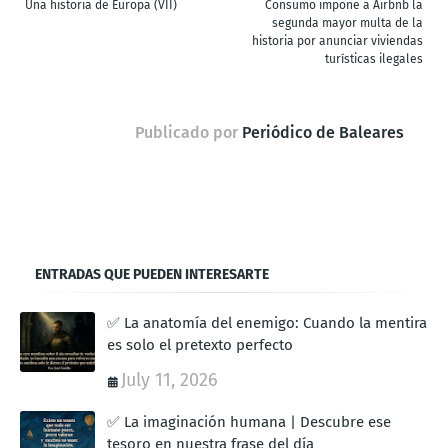
Una historia de Europa (VII)
Consumo impone a Airbnb la
segunda mayor multa de la
historia por anunciar viviendas
turísticas ilegales
Publicado por
Periódico de Baleares
ENTRADAS QUE PUEDEN INTERESARTE
✅ La anatomía del enemigo: Cuando la mentira
es solo el pretexto perfecto
July 11, 2026
✅ La imaginación humana | Descubre ese
tesoro en nuestra frase del día