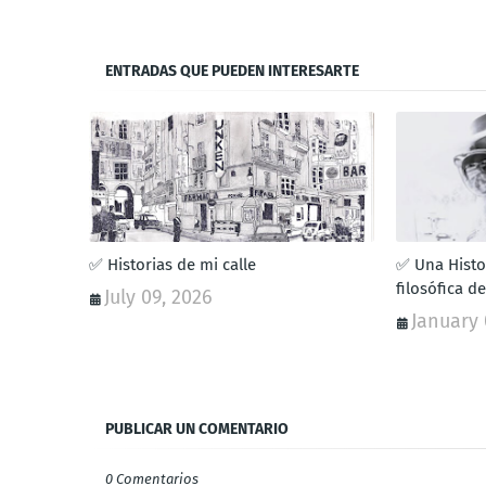
ENTRADAS QUE PUEDEN INTERESARTE
✅ Historias de mi calle
✅ Una Histor
filosófica de
July 09, 2026
January 
PUBLICAR UN COMENTARIO
0 Comentarios