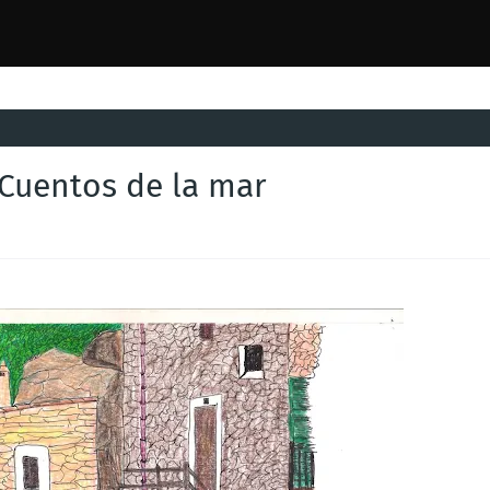
 Cuentos de la mar