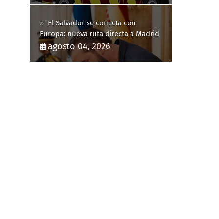
✅ El Salvador se conecta con
Europa: nueva ruta directa a Madrid
agosto 04, 2026