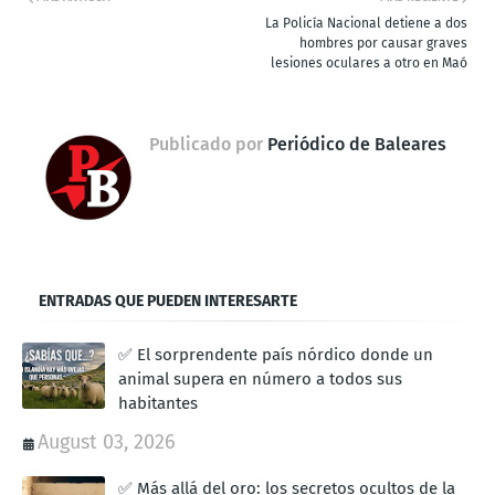
La Policía Nacional detiene a dos
hombres por causar graves
lesiones oculares a otro en Maó
Publicado por
Periódico de Baleares
ENTRADAS QUE PUEDEN INTERESARTE
✅ El sorprendente país nórdico donde un
animal supera en número a todos sus
habitantes
August 03, 2026
✅ Más allá del oro: los secretos ocultos de la