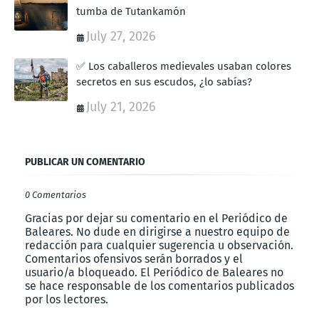
tumba de Tutankamón
July 27, 2026
✅ Los caballeros medievales usaban colores
secretos en sus escudos, ¿lo sabías?
July 21, 2026
PUBLICAR UN COMENTARIO
0 Comentarios
Gracias por dejar su comentario en el Periódico de
Baleares. No dude en dirigirse a nuestro equipo de
redacción para cualquier sugerencia u observación.
Comentarios ofensivos serán borrados y el
usuario/a bloqueado. El Periódico de Baleares no
se hace responsable de los comentarios publicados
por los lectores.