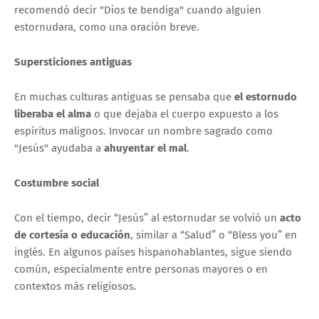
recomendó decir "Dios te bendiga" cuando alguien
estornudara, como una oración breve.
Supersticiones antiguas
En muchas culturas antiguas se pensaba que
el estornudo
liberaba el alma
o que dejaba el cuerpo expuesto a los
espíritus malignos. Invocar un nombre sagrado como
"Jesús" ayudaba a
ahuyentar el mal
.
Costumbre social
Con el tiempo, decir “Jesús” al estornudar se volvió un
acto
de cortesía o educación
, similar a “Salud” o “Bless you” en
inglés. En algunos países hispanohablantes, sigue siendo
común, especialmente entre personas mayores o en
contextos más religiosos.