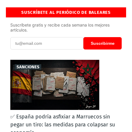
SUSCRÍBETE AL PERIÓDICO DE BALEARES
Suscríbete gratis y recibe cada semana los mejores
artículos.
Suscribirme
SANCIONES
✅ España podría asfixiar a Marruecos sin
pegar un tiro: las medidas para colapsar su