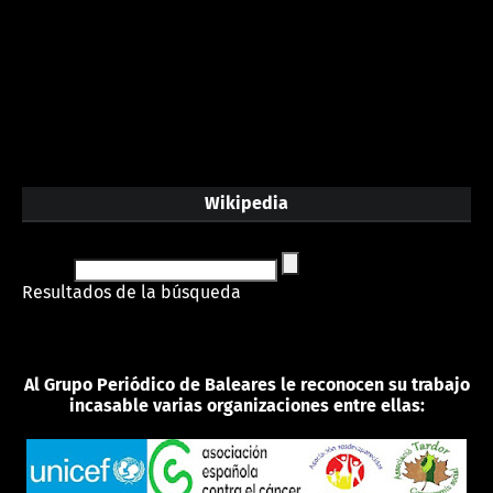
Wikipedia
Resultados de la búsqueda
Al Grupo Periódico de Baleares le reconocen su trabajo
incasable varias organizaciones entre ellas: