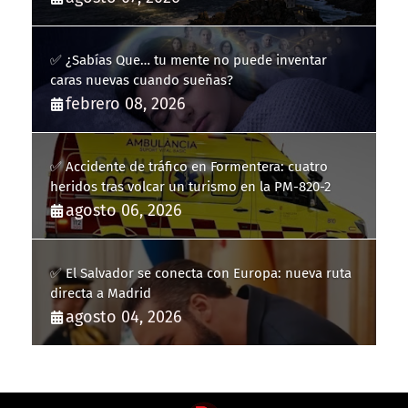
✅ ¿Sabías Que… tu mente no puede inventar
caras nuevas cuando sueñas?
febrero 08, 2026
✅ Accidente de tráfico en Formentera: cuatro
heridos tras volcar un turismo en la PM-820-2
agosto 06, 2026
✅ El Salvador se conecta con Europa: nueva ruta
directa a Madrid
agosto 04, 2026