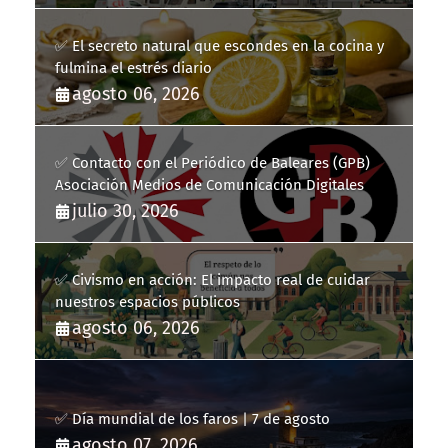
✅ El secreto natural que escondes en la cocina y
fulmina el estrés diario
agosto 06, 2026
✅ Contacto con el Periódico de Baleares (GPB)
Asociación Medios de Comunicación Digitales
julio 30, 2026
✅ Civismo en acción: El impacto real de cuidar
nuestros espacios públicos
agosto 06, 2026
✅ Día mundial de los faros | 7 de agosto
agosto 07, 2026