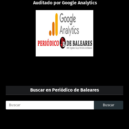
Auditado por Google Analytics
Buscar en Periódico de Baleares