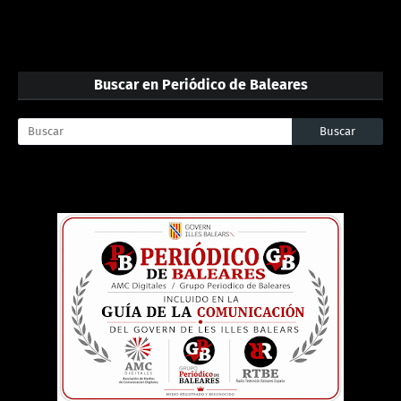
Buscar en Periódico de Baleares