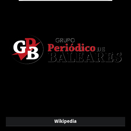
Wikipedia