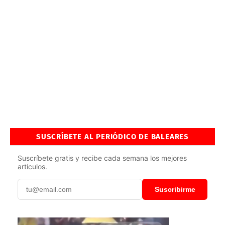
SUSCRÍBETE AL PERIÓDICO DE BALEARES
Suscríbete gratis y recibe cada semana los mejores
artículos.
Suscribirme