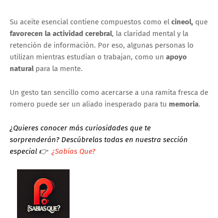
Su aceite esencial contiene compuestos como el
cineol,
que
favorecen la actividad cerebral
, la claridad mental y la
retención de información. Por eso, algunas personas lo
utilizan mientras estudian o trabajan, como un
apoyo
natural
para la mente.
Un gesto tan sencillo como acercarse a una ramita fresca de
romero puede ser un aliado inesperado para tu
memoria
.
¿Quieres conocer más curiosidades que te
sorprenderán?
Descúbrelas todas en nuestra sección
especial
👉
¿Sabías Que?