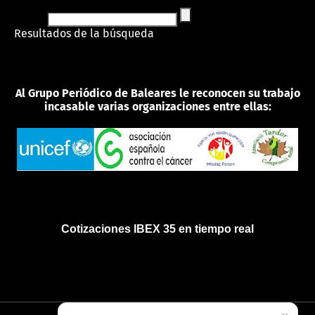
Resultados de la búsqueda
Al Grupo Periódico de Baleares le reconocen su trabajo
incasable varias organizaciones entre ellas:
Cotizaciones IBEX 35 en tiempo real