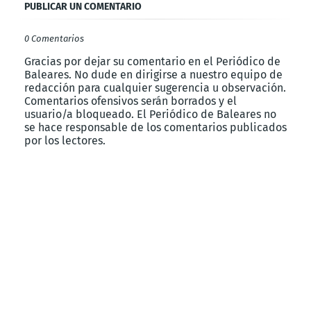
PUBLICAR UN COMENTARIO
0 Comentarios
Gracias por dejar su comentario en el Periódico de
Baleares. No dude en dirigirse a nuestro equipo de
redacción para cualquier sugerencia u observación.
Comentarios ofensivos serán borrados y el
usuario/a bloqueado. El Periódico de Baleares no
se hace responsable de los comentarios publicados
por los lectores.