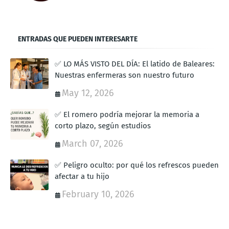
ENTRADAS QUE PUEDEN INTERESARTE
✅ LO MÁS VISTO DEL DÍA: El latido de Baleares:
Nuestras enfermeras son nuestro futuro
May 12, 2026
✅ El romero podría mejorar la memoria a
corto plazo, según estudios
March 07, 2026
✅ Peligro oculto: por qué los refrescos pueden
afectar a tu hijo
February 10, 2026