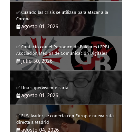
✅ Cuando las crisis se utilizan para atacar a la
Corona
agosto 01, 2026
✅ Contacto con el Periódico de Baleares (GPB)
Asociación Medios de Comunicación Digitales
julio 30, 2026
✅ Una superviviente carta
agosto 01, 2026
✅ El Salvador se conecta con Europa: nueva ruta
directa a Madrid
agosto 04, 2026