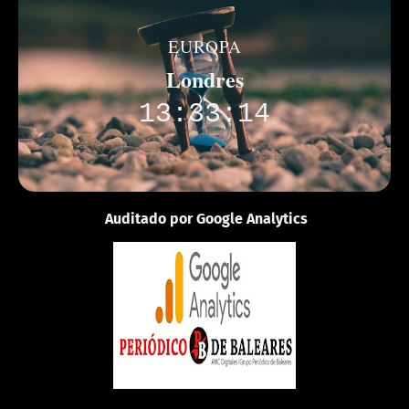
EUROPA
Londres
13:33:14
Auditado por Google Analytics