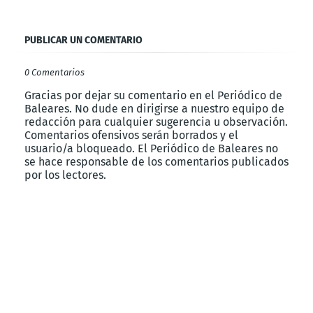
PUBLICAR UN COMENTARIO
0 Comentarios
Gracias por dejar su comentario en el Periódico de
Baleares. No dude en dirigirse a nuestro equipo de
redacción para cualquier sugerencia u observación.
Comentarios ofensivos serán borrados y el
usuario/a bloqueado. El Periódico de Baleares no
se hace responsable de los comentarios publicados
por los lectores.