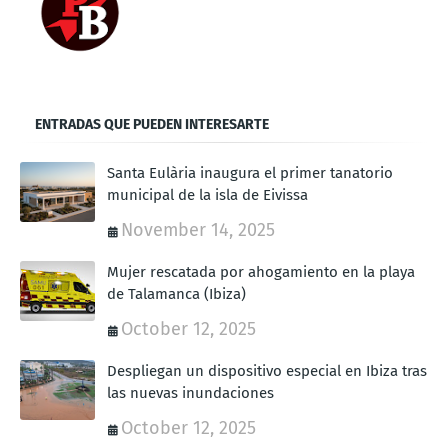
ENTRADAS QUE PUEDEN INTERESARTE
Santa Eulària inaugura el primer tanatorio
municipal de la isla de Eivissa
November 14, 2025
Mujer rescatada por ahogamiento en la playa
de Talamanca (Ibiza)
October 12, 2025
Despliegan un dispositivo especial en Ibiza tras
las nuevas inundaciones
October 12, 2025