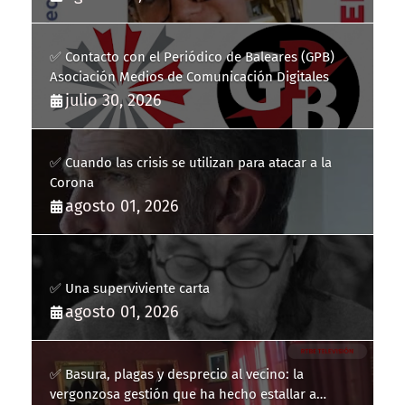
✅ Contacto con el Periódico de Baleares (GPB)
Asociación Medios de Comunicación Digitales
julio 30, 2026
✅ Cuando las crisis se utilizan para atacar a la
Corona
agosto 01, 2026
✅ Una superviviente carta
agosto 01, 2026
✅ Basura, plagas y desprecio al vecino: la
vergonzosa gestión que ha hecho estallar a