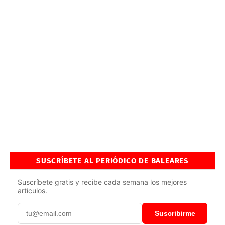
SUSCRÍBETE AL PERIÓDICO DE BALEARES
Suscríbete gratis y recibe cada semana los mejores
artículos.
Suscribirme