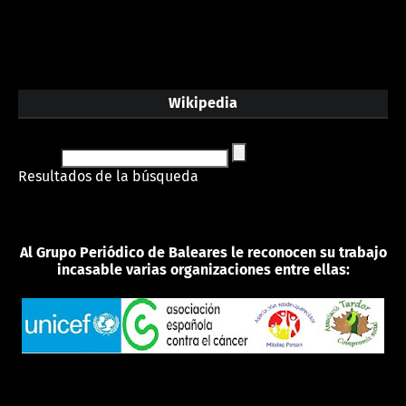
Wikipedia
Resultados de la búsqueda
Al Grupo Periódico de Baleares le reconocen su trabajo
incasable varias organizaciones entre ellas: