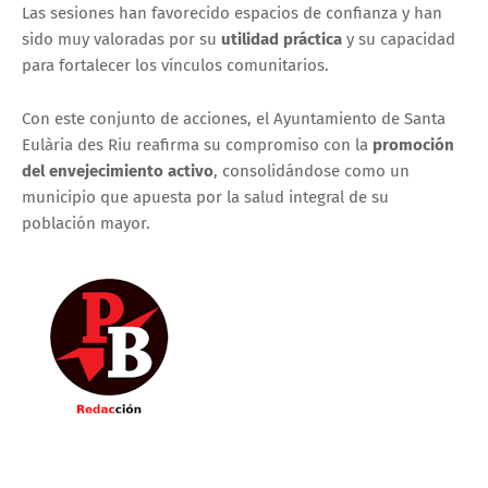
Las sesiones han favorecido espacios de confianza y han
sido muy valoradas por su
utilidad práctica
y su capacidad
para fortalecer los vínculos comunitarios.
Con este conjunto de acciones, el Ayuntamiento de Santa
Eulària des Riu reafirma su compromiso con la
promoción
del envejecimiento activo
, consolidándose como un
municipio que apuesta por la salud integral de su
población mayor.