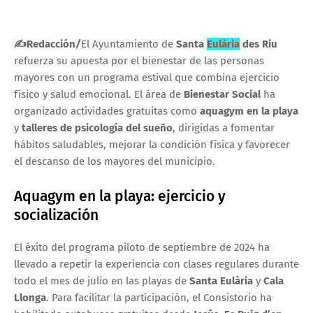
✍Redacción
/
El Ayuntamiento de
Santa
Eulària
des Riu
refuerza su apuesta por el bienestar de las personas
mayores con un programa estival que combina ejercicio
físico y salud emocional. El área de
Bienestar Social
ha
organizado actividades gratuitas como
aquagym en la playa
y
talleres de psicología del sueño
, dirigidas a fomentar
hábitos saludables, mejorar la condición física y favorecer
el descanso de los mayores del municipio.
Aquagym en la playa: ejercicio y
socialización
El éxito del programa piloto de septiembre de 2024 ha
llevado a repetir la experiencia con clases regulares durante
todo el mes de julio en las playas de
Santa Eulària
y
Cala
Llonga
. Para facilitar la participación, el Consistorio ha