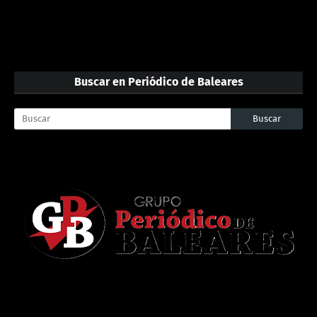
Buscar en Periódico de Baleares