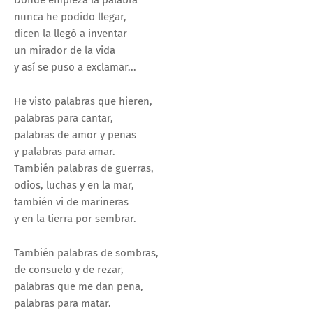
nunca he podido llegar,
dicen la llegó a inventar
un mirador de la vida
y así se puso a exclamar...
He visto palabras que hieren,
palabras para cantar,
palabras de amor y penas
y palabras para amar.
También palabras de guerras,
odios, luchas y en la mar,
también vi de marineras
y en la tierra por sembrar.
También palabras de sombras,
de consuelo y de rezar,
palabras que me dan pena,
palabras para matar.