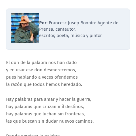
Por:
Francesc Jusep Bonnín: Agente de
Prensa, cantautor,
escritor, poeta, músico y pintor.
El don de la palabra nos han dado
y en usar ese don desmerecemos,
pues hablando a veces ofendemos
la razón que todos hemos heredado.
Hay palabras para amar y hacer la guerra,
hay palabras que cruzan mil destinos,
hay palabras que luchan sin fronteras,
las que buscan sin dudar nuevos caminos.
Donde empieza la palabra