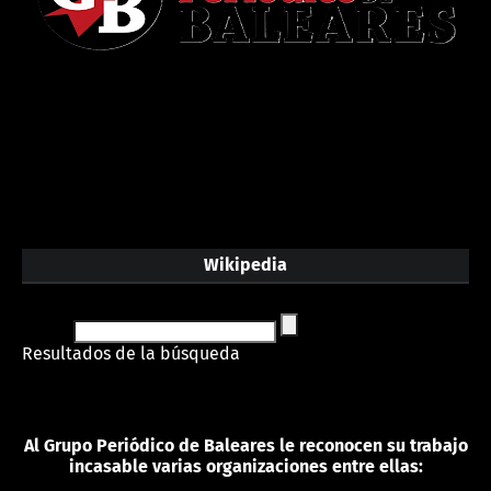
Wikipedia
Resultados de la búsqueda
Al Grupo Periódico de Baleares le reconocen su trabajo
incasable varias organizaciones entre ellas: