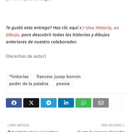
Te gustó esta entrega? Haz clic aquí 👉
Una Historia, un
Dibujo,
para descubrir todas las historias y dibujos
anteriores de nuestro colaborador.
(Derechos de autor)
*historias
francesc jusep bonnin
poder de la palabra
poesia
MÁS ANTIGUA
MÁS RECIENTE