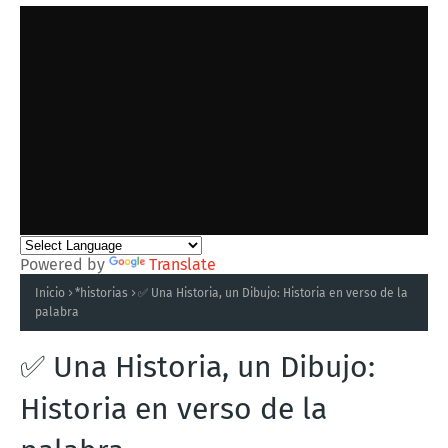
Powered by
Translate
Inicio
*historias
✅ Una Historia, un Dibujo: Historia en verso de la
palabra
✅ Una Historia, un Dibujo:
Historia en verso de la