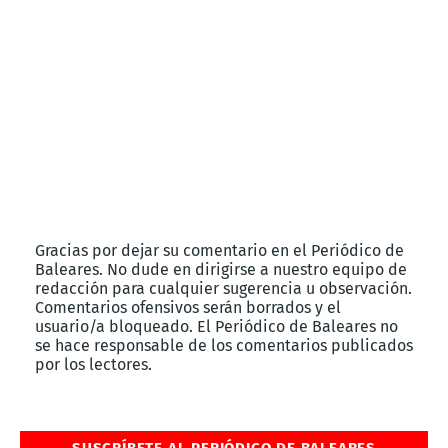
Gracias por dejar su comentario en el Periódico de
Baleares. No dude en dirigirse a nuestro equipo de
redacción para cualquier sugerencia u observación.
Comentarios ofensivos serán borrados y el
usuario/a bloqueado. El Periódico de Baleares no
se hace responsable de los comentarios publicados
por los lectores.
SUSCRÍBETE AL PERIÓDICO DE BALEARES