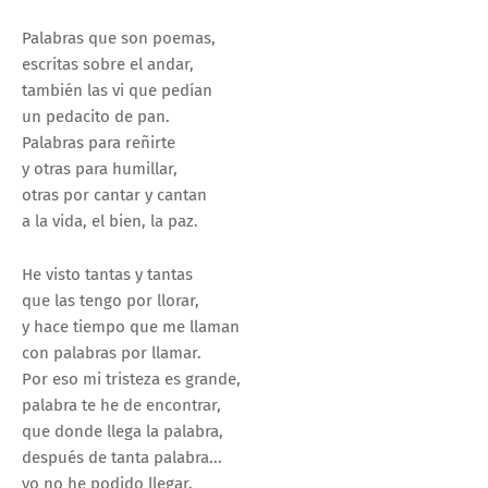
Palabras que son poemas,
escritas sobre el andar,
también las vi que pedían
un pedacito de pan.
Palabras para reñirte
y otras para humillar,
otras por cantar y cantan
a la vida, el bien, la paz.
He visto tantas y tantas
que las tengo por llorar,
y hace tiempo que me llaman
con palabras por llamar.
Por eso mi tristeza es grande,
palabra te he de encontrar,
que donde llega la palabra,
después de tanta palabra...
yo no he podido llegar.