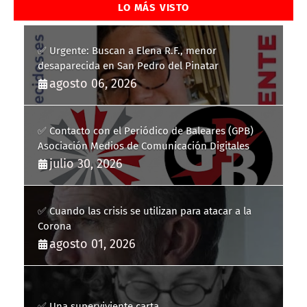
LO MÁS VISTO
✅ Urgente: Buscan a Elena R.F., menor
desaparecida en San Pedro del Pinatar
agosto 06, 2026
✅ Contacto con el Periódico de Baleares (GPB)
Asociación Medios de Comunicación Digitales
julio 30, 2026
✅ Cuando las crisis se utilizan para atacar a la
Corona
agosto 01, 2026
✅ Una superviviente carta