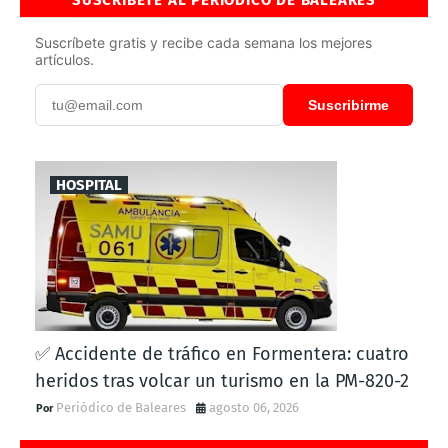
Suscríbete gratis y recibe cada semana los mejores
artículos.
Suscribirme
HOSPITAL
✅ Accidente de tráfico en Formentera: cuatro
heridos tras volcar un turismo en la PM-820-2
Periódico de Baleares
agosto 06, 2026