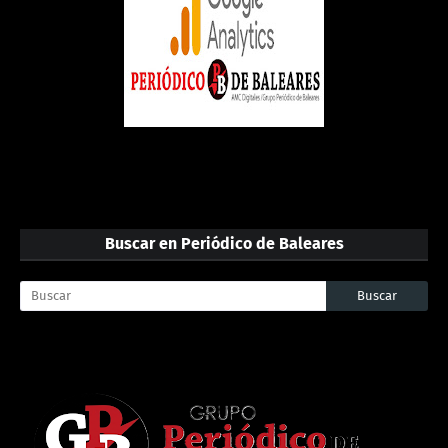
Buscar en Periódico de Baleares