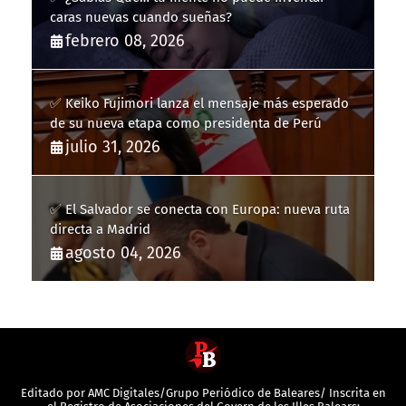
caras nuevas cuando sueñas?
febrero 08, 2026
✅ Keiko Fujimori lanza el mensaje más esperado
de su nueva etapa como presidenta de Perú
julio 31, 2026
✅ El Salvador se conecta con Europa: nueva ruta
directa a Madrid
agosto 04, 2026
Editado por AMC Digitales/Grupo Periódico de Baleares/ Inscrita en