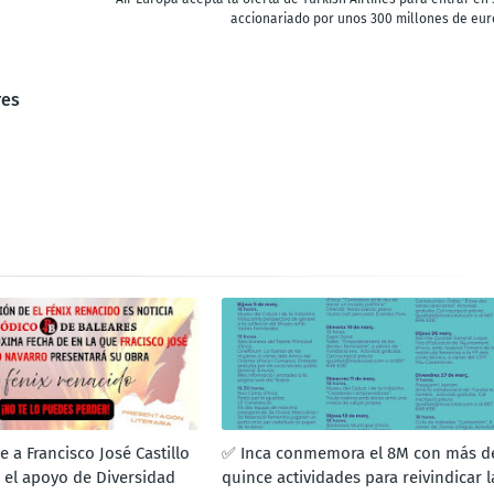
accionariado por unos 300 millones de eur
res
e a Francisco José Castillo
✅ Inca conmemora el 8M con más d
 el apoyo de Diversidad
quince actividades para reivindicar l