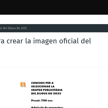
l del Dijous Bo 2025
 crear la imagen oficial del