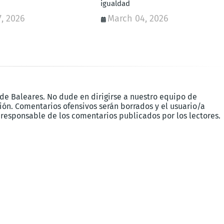
igualdad
, 2026
March 04, 2026
 de Baleares. No dude en dirigirse a nuestro equipo de
ón. Comentarios ofensivos serán borrados y el usuario/a
 responsable de los comentarios publicados por los lectores.