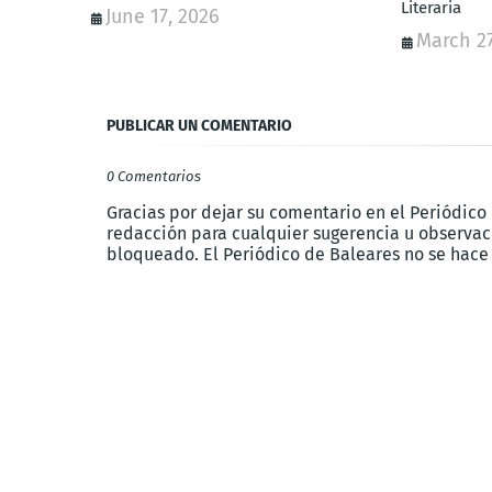
Literaria
June 17, 2026
March 27
PUBLICAR UN COMENTARIO
0 Comentarios
Gracias por dejar su comentario en el Periódico
redacción para cualquier sugerencia u observaci
bloqueado. El Periódico de Baleares no se hace