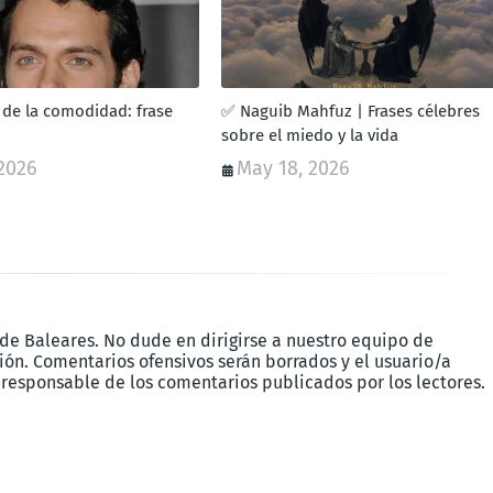
 de la comodidad: frase
✅ Naguib Mahfuz | Frases célebres
sobre el miedo y la vida
2026
May 18, 2026
 de Baleares. No dude en dirigirse a nuestro equipo de
ón. Comentarios ofensivos serán borrados y el usuario/a
 responsable de los comentarios publicados por los lectores.