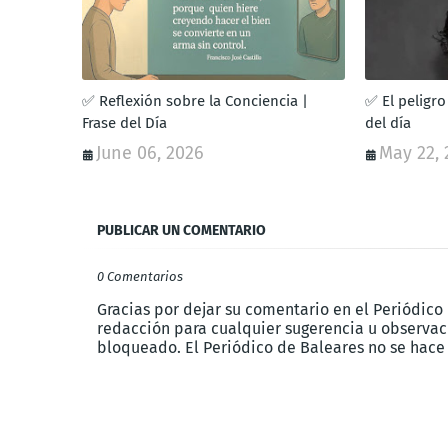
✅ Reflexión sobre la Conciencia |
✅ El peligro
Frase del Día
del día
June 06, 2026
May 22, 
PUBLICAR UN COMENTARIO
0 Comentarios
Gracias por dejar su comentario en el Periódico
redacción para cualquier sugerencia u observaci
bloqueado. El Periódico de Baleares no se hace