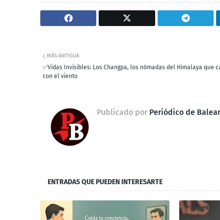
MÁS ANTIGUA
✅Vidas Invisibles: Los Changpa, los nómadas del Himalaya que 
con el viento
Publicado por
Periódico de Balea
ENTRADAS QUE PUEDEN INTERESARTE