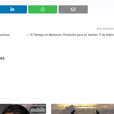
MÁS RECIENT
caminan
✅ El Tiempo en Baleares: Previsión para el martes 17 de febre
res