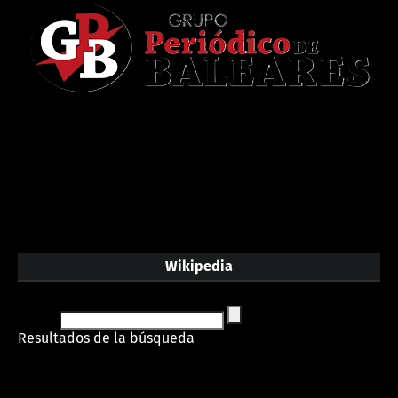
Wikipedia
Resultados de la búsqueda