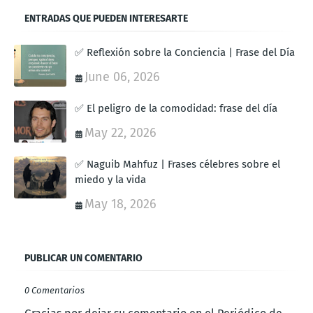
ENTRADAS QUE PUEDEN INTERESARTE
✅ Reflexión sobre la Conciencia | Frase del Día
June 06, 2026
✅ El peligro de la comodidad: frase del día
May 22, 2026
✅ Naguib Mahfuz | Frases célebres sobre el
miedo y la vida
May 18, 2026
PUBLICAR UN COMENTARIO
0 Comentarios