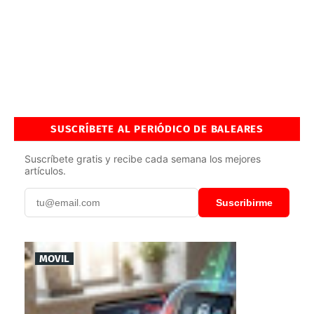
SUSCRÍBETE AL PERIÓDICO DE BALEARES
Suscríbete gratis y recibe cada semana los mejores
artículos.
Suscribirme
MOVIL