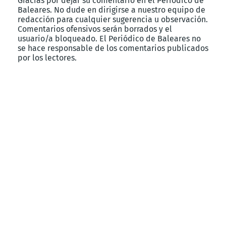
Gracias por dejar su comentario en el Periódico de
Baleares. No dude en dirigirse a nuestro equipo de
redacción para cualquier sugerencia u observación.
Comentarios ofensivos serán borrados y el
usuario/a bloqueado. El Periódico de Baleares no
se hace responsable de los comentarios publicados
por los lectores.