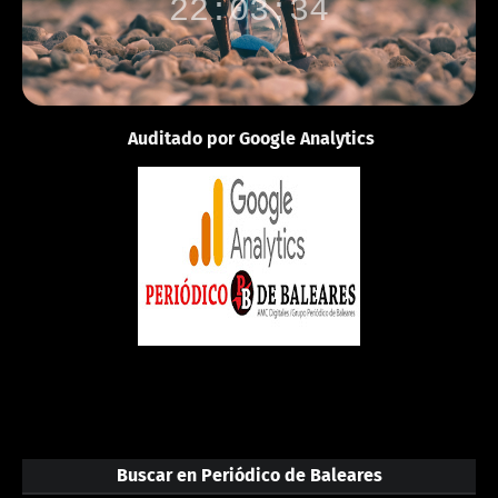
22:03:34
Auditado por Google Analytics
Buscar en Periódico de Baleares