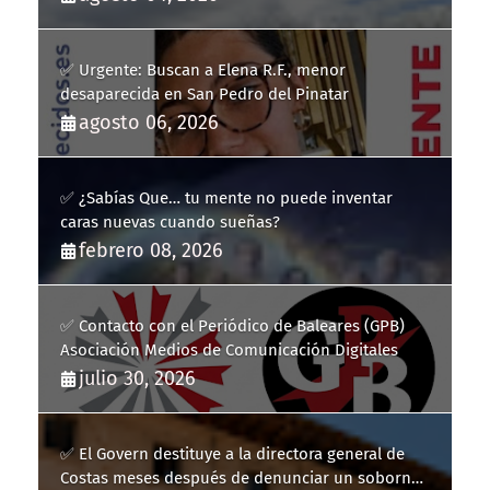
✅ Urgente: Buscan a Elena R.F., menor
desaparecida en San Pedro del Pinatar
agosto 06, 2026
✅ ¿Sabías Que… tu mente no puede inventar
caras nuevas cuando sueñas?
febrero 08, 2026
✅ Contacto con el Periódico de Baleares (GPB)
Asociación Medios de Comunicación Digitales
julio 30, 2026
✅ El Govern destituye a la directora general de
Costas meses después de denunciar un soborno