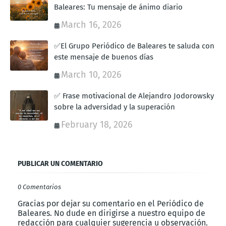
Baleares: Tu mensaje de ánimo diario
March 16, 2026
✅El Grupo Periódico de Baleares te saluda con
este mensaje de buenos días
March 10, 2026
✅ Frase motivacional de Alejandro Jodorowsky
sobre la adversidad y la superación
February 18, 2026
PUBLICAR UN COMENTARIO
0 Comentarios
Gracias por dejar su comentario en el Periódico de
Baleares. No dude en dirigirse a nuestro equipo de
redacción para cualquier sugerencia u observación.