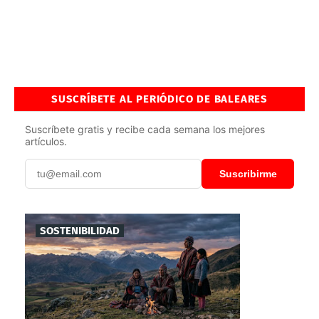
SUSCRÍBETE AL PERIÓDICO DE BALEARES
Suscríbete gratis y recibe cada semana los mejores
artículos.
Suscribirme
SOSTENIBILIDAD