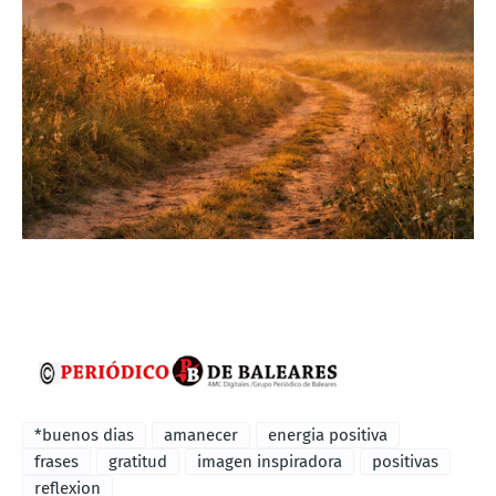
*buenos dias
amanecer
energia positiva
frases
gratitud
imagen inspiradora
positivas
reflexion