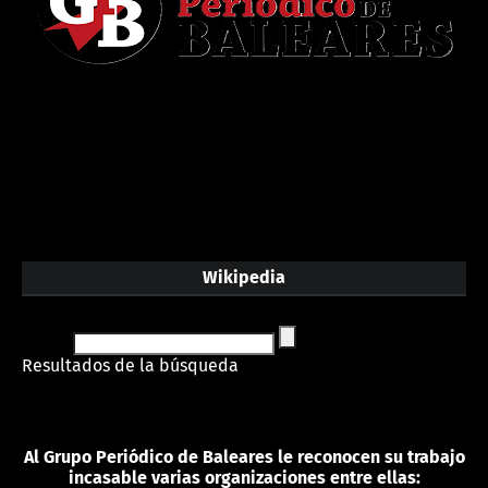
Wikipedia
Resultados de la búsqueda
Al Grupo Periódico de Baleares le reconocen su trabajo
incasable varias organizaciones entre ellas: