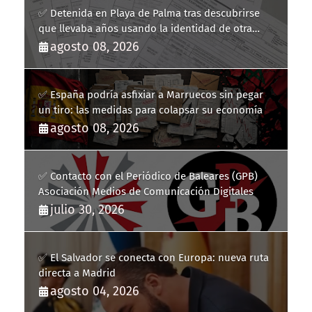
✅ Detenida en Playa de Palma tras descubrirse
que llevaba años usando la identidad de otra
persona
agosto 08, 2026
✅ España podría asfixiar a Marruecos sin pegar
un tiro: las medidas para colapsar su economía
agosto 08, 2026
✅ Contacto con el Periódico de Baleares (GPB)
Asociación Medios de Comunicación Digitales
julio 30, 2026
✅ El Salvador se conecta con Europa: nueva ruta
directa a Madrid
agosto 04, 2026