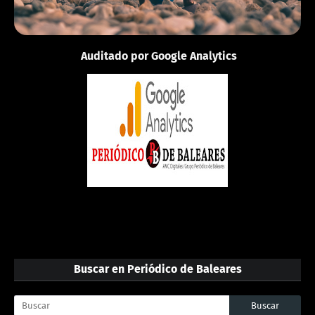
Auditado por Google Analytics
Buscar en Periódico de Baleares