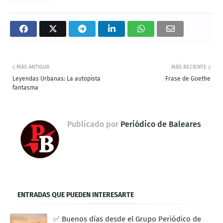
MÁS ANTIGUA
MÁS RECIENTE
Leyendas Urbanas: La autopista
Frase de Goethe
fantasma
Publicado por
Periódico de Baleares
ENTRADAS QUE PUEDEN INTERESARTE
✅ Buenos días desde el Grupo Periódico de