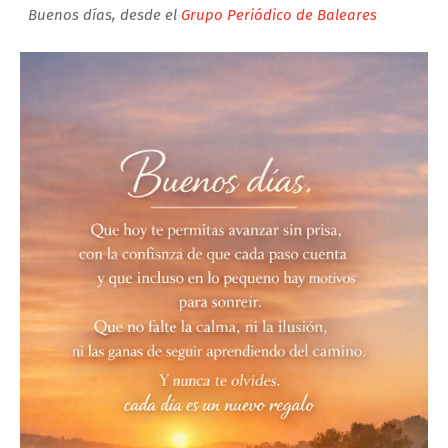
Buenos días, desde el
Grupo Periódico de Baleares