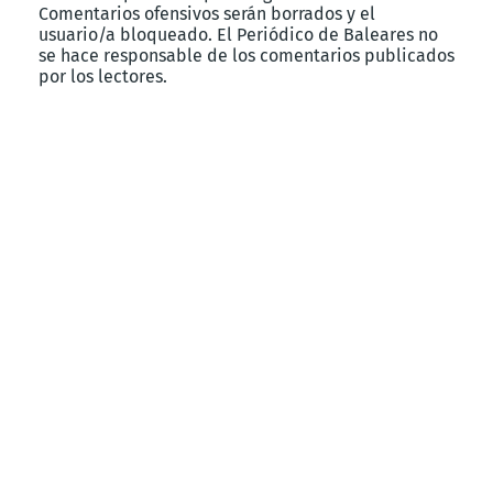
Comentarios ofensivos serán borrados y el
usuario/a bloqueado. El Periódico de Baleares no
se hace responsable de los comentarios publicados
por los lectores.