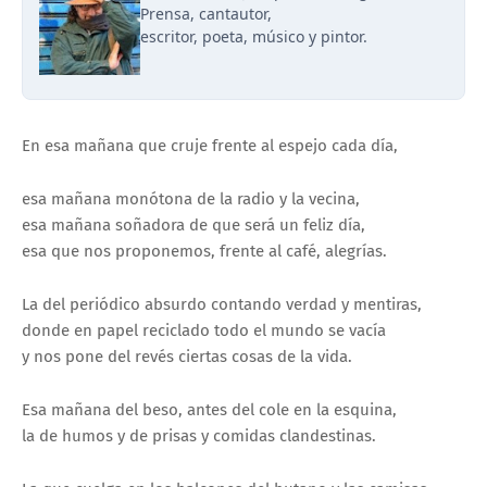
Prensa, cantautor,
escritor, poeta, músico y pintor.
En esa mañana que cruje frente al espejo cada día,
esa mañana monótona de la radio y la vecina,
esa mañana soñadora de que será un feliz día,
esa que nos proponemos, frente al café, alegrías.
La del periódico absurdo contando verdad y mentiras,
donde en papel reciclado todo el mundo se vacía
y nos pone del revés ciertas cosas de la vida.
Esa mañana del beso, antes del cole en la esquina,
la de humos y de prisas y comidas clandestinas.