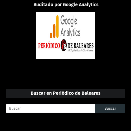
Auditado por Google Analytics
Buscar en Periódico de Baleares