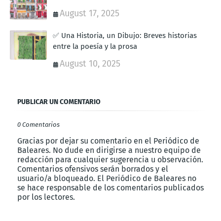
August 17, 2025
✅ Una Historia, un Dibujo: Breves historias
entre la poesía y la prosa
August 10, 2025
PUBLICAR UN COMENTARIO
0 Comentarios
Gracias por dejar su comentario en el Periódico de
Baleares. No dude en dirigirse a nuestro equipo de
redacción para cualquier sugerencia u observación.
Comentarios ofensivos serán borrados y el
usuario/a bloqueado. El Periódico de Baleares no
se hace responsable de los comentarios publicados
por los lectores.