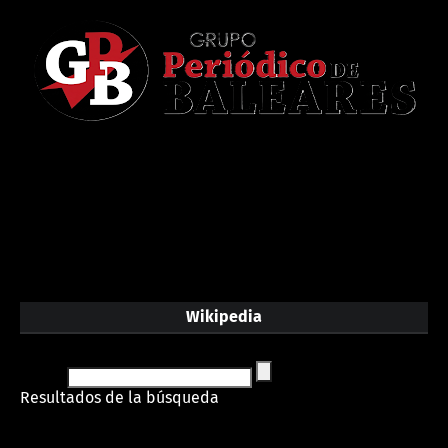
Wikipedia
Resultados de la búsqueda