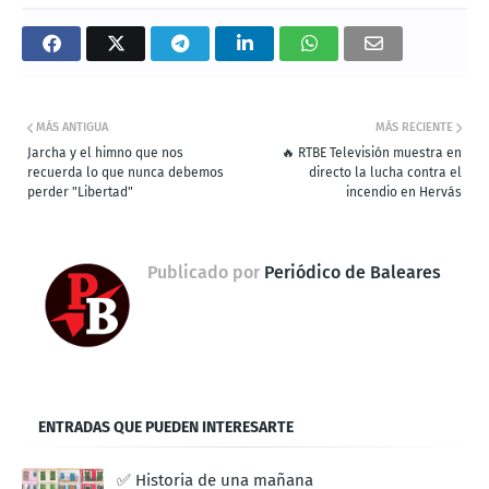
MÁS ANTIGUA
MÁS RECIENTE
Jarcha y el himno que nos
🔥 RTBE Televisión muestra en
recuerda lo que nunca debemos
directo la lucha contra el
perder "Libertad"
incendio en Hervás
Publicado por
Periódico de Baleares
ENTRADAS QUE PUEDEN INTERESARTE
✅ Historia de una mañana