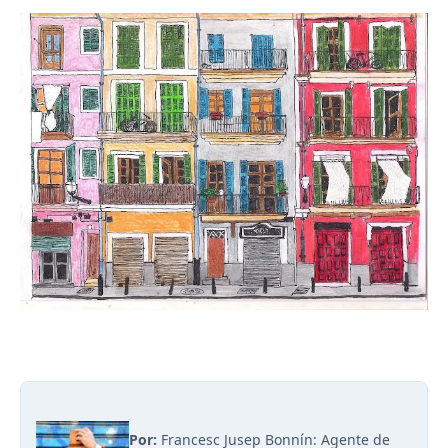
Por:
Francesc Jusep Bonnín: Agente de