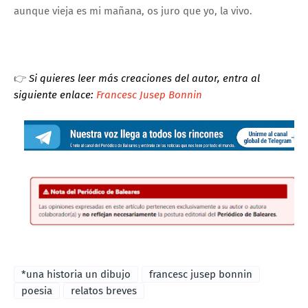
aunque vieja es mi mañana, os juro que yo, la vivo.
👉
Si quieres leer más creaciones del autor, entra al
siguiente enlace:
Francesc Jusep Bonnin
*una historia un dibujo
francesc jusep bonnin
poesia
relatos breves