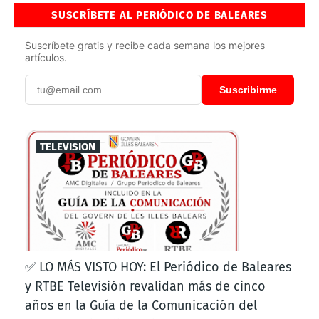
SUSCRÍBETE AL PERIÓDICO DE BALEARES
Suscríbete gratis y recibe cada semana los mejores
artículos.
Suscribirme
TELEVISION
✅ LO MÁS VISTO HOY: El Periódico de Baleares
y RTBE Televisión revalidan más de cinco
años en la Guía de la Comunicación del