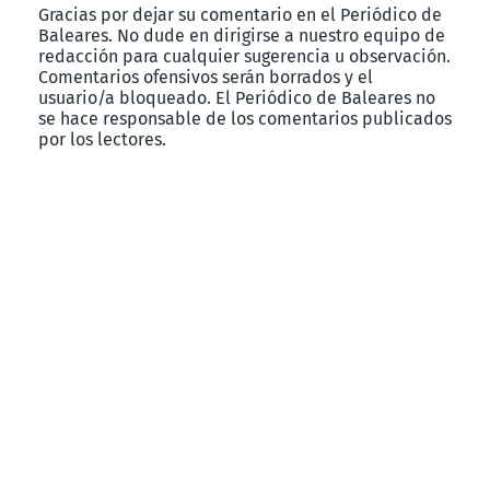
Gracias por dejar su comentario en el Periódico de
Baleares. No dude en dirigirse a nuestro equipo de
redacción para cualquier sugerencia u observación.
Comentarios ofensivos serán borrados y el
usuario/a bloqueado. El Periódico de Baleares no
se hace responsable de los comentarios publicados
por los lectores.