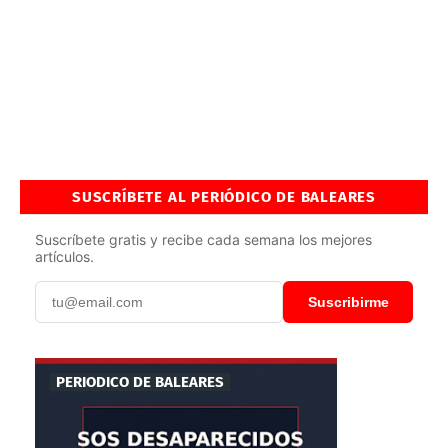
SUSCRÍBETE AL PERIÓDICO DE BALEARES
Suscríbete gratis y recibe cada semana los mejores
artículos.
Suscribirme
PERIODICO DE BALEARES