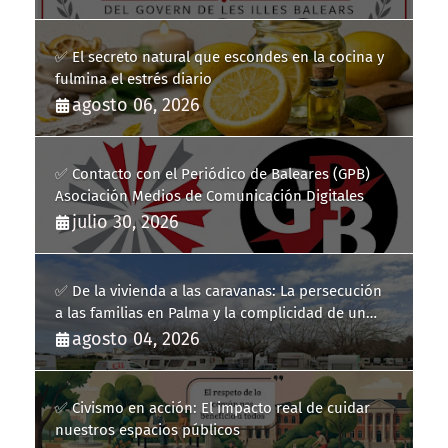
Balears
✅ El secreto natural que escondes en la cocina y
fulmina el estrés diario
agosto 06, 2026
✅ Contacto con el Periódico de Baleares (GPB)
Asociación Medios de Comunicación Digitales
julio 30, 2026
✅ De la vivienda a las caravanas: La persecución
a las familias en Palma y la complicidad de un
fracaso heredado
agosto 04, 2026
✅ Civismo en acción: El impacto real de cuidar
nuestros espacios públicos