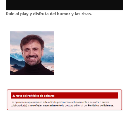
Dale al play y disfruta del humor y las risas.