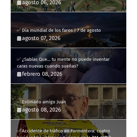
agosto 06, 2026
✅ Día mundial de los faros | 7 de agosto
agosto 07, 2026
✅ ¿Sabías Que… tu mente no puede inventar
caras nuevas cuando sueñas?
febrero 08, 2026
✅ Estimado amigo Juan
agosto 08, 2026
✅ Accidente de tráfico en Formentera: cuatro