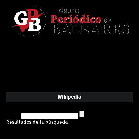
Wikipedia
Resultados de la búsqueda