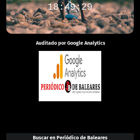
18:49:29
Auditado por Google Analytics
Buscar en Periódico de Baleares