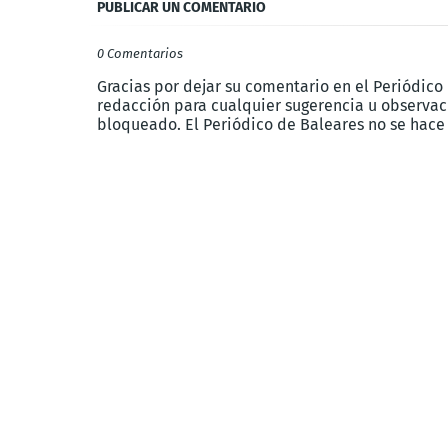
PUBLICAR UN COMENTARIO
0 Comentarios
Gracias por dejar su comentario en el Periódico
redacción para cualquier sugerencia u observaci
bloqueado. El Periódico de Baleares no se hace