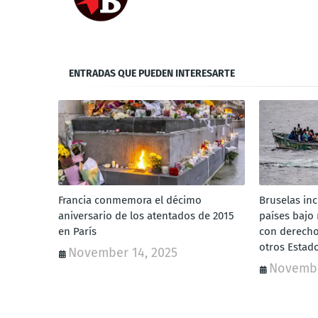
ENTRADAS QUE PUEDEN INTERESARTE
Francia conmemora el décimo
Bruselas inc
aniversario de los atentados de 2015
países bajo
en París
con derecho 
otros Estad
November 14, 2025
Novembe