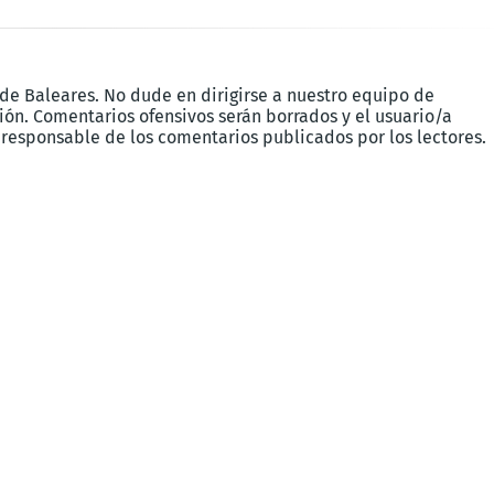
 de Baleares. No dude en dirigirse a nuestro equipo de
ón. Comentarios ofensivos serán borrados y el usuario/a
 responsable de los comentarios publicados por los lectores.