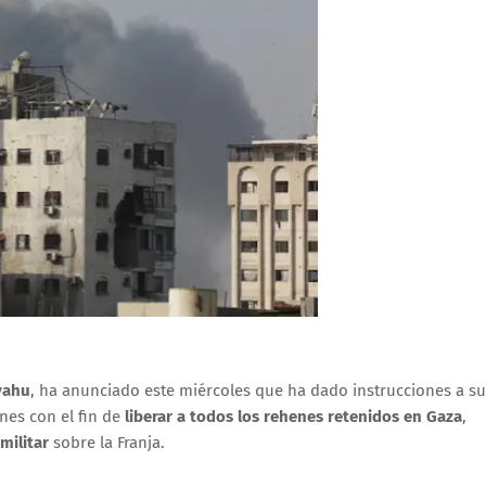
yahu
, ha anunciado este miércoles que ha dado instrucciones a su
nes con el fin de
liberar a todos los rehenes retenidos en Gaza
,
militar
sobre la Franja.