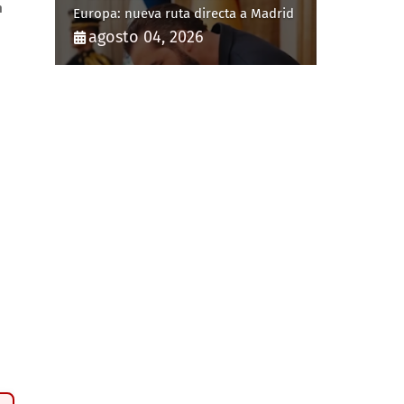
n
Europa: nueva ruta directa a Madrid
agosto 04, 2026