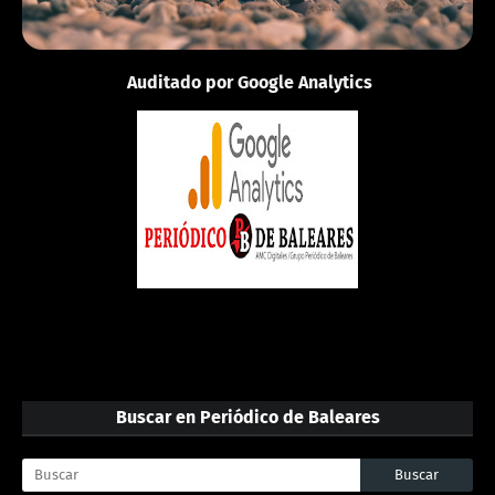
Auditado por Google Analytics
Buscar en Periódico de Baleares