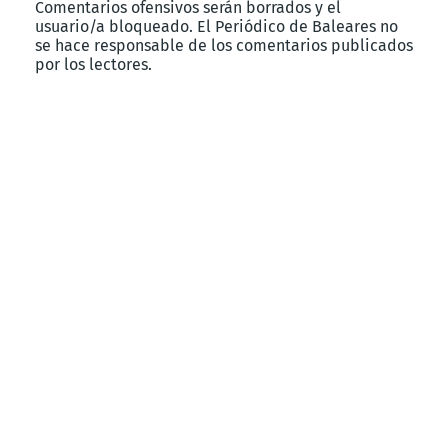
Comentarios ofensivos serán borrados y el
usuario/a bloqueado. El Periódico de Baleares no
se hace responsable de los comentarios publicados
por los lectores.