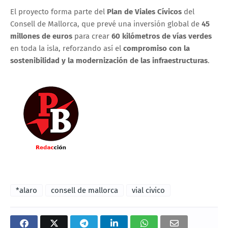
El proyecto forma parte del
Plan de Viales Cívicos
del
Consell de Mallorca, que prevé una inversión global de
45
millones de euros
para crear
60 kilómetros de vías verdes
en toda la isla, reforzando así el
compromiso con la
sostenibilidad y la modernización de las infraestructuras
.
*alaro
consell de mallorca
vial civico