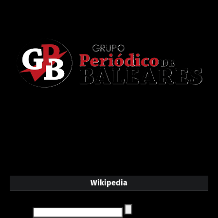
Wikipedia