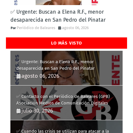
✅ Urgente: Buscan a Elena R.F., menor
desaparecida en San Pedro del Pinatar
Periódico de Baleares
agosto 06, 2026
LO MÁS VISTO
✅ Urgente: Buscan a Elena R.F., menor
desaparecida en San Pedro del Pinatar
agosto 06, 2026
✅ Contacto con el Periódico de Baleares (GPB)
Asociación Medios de Comunicación Digitales
julio 30, 2026
✅ Cuando las crisis se utilizan para atacar a la