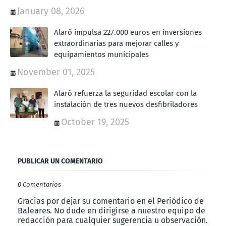
January 08, 2026
Alaró impulsa 227.000 euros en inversiones
extraordinarias para mejorar calles y
equipamientos municipales
November 01, 2025
Alaró refuerza la seguridad escolar con la
instalación de tres nuevos desfibriladores
October 19, 2025
PUBLICAR UN COMENTARIO
0 Comentarios
Gracias por dejar su comentario en el Periódico de
Baleares. No dude en dirigirse a nuestro equipo de
redacción para cualquier sugerencia u observación.