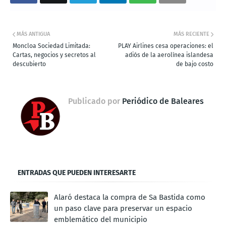
MÁS ANTIGUA
MÁS RECIENTE
Moncloa Sociedad Limitada:
PLAY Airlines cesa operaciones: el
Cartas, negocios y secretos al
adiós de la aerolínea islandesa
descubierto
de bajo costo
Publicado por
Periódico de Baleares
ENTRADAS QUE PUEDEN INTERESARTE
Alaró destaca la compra de Sa Bastida como
un paso clave para preservar un espacio
emblemático del municipio