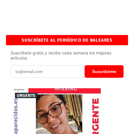
SUSCRÍBETE AL PERIÓDICO DE BALEARES
Suscríbete gratis y recibe cada semana los mejores
artículos.
Suscribirme
URGENTE