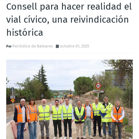
Consell para hacer realidad el
vial cívico, una reivindicación
histórica
Periódico de Baleares
octubre 01, 2025