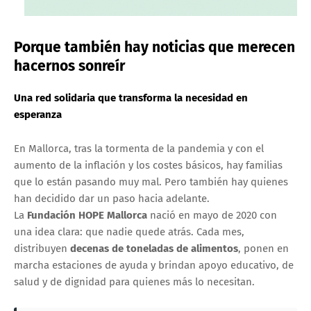
Porque también hay noticias que merecen
hacernos sonreír
Una red solidaria que transforma la necesidad en
esperanza
En Mallorca, tras la tormenta de la pandemia y con el
aumento de la inflación y los costes básicos, hay familias
que lo están pasando muy mal. Pero también hay quienes
han decidido dar un paso hacia adelante.
La
Fundación HOPE Mallorca
nació en mayo de 2020 con
una idea clara: que nadie quede atrás. Cada mes,
distribuyen
decenas de toneladas de alimentos
, ponen en
marcha estaciones de ayuda y brindan apoyo educativo, de
salud y de dignidad para quienes más lo necesitan.