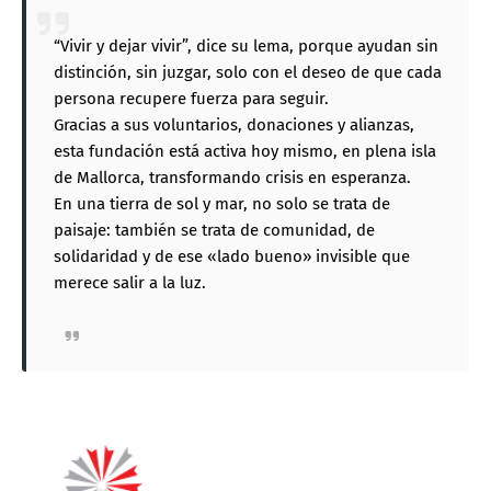
“Vivir y dejar vivir”, dice su lema, porque ayudan sin
distinción, sin juzgar, solo con el deseo de que cada
persona recupere fuerza para seguir.
Gracias a sus voluntarios, donaciones y alianzas,
esta fundación está activa hoy mismo, en plena isla
de Mallorca, transformando crisis en esperanza.
En una tierra de sol y mar, no solo se trata de
paisaje: también se trata de comunidad, de
solidaridad y de ese «lado bueno» invisible que
merece salir a la luz.