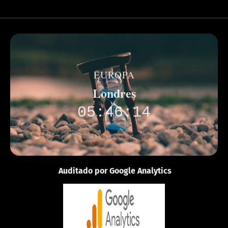
EUROPA
Londres
05:46:14
Auditado por Google Analytics