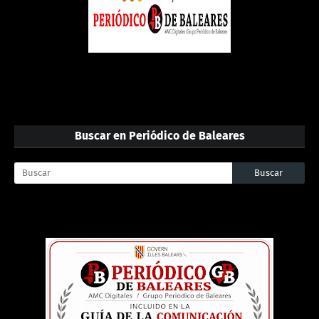
Buscar en Periódico de Baleares