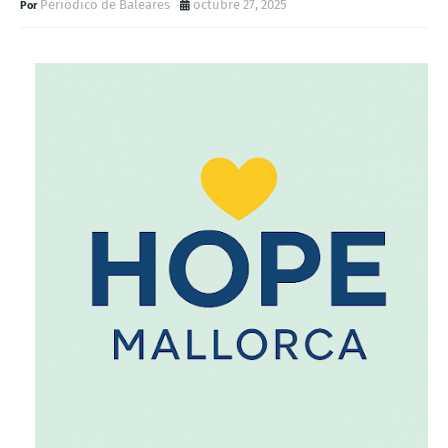
Periódico de Baleares
octubre 27, 2025