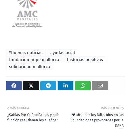
*buenas noticias
ayuda·social
fundacion hope mallorca
historias positivas
solidaridad mallorca
MÁS ANTIGUA
MÁS RECIENTE
¿Sabías Por Qué soñamos y qué
🖤 Misa por los fallecidos en las
función real tienen los sueños?
inundaciones provocadas por la
DANA