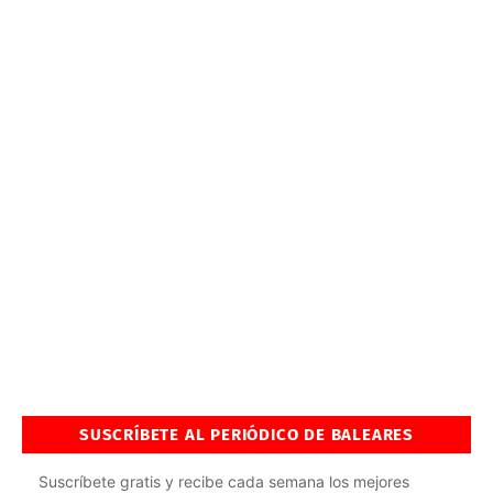
SUSCRÍBETE AL PERIÓDICO DE BALEARES
Suscríbete gratis y recibe cada semana los mejores