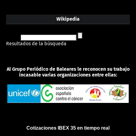
Wikipedia
Resultados de la búsqueda
Al Grupo Periódico de Baleares le reconocen su trabajo
incasable varias organizaciones entre ellas:
Cotizaciones IBEX 35 en tiempo real