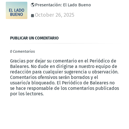
🌎Presentación: El Lado Bueno
October 26, 2025
PUBLICAR UN COMENTARIO
0 Comentarios
Gracias por dejar su comentario en el Periódico de
Baleares. No dude en dirigirse a nuestro equipo de
redacción para cualquier sugerencia u observación.
Comentarios ofensivos serán borrados y el
usuario/a bloqueado. El Periódico de Baleares no
se hace responsable de los comentarios publicados
por los lectores.