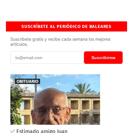
SUSCRÍBETE AL PERIÓDICO DE BALEARES
Suscríbete gratis y recibe cada semana los mejores
artículos.
Suscribirme
OBITUARIO
✅ Estimado amigo Juan