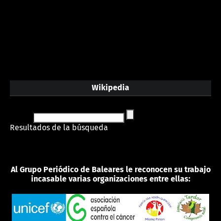
Wikipedia
Resultados de la búsqueda
Al Grupo Periódico de Baleares le reconocen su trabajo
incasable varias organizaciones entre ellas: