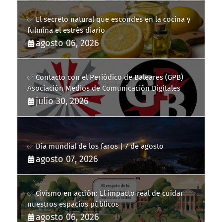
✅ El secreto natural que escondes en la cocina y
fulmina el estrés diario
agosto 06, 2026
✅ Contacto con el Periódico de Baleares (GPB)
Asociación Medios de Comunicación Digitales
julio 30, 2026
✅ Día mundial de los faros | 7 de agosto
agosto 07, 2026
✅ Civismo en acción: El impacto real de cuidar
nuestros espacios públicos
agosto 06, 2026