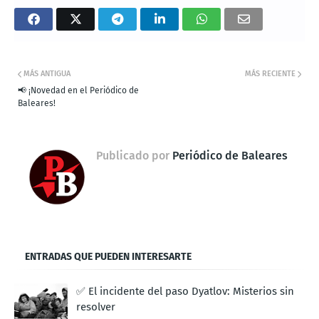
MÁS ANTIGUA
MÁS RECIENTE
📢 ¡Novedad en el Periódico de
Baleares!
Publicado por
Periódico de Baleares
ENTRADAS QUE PUEDEN INTERESARTE
✅ El incidente del paso Dyatlov: Misterios sin
resolver