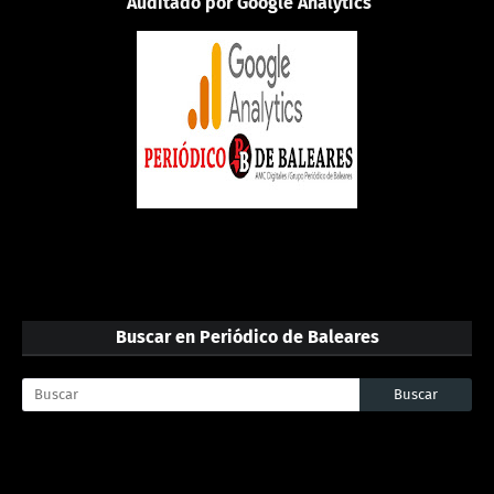
Auditado por Google Analytics
Buscar en Periódico de Baleares