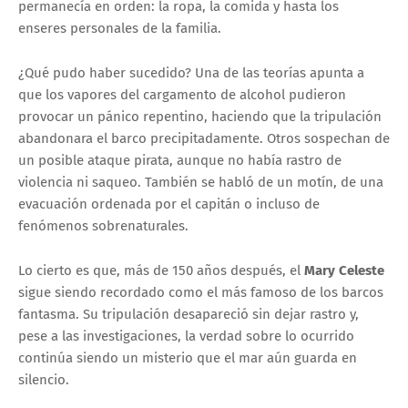
permanecía en orden: la ropa, la comida y hasta los
enseres personales de la familia.
¿Qué pudo haber sucedido? Una de las teorías apunta a
que los vapores del cargamento de alcohol pudieron
provocar un pánico repentino, haciendo que la tripulación
abandonara el barco precipitadamente. Otros sospechan de
un posible ataque pirata, aunque no había rastro de
violencia ni saqueo. También se habló de un motín, de una
evacuación ordenada por el capitán o incluso de
fenómenos sobrenaturales.
Lo cierto es que, más de 150 años después, el
Mary Celeste
sigue siendo recordado como el más famoso de los barcos
fantasma. Su tripulación desapareció sin dejar rastro y,
pese a las investigaciones, la verdad sobre lo ocurrido
continúa siendo un misterio que el mar aún guarda en
silencio.