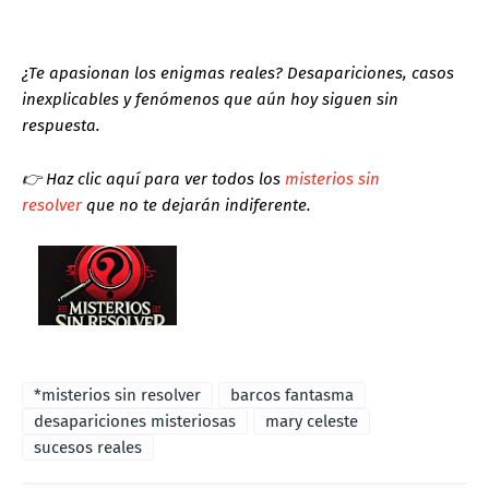
¿Te apasionan los enigmas reales? Desapariciones, casos
inexplicables y fenómenos que aún hoy siguen sin
respuesta.
👉
Haz clic aquí para ver todos los
misterios sin
resolver
que no te dejarán indiferente.
*misterios sin resolver
barcos fantasma
desapariciones misteriosas
mary celeste
sucesos reales