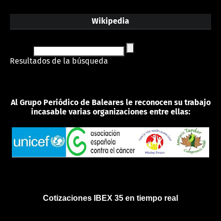
Wikipedia
Resultados de la búsqueda
Al Grupo Periódico de Baleares le reconocen su trabajo
incasable varias organizaciones entre ellas:
Cotizaciones IBEX 35 en tiempo real