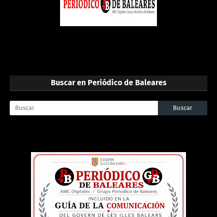
Buscar en Periódico de Baleares