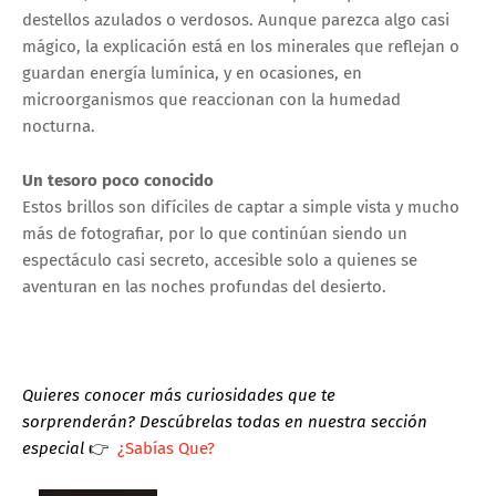
destellos azulados o verdosos. Aunque parezca algo casi
mágico, la explicación está en los minerales que reflejan o
guardan energía lumínica, y en ocasiones, en
microorganismos que reaccionan con la humedad
nocturna.
Un tesoro poco conocido
Estos brillos son difíciles de captar a simple vista y mucho
más de fotografiar, por lo que continúan siendo un
espectáculo casi secreto, accesible solo a quienes se
aventuran en las noches profundas del desierto.
Quieres conocer más curiosidades que te
sorprenderán?
Descúbrelas todas en nuestra sección
especial
👉
¿Sabías Que?