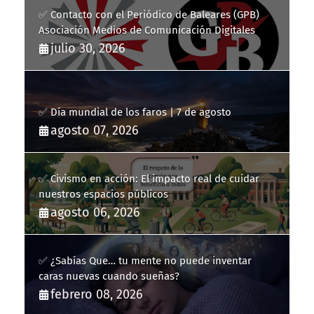
✅ Contacto con el Periódico de Baleares (GPB)
Asociación Medios de Comunicación Digitales
julio 30, 2026
✅ Día mundial de los faros | 7 de agosto
agosto 07, 2026
✅ Civismo en acción: El impacto real de cuidar
nuestros espacios públicos
agosto 06, 2026
✅ ¿Sabías Que… tu mente no puede inventar
caras nuevas cuando sueñas?
febrero 08, 2026