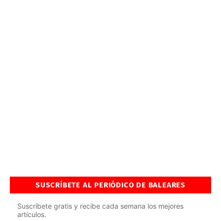
SUSCRÍBETE AL PERIÓDICO DE BALEARES
Suscríbete gratis y recibe cada semana los mejores
artículos.