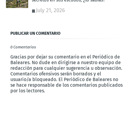
secretos en sus escudos, ¿lo sabías?
July 21, 2026
PUBLICAR UN COMENTARIO
0 Comentarios
Gracias por dejar su comentario en el Periódico de
Baleares. No dude en dirigirse a nuestro equipo de
redacción para cualquier sugerencia u observación.
Comentarios ofensivos serán borrados y el
usuario/a bloqueado. El Periódico de Baleares no
se hace responsable de los comentarios publicados
por los lectores.