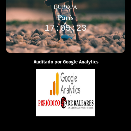
EUROPA
París
17:05:23
Auditado por Google Analytics