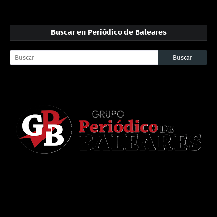
Buscar en Periódico de Baleares