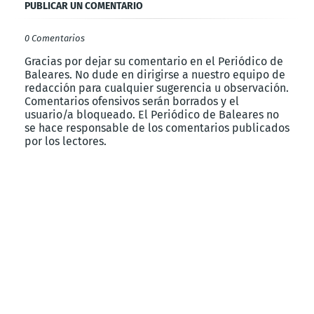
PUBLICAR UN COMENTARIO
0 Comentarios
Gracias por dejar su comentario en el Periódico de
Baleares. No dude en dirigirse a nuestro equipo de
redacción para cualquier sugerencia u observación.
Comentarios ofensivos serán borrados y el
usuario/a bloqueado. El Periódico de Baleares no
se hace responsable de los comentarios publicados
por los lectores.