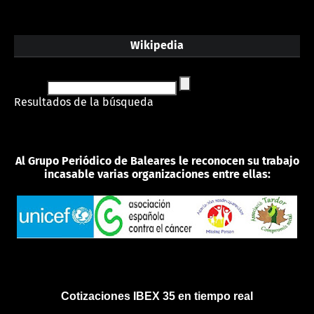
Wikipedia
Resultados de la búsqueda
Al Grupo Periódico de Baleares le reconocen su trabajo
incasable varias organizaciones entre ellas:
Cotizaciones IBEX 35 en tiempo real