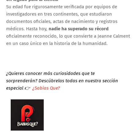
Su edad fue rigurosamente verificada por equipos de
investigadores en tres continentes, que estudiaron
documentos oficiales, actas de nacimiento y registros
médicos. Hasta hoy,
nadie ha superado su récord
oficialmente reconocido, lo que convierte a Jeanne Calment
en un caso único en la historia de la humanidad.
¿Quieres conocer más curiosidades que te
sorprenderán?
Descúbrelas todas en nuestra sección
especial
👉
¿Sabías Que?