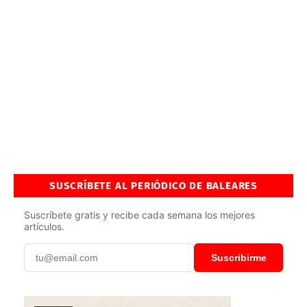
SUSCRÍBETE AL PERIÓDICO DE BALEARES
Suscríbete gratis y recibe cada semana los mejores
artículos.
Suscribirme