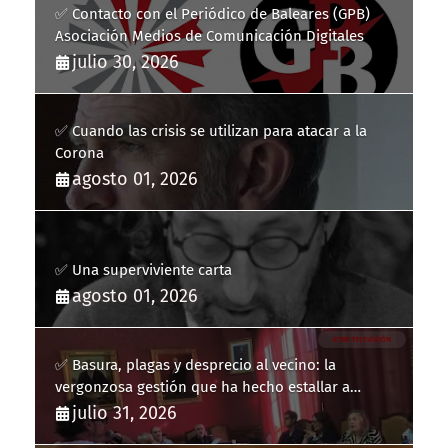
✅ Contacto con el Periódico de Baleares (GPB)
Asociación Medios de Comunicación Digitales
julio 30, 2026
✅ Cuando las crisis se utilizan para atacar a la
Corona
agosto 01, 2026
✅ Una superviviente carta
agosto 01, 2026
✅ Basura, plagas y desprecio al vecino: la
vergonzosa gestión que ha hecho estallar a
Llucmajor
julio 31, 2026