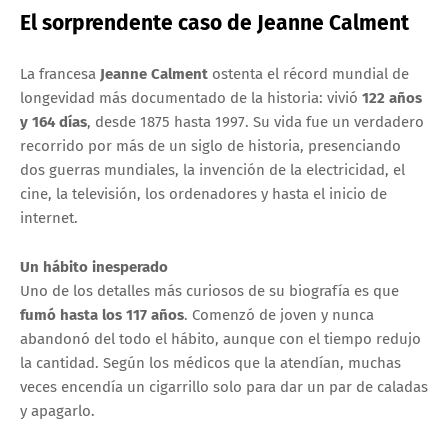
El sorprendente caso de Jeanne Calment
La francesa
Jeanne Calment
ostenta el récord mundial de
longevidad más documentado de la historia: vivió
122 años
y 164 días
, desde 1875 hasta 1997. Su vida fue un verdadero
recorrido por más de un siglo de historia, presenciando
dos guerras mundiales, la invención de la electricidad, el
cine, la televisión, los ordenadores y hasta el inicio de
internet.
Un hábito inesperado
Uno de los detalles más curiosos de su biografía es que
fumó hasta los 117 años
. Comenzó de joven y nunca
abandonó del todo el hábito, aunque con el tiempo redujo
la cantidad. Según los médicos que la atendían, muchas
veces encendía un cigarrillo solo para dar un par de caladas
y apagarlo.