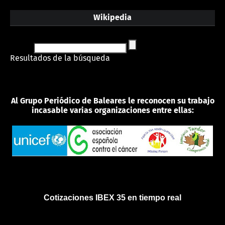
Wikipedia
Resultados de la búsqueda
Al Grupo Periódico de Baleares le reconocen su trabajo
incasable varias organizaciones entre ellas:
Cotizaciones IBEX 35 en tiempo real