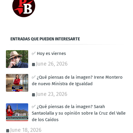
ENTRADAS QUE PUEDEN INTERESARTE
✅ Hoy es viernes
June 26, 2026
✅ ¿Qué piensas de la imagen? Irene Montero
de nuevo Ministra de Igualdad
June 23, 2026
✅ ¿Qué piensas de la imagen? Sarah
Santaolalla y su opinión sobre la Cruz del Valle
de los Caídos
June 18, 2026