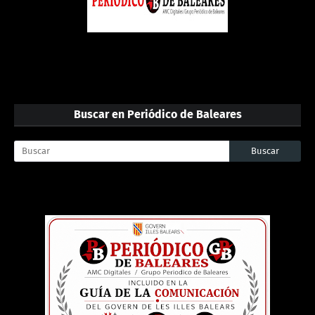
Buscar en Periódico de Baleares