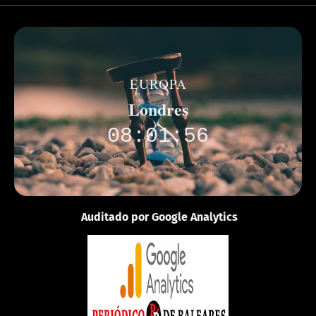
EUROPA
Londres
08:01:56
Auditado por Google Analytics