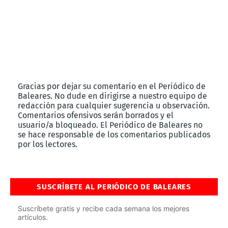
Gracias por dejar su comentario en el Periódico de
Baleares. No dude en dirigirse a nuestro equipo de
redacción para cualquier sugerencia u observación.
Comentarios ofensivos serán borrados y el
usuario/a bloqueado. El Periódico de Baleares no
se hace responsable de los comentarios publicados
por los lectores.
SUSCRÍBETE AL PERIÓDICO DE BALEARES
Suscríbete gratis y recibe cada semana los mejores
artículos.