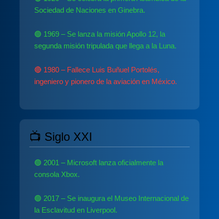
Sociedad de Naciones en Ginebra.
🟢 1969 – Se lanza la misión Apollo 12, la
segunda misión tripulada que llega a la Luna.
🔴 1980 – Fallece Luis Buñuel Portolés,
ingeniero y pionero de la aviación en México.
📺 Siglo XXI
🟢 2001 – Microsoft lanza oficialmente la
consola Xbox.
🟢 2017 – Se inaugura el Museo Internacional de
la Esclavitud en Liverpool.