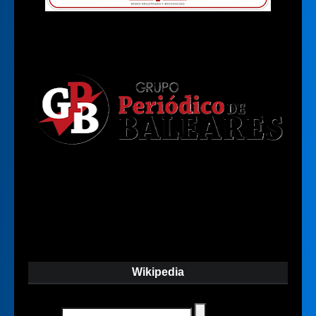
Wikipedia