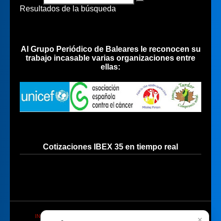
Resultados de la búsqueda
Al Grupo Periódico de Baleares le reconocen su
trabajo incasable varias organizaciones entre
ellas:
Cotizaciones IBEX 35 en tiempo real
INICIO
QUIÉNES SOMOS
POLÍTICA DE PRIVACIDAD
×