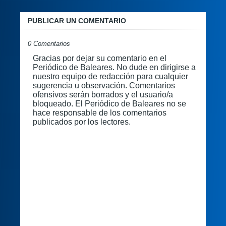
PUBLICAR UN COMENTARIO
0 Comentarios
Gracias por dejar su comentario en el
Periódico de Baleares. No dude en dirigirse a
nuestro equipo de redacción para cualquier
sugerencia u observación. Comentarios
ofensivos serán borrados y el usuario/a
bloqueado. El Periódico de Baleares no se
hace responsable de los comentarios
publicados por los lectores.