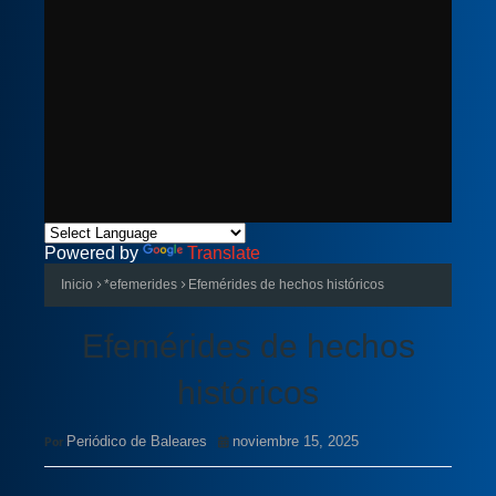
Powered by
Translate
Inicio
*efemerides
Efemérides de hechos históricos
Efemérides de hechos
históricos
Periódico de Baleares
noviembre 15, 2025