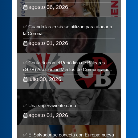
agosto 06, 2026
✅ Cuando las crisis se utilizan para atacar a
la Corona
agosto 01, 2026
✅ Contacto con el Periódico de Baleares
(GPB) Asociación Medios de Comunicación
Digitales
julio 30, 2026
✅ Una superviviente carta
agosto 01, 2026
✅ El Salvador se conecta con Europa: nueva