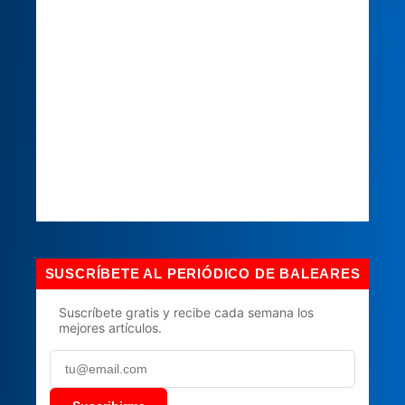
SUSCRÍBETE AL PERIÓDICO DE BALEARES
Suscríbete gratis y recibe cada semana los
mejores artículos.