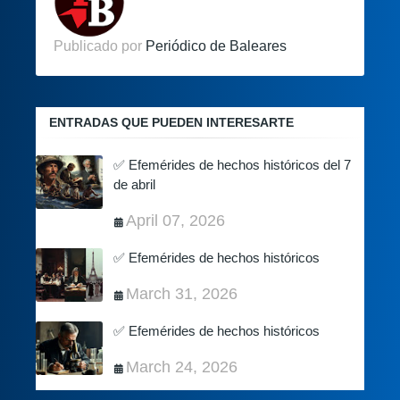
Publicado por
Periódico de Baleares
ENTRADAS QUE PUEDEN INTERESARTE
✅ Efemérides de hechos históricos del 7
de abril
April 07, 2026
✅ Efemérides de hechos históricos
March 31, 2026
✅ Efemérides de hechos históricos
March 24, 2026