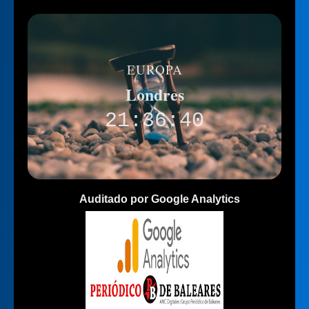
EUROPA
Londres
21:36:40
Auditado por Google Analytics