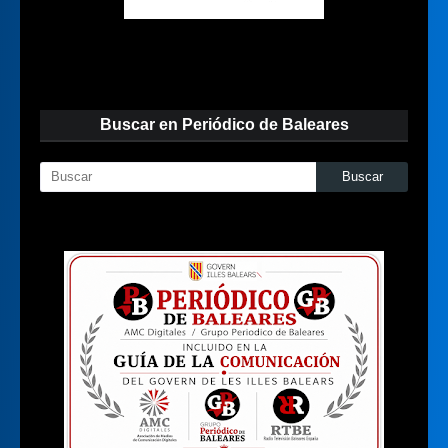
Buscar en Periódico de Baleares