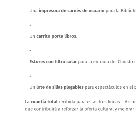
Una
impresora de carnés de usuario
para la Bibliot
Un
carrito porta libros
.
Estores con filtro solar
para la entrada del Claustro
Un
lote de sillas plegables
para espectáculos en el p
La
cuantía total
recibida para estas tres líneas —Archi
que contribuirá a reforzar la oferta cultural y mejorar