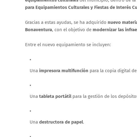
para Equipamientos Culturales y Fiestas de Interés Cu
Gracias a estas ayudas, se ha adquirido
nuevo materi
Bonaventura
, con el objetivo de
modernizar las infrae
Entre el nuevo equipamiento se incluyen:
Una
impresora multifunción
para la copia digital 
Una
tableta portátil
para la gestión de los depósit
Una
destructora de papel
.