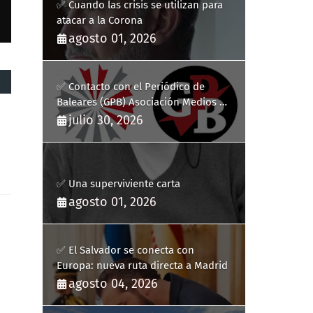
✅ Cuando las crisis se utilizan para
atacar a la Corona
agosto 01, 2026
✅ Contacto con el Periódico de
Baleares (GPB) Asociación Medios de
Comunicación Digitales
julio 30, 2026
✅ Una superviviente carta
agosto 01, 2026
✅ El Salvador se conecta con
Europa: nueva ruta directa a Madrid
agosto 04, 2026