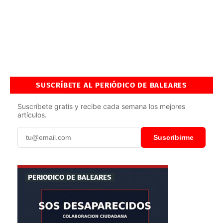
SUSCRÍBETE AL PERIÓDICO DE BALEARES
Suscríbete gratis y recibe cada semana los mejores
artículos.
Suscribirme
PERIODICO DE BALEARES