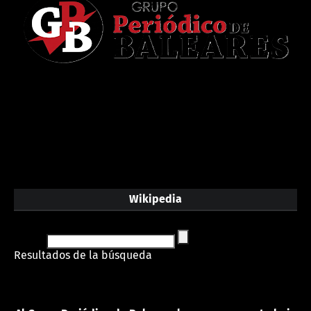
Wikipedia
Resultados de la búsqueda