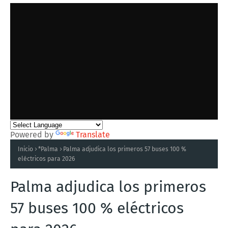
Powered by
Translate
Inicio
*Palma
Palma adjudica los primeros 57 buses 100 %
eléctricos para 2026
Palma adjudica los primeros
57 buses 100 % eléctricos