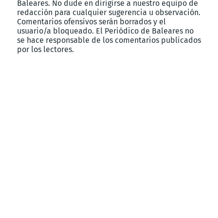
Baleares. No dude en dirigirse a nuestro equipo de
redacción para cualquier sugerencia u observación.
Comentarios ofensivos serán borrados y el
usuario/a bloqueado. El Periódico de Baleares no
se hace responsable de los comentarios publicados
por los lectores.