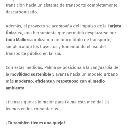
transición hacia un sistema de transporte completamente
descarbonizado.
Además, el proyecto se acompaña del impulso de la
Tarjeta
Única
🎫, una herramienta que permitirá desplazarse por
toda Mallorca
utilizando un único título de transporte,
simplificando los trayectos y fomentando el uso del
transporte público en la isla.
Con estas medidas, Palma se posiciona a la vanguardia de
la
movilidad sostenible
y avanza hacia un modelo urbano
más
moderno
,
eficiente
y
respetuoso con el medio
ambiente
.
¿Piensas que es lo mejor para Palma esta medida? Os
leemos en los comentarios.
¿
Tú también tienes una queja?