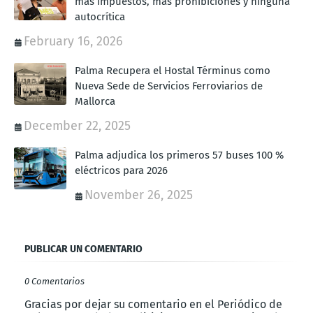
más impuestos, más prohibiciones y ninguna
autocrítica
February 16, 2026
Palma Recupera el Hostal Términus como
Nueva Sede de Servicios Ferroviarios de
Mallorca
December 22, 2025
Palma adjudica los primeros 57 buses 100 %
eléctricos para 2026
November 26, 2025
PUBLICAR UN COMENTARIO
0 Comentarios
Gracias por dejar su comentario en el Periódico de