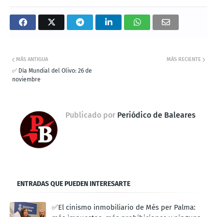
MÁS ANTIGUA
MÁS RECIENTE
✅ Día Mundial del Olivo: 26 de
noviembre
Publicado por
Periódico de Baleares
ENTRADAS QUE PUEDEN INTERESARTE
✅El cinismo inmobiliario de Més per Palma: