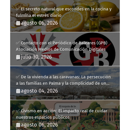
✅ El secreto natural que escondes en la cocina y
fulmina el estrés diario
agosto 06, 2026
✅ Contacto con el Periódico de Baleares (GPB)
Asociación Medios de Comunicación Digitales
julio 30, 2026
✅ De la vivienda a las caravanas: La persecución
a las familias en Palma y la complicidad de un
fracaso heredado
agosto 04, 2026
✅ Civismo en acción: El impacto real de cuidar
nuestros espacios públicos
agosto 06, 2026