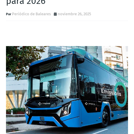
para 2026
Periódico de Baleares
noviembre 26, 2025