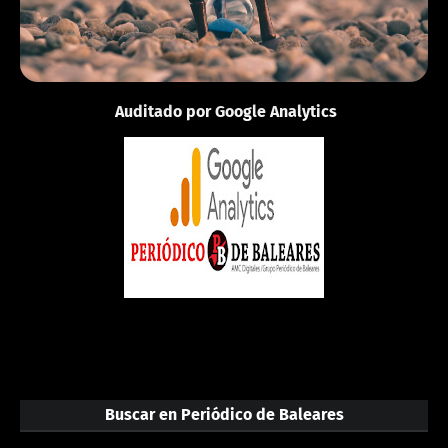
Auditado por Google Analytics
Buscar en Periódico de Baleares