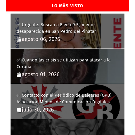
LO MÁS VISTO
✅ Urgente: Buscan a Elena R.F., menor
desaparecida en San Pedro del Pinatar
agosto 06, 2026
✅ Cuando las crisis se utilizan para atacar a la
Corona
agosto 01, 2026
✅ Contacto con el Periódico de Baleares (GPB)
Asociación Medios de Comunicación Digitales
julio 30, 2026