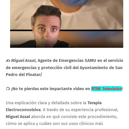
Miguel Assal
, Agente de Emergencias SAMU en el servicio
✍
de emergencias y protección civil del Ayuntamiento de San
Pedro del Pinatar/
📺
¡No te pierdas este impactante video en
RTBE Televisión
!
Una explicación clara y detallada sobre la
Terapia
Electroconvulsiva
. A través de su experiencia profesional,
Miguel Assal
aborda en qué consiste este procedimiento,
cómo se aplica y cuáles son sus usos clínicos más