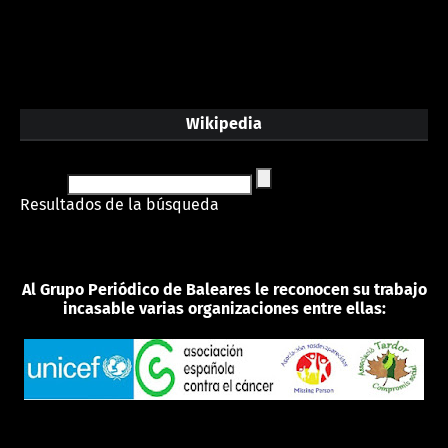
Wikipedia
Resultados de la búsqueda
Al Grupo Periódico de Baleares le reconocen su trabajo
incasable varias organizaciones entre ellas: