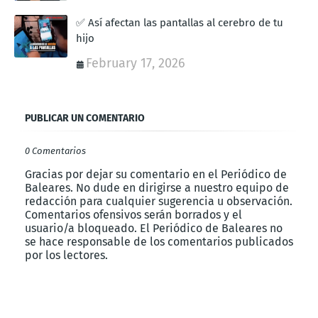
✅ Así afectan las pantallas al cerebro de tu
hijo
February 17, 2026
PUBLICAR UN COMENTARIO
0 Comentarios
Gracias por dejar su comentario en el Periódico de
Baleares. No dude en dirigirse a nuestro equipo de
redacción para cualquier sugerencia u observación.
Comentarios ofensivos serán borrados y el
usuario/a bloqueado. El Periódico de Baleares no
se hace responsable de los comentarios publicados
por los lectores.