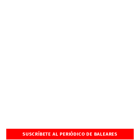
SUSCRÍBETE AL PERIÓDICO DE BALEARES