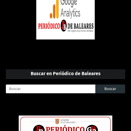
Buscar en Periódico de Baleares