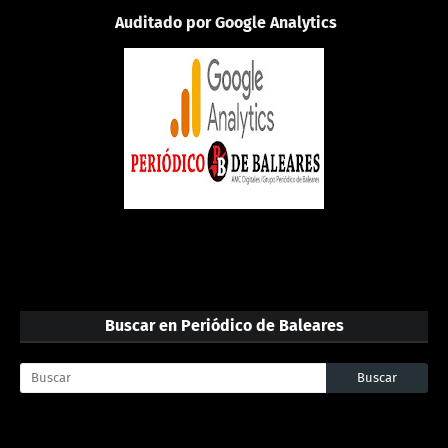
Auditado por Google Analytics
Buscar en Periódico de Baleares