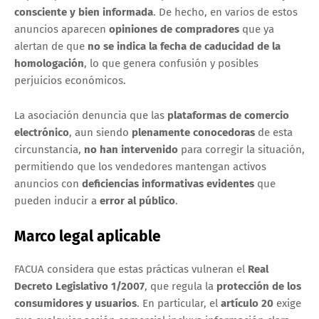
consciente y bien informada
. De hecho, en varios de estos
anuncios aparecen
opiniones de compradores
que ya
alertan de que
no se indica la fecha de caducidad de la
homologación
, lo que genera confusión y posibles
perjuicios económicos.
La asociación denuncia que las
plataformas de comercio
electrónico
, aun siendo
plenamente conocedoras
de esta
circunstancia,
no han intervenido
para corregir la situación,
permitiendo que los vendedores mantengan activos
anuncios con
deficiencias informativas evidentes
que
pueden inducir a
error al público
.
Marco legal aplicable
FACUA considera que estas prácticas vulneran el
Real
Decreto Legislativo 1/2007
, que regula la
protección de los
consumidores y usuarios
. En particular, el
artículo 20
exige