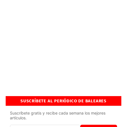
SUSCRÍBETE AL PERIÓDICO DE BALEARES
Suscríbete gratis y recibe cada semana los mejores
artículos.