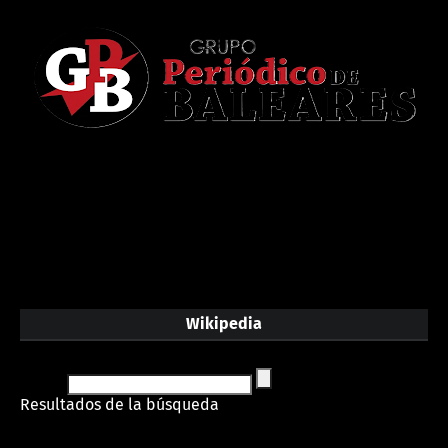
Wikipedia
Resultados de la búsqueda