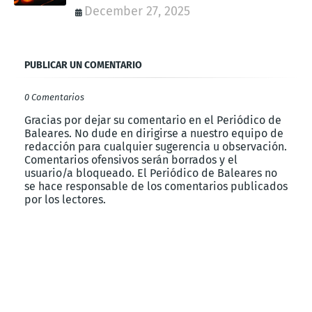
December 27, 2025
PUBLICAR UN COMENTARIO
0 Comentarios
Gracias por dejar su comentario en el Periódico de
Baleares. No dude en dirigirse a nuestro equipo de
redacción para cualquier sugerencia u observación.
Comentarios ofensivos serán borrados y el
usuario/a bloqueado. El Periódico de Baleares no
se hace responsable de los comentarios publicados
por los lectores.