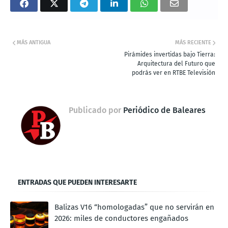
MÁS ANTIGUA
MÁS RECIENTE
Pirámides invertidas bajo Tierra:
Arquitectura del Futuro que
podrás ver en RTBE Televisión
Publicado por
Periódico de Baleares
ENTRADAS QUE PUEDEN INTERESARTE
Balizas V16 “homologadas” que no servirán en
2026: miles de conductores engañados