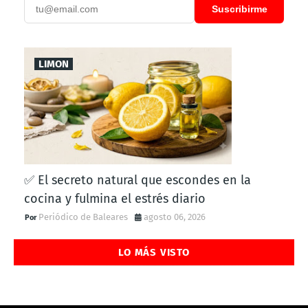
Suscribirme
LIMON
✅ El secreto natural que escondes en la
cocina y fulmina el estrés diario
Periódico de Baleares
agosto 06, 2026
LO MÁS VISTO