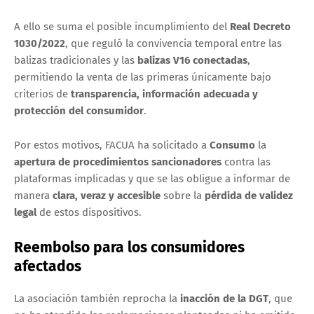
A ello se suma el posible incumplimiento del
Real Decreto
1030/2022
, que reguló la convivencia temporal entre las
balizas tradicionales y las
balizas V16 conectadas
,
permitiendo la venta de las primeras únicamente bajo
criterios de
transparencia, información adecuada y
protección del consumidor
.
Por estos motivos, FACUA ha solicitado a
Consumo
la
apertura de procedimientos sancionadores
contra las
plataformas implicadas y que se las obligue a informar de
manera
clara, veraz y accesible
sobre la
pérdida de validez
legal
de estos dispositivos.
Reembolso para los consumidores
afectados
La asociación también reprocha la
inacción de la DGT
, que