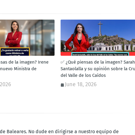
sas de la imagen? Irene
✅ ¿Qué piensas de la imagen? Sarah
nuevo Ministra de
Santaolalla y su opinión sobre la Cr
del Valle de los Caídos
 2026
June 18, 2026
 de Baleares. No dude en dirigirse a nuestro equipo de