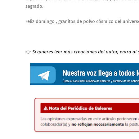
sagrado.
Feliz domingo , granitos de polvo cósmico del univers
👉
Si quieres leer más creaciones del autor, entra al