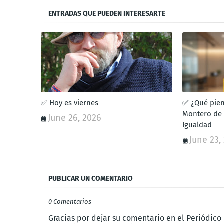
ENTRADAS QUE PUEDEN INTERESARTE
✅ Hoy es viernes
✅ ¿Qué pien
Montero de 
June 26, 2026
Igualdad
June 23,
PUBLICAR UN COMENTARIO
0 Comentarios
Gracias por dejar su comentario en el Periódico