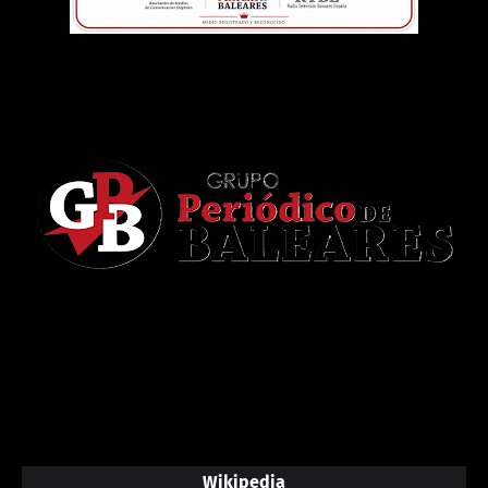
Wikipedia