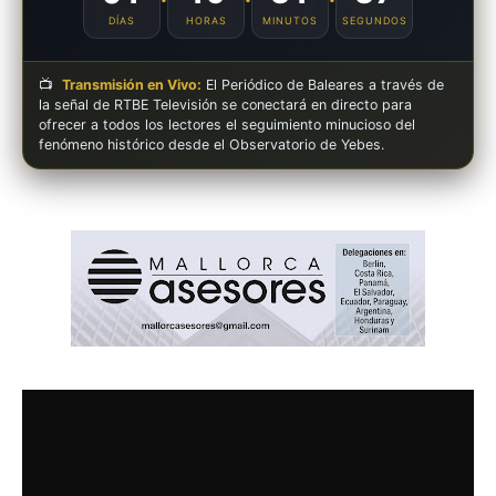
DÍAS
HORAS
MINUTOS
SEGUNDOS
📺
Transmisión en Vivo:
El Periódico de Baleares a través de
la señal de RTBE Televisión se conectará en directo para
ofrecer a todos los lectores el seguimiento minucioso del
fenómeno histórico desde el Observatorio de Yebes.