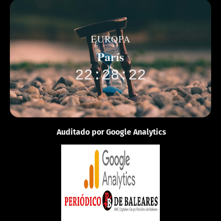
EUROPA
París
22:28:22
Auditado por Google Analytics