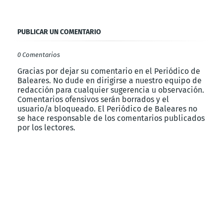
PUBLICAR UN COMENTARIO
0 Comentarios
Gracias por dejar su comentario en el Periódico de
Baleares. No dude en dirigirse a nuestro equipo de
redacción para cualquier sugerencia u observación.
Comentarios ofensivos serán borrados y el
usuario/a bloqueado. El Periódico de Baleares no
se hace responsable de los comentarios publicados
por los lectores.