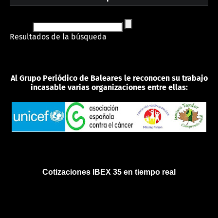
Resultados de la búsqueda
Al Grupo Periódico de Baleares le reconocen su trabajo
incasable varias organizaciones entre ellas:
Cotizaciones IBEX 35 en tiempo real