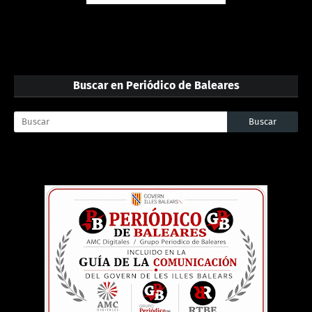
Buscar en Periódico de Baleares