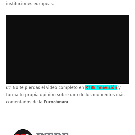
instituciones europeas.
👉 No te pierdas el video completo en
RTBE Televisión
y
forma tu propia opinión sobre uno de los momentos más
comentados de la
Eurocámara
.