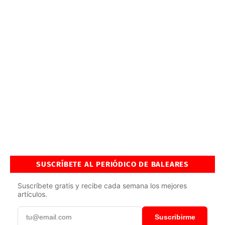
SUSCRÍBETE AL PERIÓDICO DE BALEARES
Suscríbete gratis y recibe cada semana los mejores
artículos.
Suscribirme