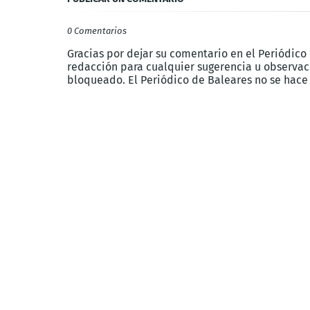
0 Comentarios
Gracias por dejar su comentario en el Periódico
redacción para cualquier sugerencia u observaci
bloqueado. El Periódico de Baleares no se hace