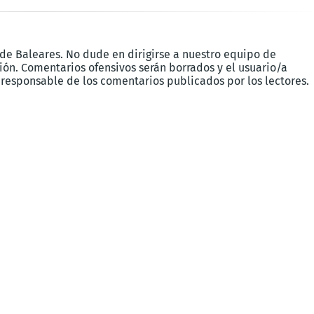
 de Baleares. No dude en dirigirse a nuestro equipo de
ón. Comentarios ofensivos serán borrados y el usuario/a
 responsable de los comentarios publicados por los lectores.