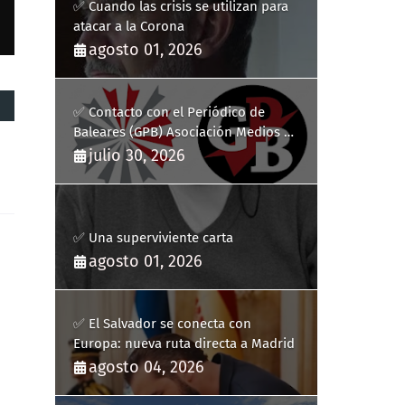
✅ Cuando las crisis se utilizan para
atacar a la Corona
agosto 01, 2026
✅ Contacto con el Periódico de
Baleares (GPB) Asociación Medios de
Comunicación Digitales
julio 30, 2026
✅ Una superviviente carta
agosto 01, 2026
✅ El Salvador se conecta con
Europa: nueva ruta directa a Madrid
agosto 04, 2026