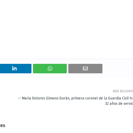
MÁS RECIENT
✅ María Dolores Gimeno Durán, primera coronel de la Guardia Civil tr
32 años de servic
res