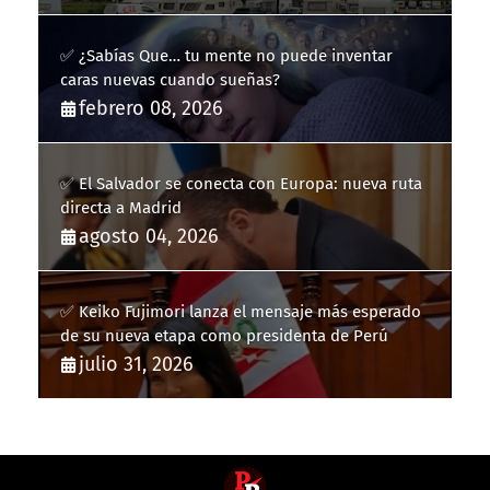
✅ ¿Sabías Que… tu mente no puede inventar
caras nuevas cuando sueñas?
febrero 08, 2026
✅ El Salvador se conecta con Europa: nueva ruta
directa a Madrid
agosto 04, 2026
✅ Keiko Fujimori lanza el mensaje más esperado
de su nueva etapa como presidenta de Perú
julio 31, 2026