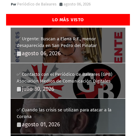
Periódico de Baleares
agosto 06, 2026
LO MÁS VISTO
✅ Urgente: Buscan a Elena R.F., menor
desaparecida en San Pedro del Pinatar
agosto 06, 2026
✅ Contacto con el Periódico de Baleares (GPB)
Asociación Medios de Comunicación Digitales
julio 30, 2026
✅ Cuando las crisis se utilizan para atacar a la
Corona
agosto 01, 2026