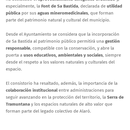
especialmente, la
Font de Sa Bastida
, declarada de
utilidad
pública
por sus
aguas mineromedicinales
, que forman
parte del patrimonio natural y cultural del municipio.
Desde el Ayuntamiento se considera que la incorporación
de Sa Bastida al patrimonio público permitirá una
gestión
responsable
, compatible con la conservación, y abre la
puerta a
usos educativos, ambientales y sociales
, siempre
desde el respeto a los valores naturales y culturales del
espacio.
El consistorio ha resaltado, además, la importancia de la
colaboración institucional
entre administraciones para
seguir avanzando en la protección del territorio, la
Serra de
Tramuntana
y los espacios naturales de alto valor que
forman parte del legado colectivo de Alaró.