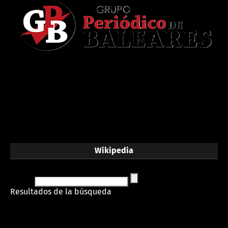
Wikipedia
Resultados de la búsqueda