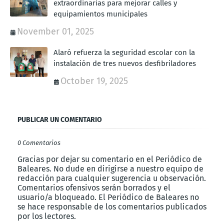
extraordinarias para mejorar calles y
equipamientos municipales
November 01, 2025
Alaró refuerza la seguridad escolar con la
instalación de tres nuevos desfibriladores
October 19, 2025
PUBLICAR UN COMENTARIO
0 Comentarios
Gracias por dejar su comentario en el Periódico de
Baleares. No dude en dirigirse a nuestro equipo de
redacción para cualquier sugerencia u observación.
Comentarios ofensivos serán borrados y el
usuario/a bloqueado. El Periódico de Baleares no
se hace responsable de los comentarios publicados
por los lectores.