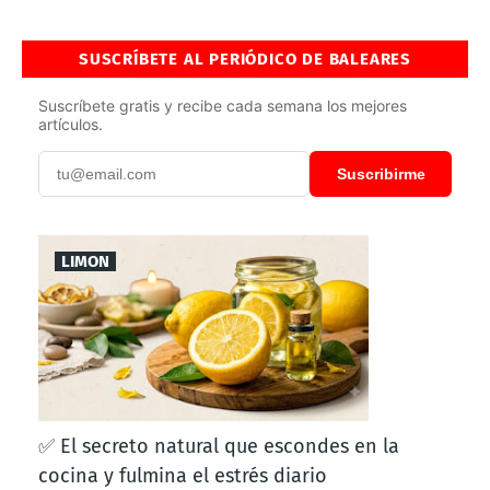
SUSCRÍBETE AL PERIÓDICO DE BALEARES
Suscríbete gratis y recibe cada semana los mejores
artículos.
Suscribirme
LIMON
✅ El secreto natural que escondes en la
cocina y fulmina el estrés diario