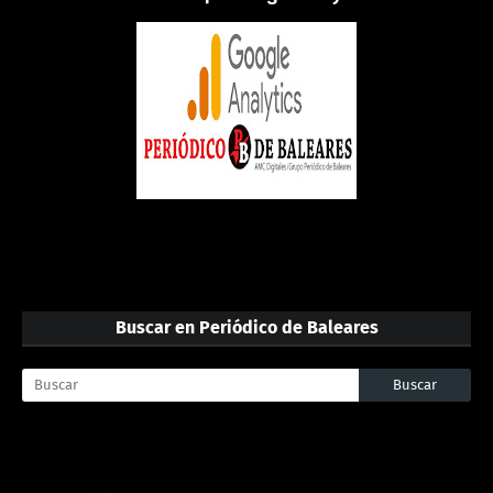
Buscar en Periódico de Baleares