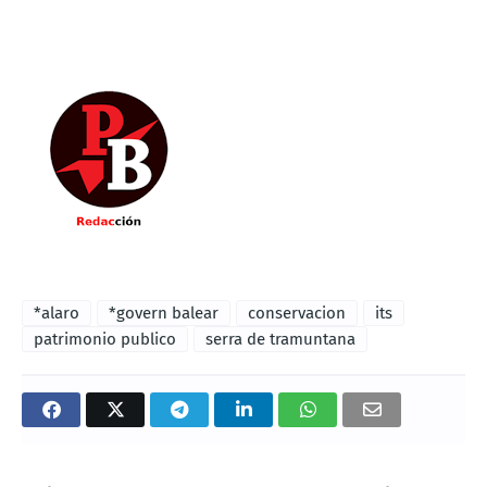
*alaro
*govern balear
conservacion
its
patrimonio publico
serra de tramuntana