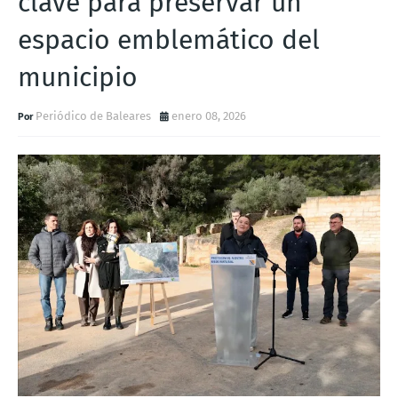
clave para preservar un
espacio emblemático del
municipio
Periódico de Baleares
enero 08, 2026