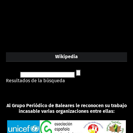
Wikipedia
Resultados de la búsqueda
Al Grupo Periódico de Baleares le reconocen su trabajo
incasable varias organizaciones entre ellas: