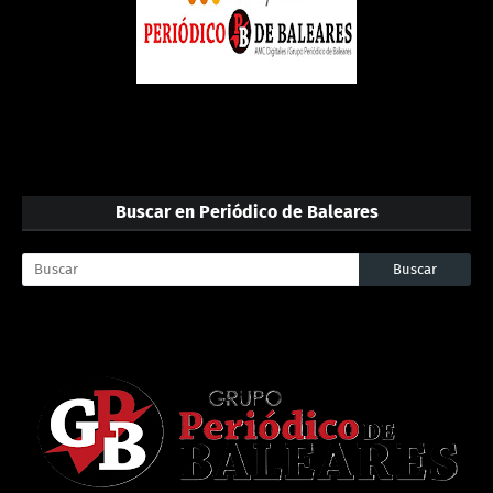
Buscar en Periódico de Baleares