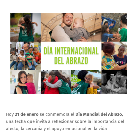
Hoy
21 de enero
se conmemora el
Día Mundial del Abrazo
,
una fecha que invita a reflexionar sobre la importancia del
afecto, la cercanía y el apoyo emocional en la vida