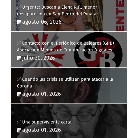
✅ Urgente: Buscan a Elena R.F., menor
desaparecida en San Pedro del Pinatar
agosto 06, 2026
✅ Contacto con el Periódico de Baleares (GPB)
Asociación Medios de Comunicación Digitales
julio 30, 2026
✅ Cuando las crisis se utilizan para atacar a la
Corona
agosto 01, 2026
✅ Una superviviente carta
agosto 01, 2026