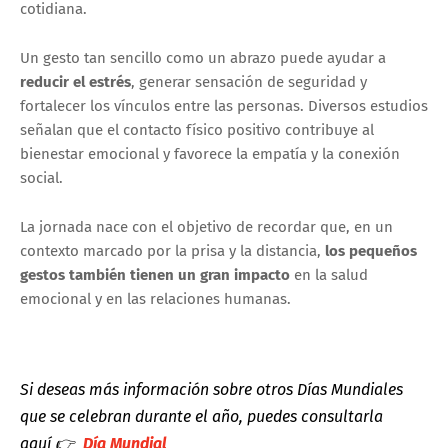
cotidiana.
Un gesto tan sencillo como un abrazo puede ayudar a
reducir el estrés
, generar sensación de seguridad y
fortalecer los vínculos entre las personas. Diversos estudios
señalan que el contacto físico positivo contribuye al
bienestar emocional y favorece la empatía y la conexión
social.
La jornada nace con el objetivo de recordar que, en un
contexto marcado por la prisa y la distancia,
los pequeños
gestos también tienen un gran impacto
en la salud
emocional y en las relaciones humanas.
Si deseas más información sobre otros Días Mundiales
que se celebran durante el año, puedes consultarla
aquí
👉
Día Mundial