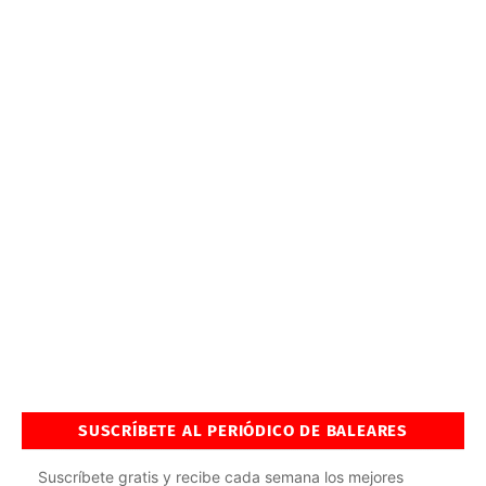
SUSCRÍBETE AL PERIÓDICO DE BALEARES
Suscríbete gratis y recibe cada semana los mejores