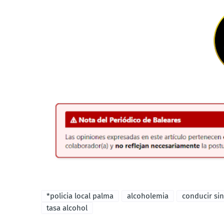
*policia local palma
alcoholemia
conducir sin
tasa alcohol