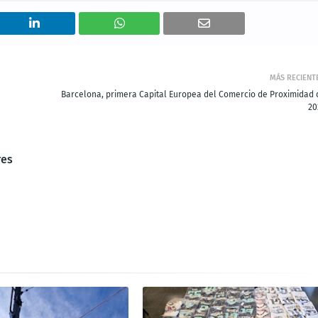
MÁS RECIENT
Barcelona, primera Capital Europea del Comercio de Proximidad 
20
res