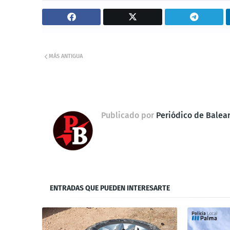
MÁS ANTIGUA
Publicado por
Periódico de Balea
ENTRADAS QUE PUEDEN INTERESARTE