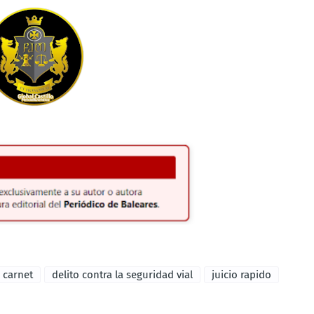
 carnet
delito contra la seguridad vial
juicio rapido