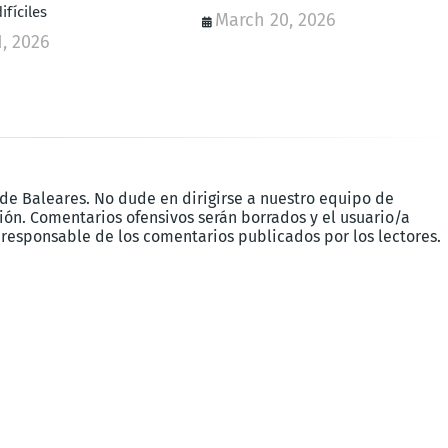
fíciles
March 20, 2026
, 2026
 de Baleares. No dude en dirigirse a nuestro equipo de
ón. Comentarios ofensivos serán borrados y el usuario/a
 responsable de los comentarios publicados por los lectores.