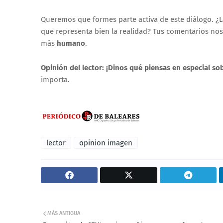
Queremos que formes parte activa de este diálogo. ¿L
que representa bien la realidad? Tus comentarios no
más
humano
.
Opinión del lector: ¡Dinos qué piensas en especial so
importa.
lector
opinion imagen
MÁS ANTIGUA