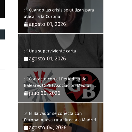
✅ Cuando las crisis se utilizan para
atacar a la Corona
agosto 01, 2026
✅ Una superviviente carta
agosto 01, 2026
✅ Contacto con el Periódico de
Baleares (GPB) Asociación Medios de
Comunicación Digitales
julio 30, 2026
✅ El Salvador se conecta con
Europa: nueva ruta directa a Madrid
agosto 04, 2026