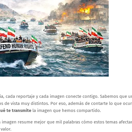
a, cada reportaje y cada imagen conecte contigo. Sabemos que u
s de vista muy distintos. Por eso, además de contarte lo que ocur
ué te transmite
la imagen que hemos compartido.
a imagen resume mejor que mil palabras cómo estos temas afecta
valor.