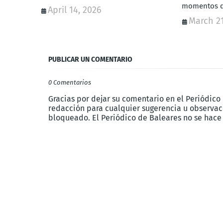
momentos di
April 14, 2026
March 21
PUBLICAR UN COMENTARIO
0 Comentarios
Gracias por dejar su comentario en el Periódico
redacción para cualquier sugerencia u observaci
bloqueado. El Periódico de Baleares no se hace