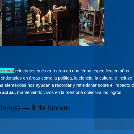
tóricos
relevantes que ocurrieron en una fecha específica en años
dentales en áreas como la política, la ciencia, la cultura, o incluso
as efemérides nos ayudan a recordar y reflexionar sobre el impacto 
 actual
, manteniendo vivos en la memoria colectiva los logros,
tiempo — 8 de febrero