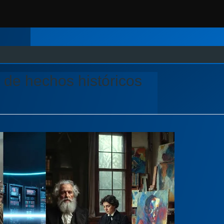
de hechos históricos