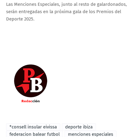
Las Menciones Especiales, junto al resto de galardonados,
serán entregadas en la próxima gala de los Premios del
Deporte 2025.
*consell insular eivissa
deporte ibiza
federacion balear futbol
menciones especiales