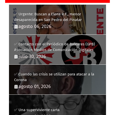
✅ Urgente: Buscan a Elena R.F., menor
desaparecida en San Pedro del Pinatar
agosto 06, 2026
✅ Contacto con el Periódico de Baleares (GPB)
Asociación Medios de Comunicación Digitales
julio 30, 2026
✅ Cuando las crisis se utilizan para atacar a la
Corona
agosto 01, 2026
✅ Una superviviente carta