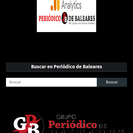
Buscar en Periódico de Baleares