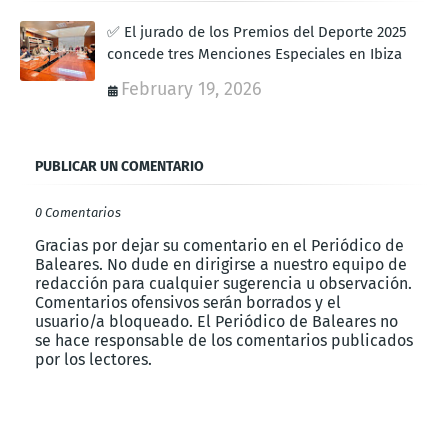
✅ El jurado de los Premios del Deporte 2025
concede tres Menciones Especiales en Ibiza
February 19, 2026
PUBLICAR UN COMENTARIO
0 Comentarios
Gracias por dejar su comentario en el Periódico de
Baleares. No dude en dirigirse a nuestro equipo de
redacción para cualquier sugerencia u observación.
Comentarios ofensivos serán borrados y el
usuario/a bloqueado. El Periódico de Baleares no
se hace responsable de los comentarios publicados
por los lectores.