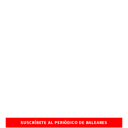
SUSCRÍBETE AL PERIÓDICO DE BALEARES