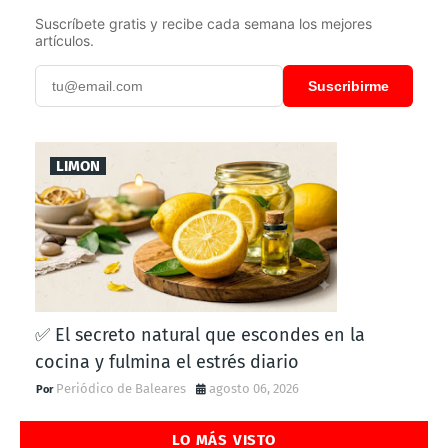
Suscríbete gratis y recibe cada semana los mejores
artículos.
Suscribirme
LIMON
✅ El secreto natural que escondes en la
cocina y fulmina el estrés diario
Periódico de Baleares
agosto 06, 2026
LO MÁS VISTO