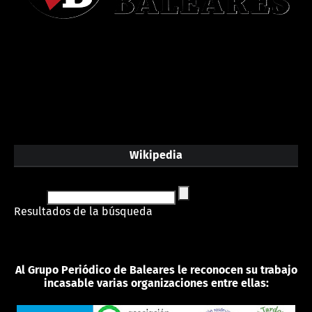
Wikipedia
Resultados de la búsqueda
Al Grupo Periódico de Baleares le reconocen su trabajo
incasable varias organizaciones entre ellas: