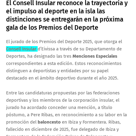
El Consell Insular reconoce la trayectoria y
el impulso al deporte en la isla las
distinciones se entregarán en la próxima
gala de los Premios del Deporte
El jurado de los Premios del Deporte 2025, que otorga el
Consell Insular
d’Eivissa
a través de su Departamento de
Deportes, ha designado las tres
Menciones Especiales
correspondientes a esta edición. Estos reconocimientos
distinguen a deportistas y entidades por su papel
destacado en el ámbito deportivo durante el año 2025.
Entre las candidaturas propuestas por las federaciones
deportivas y los miembros de la corporación insular, el
jurado ha acordado conceder una mención, a título
póstumo, a Pere Ribas, en reconocimiento a su labor en la
promoción del
baloncesto
en Ibiza y Formentera. Ribas,
fallecido en diciembre de 2025, fue delegado de Ibiza y