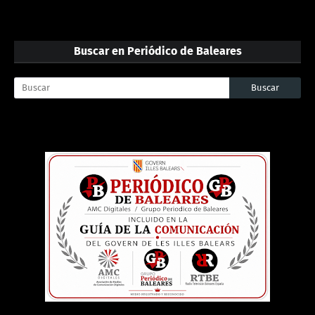
Buscar en Periódico de Baleares