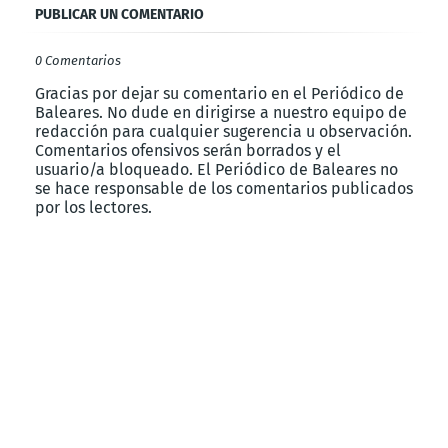
PUBLICAR UN COMENTARIO
0 Comentarios
Gracias por dejar su comentario en el Periódico de
Baleares. No dude en dirigirse a nuestro equipo de
redacción para cualquier sugerencia u observación.
Comentarios ofensivos serán borrados y el
usuario/a bloqueado. El Periódico de Baleares no
se hace responsable de los comentarios publicados
por los lectores.