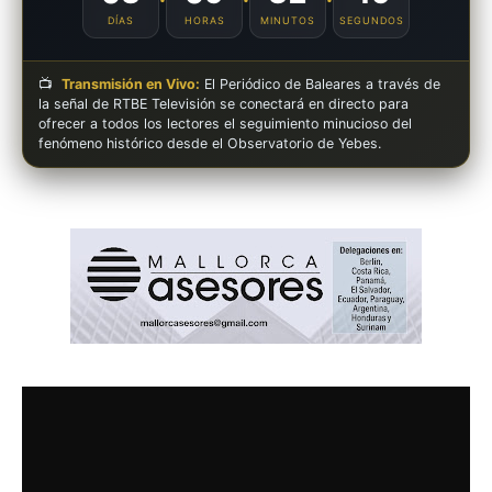
DÍAS
HORAS
MINUTOS
SEGUNDOS
📺
Transmisión en Vivo:
El Periódico de Baleares a través de
la señal de RTBE Televisión se conectará en directo para
ofrecer a todos los lectores el seguimiento minucioso del
fenómeno histórico desde el Observatorio de Yebes.