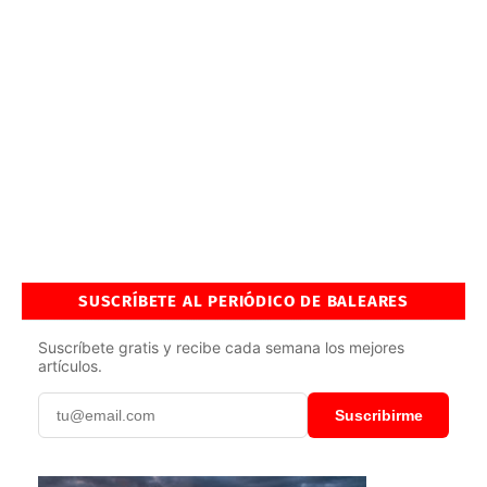
SUSCRÍBETE AL PERIÓDICO DE BALEARES
Suscríbete gratis y recibe cada semana los mejores
artículos.
Suscribirme