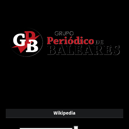
Wikipedia