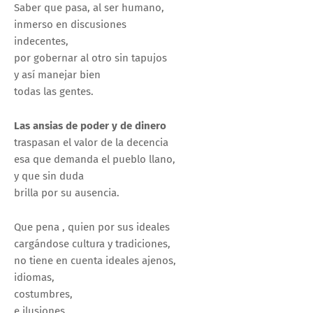
Saber que pasa, al ser humano,
inmerso en discusiones
indecentes,
por gobernar al otro sin tapujos
y así manejar bien
todas las gentes.
Las ansias de poder y de dinero
traspasan el valor de la decencia
esa que demanda el pueblo llano,
y que sin duda
brilla por su ausencia.
Que pena , quien por sus ideales
cargándose cultura y tradiciones,
no tiene en cuenta ideales ajenos,
idiomas,
costumbres,
e ilusiones.