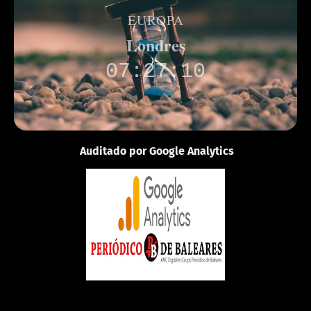
EUROPA
Londres
07:27:10
Auditado por Google Analytics