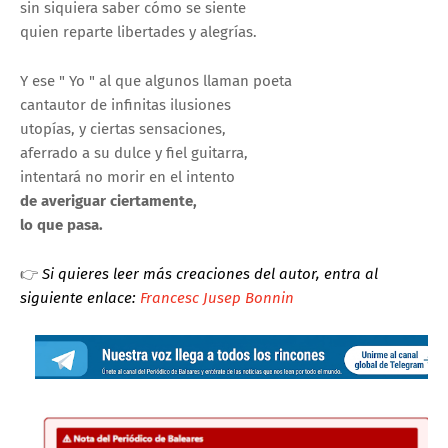
sin siquiera saber cómo se siente
quien reparte libertades y alegrías.
Y ese " Yo " al que algunos llaman poeta
cantautor de infinitas ilusiones
utopías, y ciertas sensaciones,
aferrado a su dulce y fiel guitarra,
intentará no morir en el intento
de averiguar ciertamente,
lo que pasa.
👉
Si quieres leer más creaciones del autor, entra al
siguiente enlace:
Francesc Jusep Bonnin