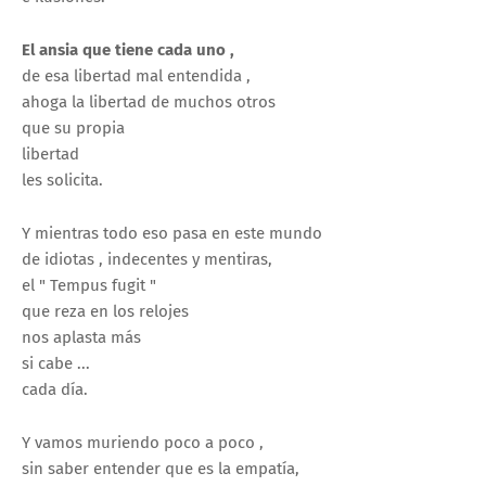
El ansia que tiene cada uno ,
de esa libertad mal entendida ,
ahoga la libertad de muchos otros
que su propia
libertad
les solicita.
Y mientras todo eso pasa en este mundo
de idiotas , indecentes y mentiras,
el " Tempus fugit "
que reza en los relojes
nos aplasta más
si cabe ...
cada día.
Y vamos muriendo poco a poco ,
sin saber entender que es la empatía,