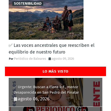
SOSTENIBILIDAD
✅ Las voces ancestrales que reescriben el
equilibrio de nuestro futuro
Periódico de Baleares
agosto 09, 2026
LO MÁS VISTO
✅ Urgente: Buscan a Elena R.F., menor
desaparecida en San Pedro del Pinatar
agosto 06, 2026