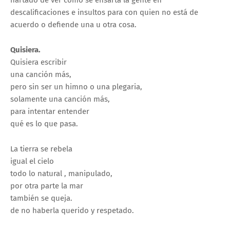
descalificaciones e insultos para con quien no está de
acuerdo o defiende una u otra cosa.
Quisiera.
Quisiera escribir
una canción más,
pero sin ser un himno o una plegaria,
solamente una canción más,
para intentar entender
qué es lo que pasa.
La tierra se rebela
igual el cielo
todo lo natural , manipulado,
por otra parte la mar
también se queja.
de no haberla querido y respetado.