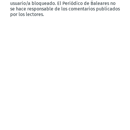
usuario/a bloqueado. El Periódico de Baleares no
se hace responsable de los comentarios publicados
por los lectores.