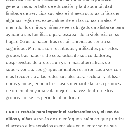
generalizada, la falta de educación y la disponibilidad
limitada de servicios sociales e infraestructuras críticas en
algunas regiones, especialmente en las zonas rurales. A
menudo, los niños y niñas se ven obligados a alistarse para
ayudar a sus familias o para escapar de la violencia en su
hogar. Otros lo hacen tras recibir amenazas contra su
seguridad. Muchos son reclutados y utilizados por estos
grupos tras haber sido separados de sus cuidadores,
desprovistos de protección y sin más alternativas de
supervivencia. Los grupos armados recurren cada vez con
más frecuencia a las redes sociales para reclutar y utilizar
niños y niñas, en muchos casos mediante la falsa promesa
de un empleo y una vida mejor. Una vez dentro de los
grupos, no se les permite abandonar.
UNICEF trabaja para impedir el reclutamiento y el uso de
niños y niñas
a través de un enfoque sistémico que prioriza
el acceso a los servicios esenciales en el entorno de sus