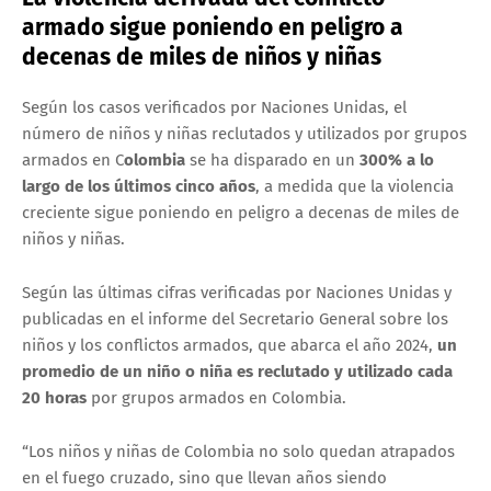
armado sigue poniendo en peligro a
decenas de miles de niños y niñas
Según los casos verificados por Naciones Unidas, el
número de niños y niñas reclutados y utilizados por grupos
armados en C
olombia
se ha disparado en un
300% a lo
largo de los últimos cinco años
, a medida que la violencia
creciente sigue poniendo en peligro a decenas de miles de
niños y niñas.
Según las últimas cifras verificadas por Naciones Unidas y
publicadas en el informe del Secretario General sobre los
niños y los conflictos armados, que abarca el año 2024,
un
promedio de un niño o niña es reclutado y utilizado cada
20 horas
por grupos armados en Colombia.
“Los niños y niñas de Colombia no solo quedan atrapados
en el fuego cruzado, sino que llevan años siendo