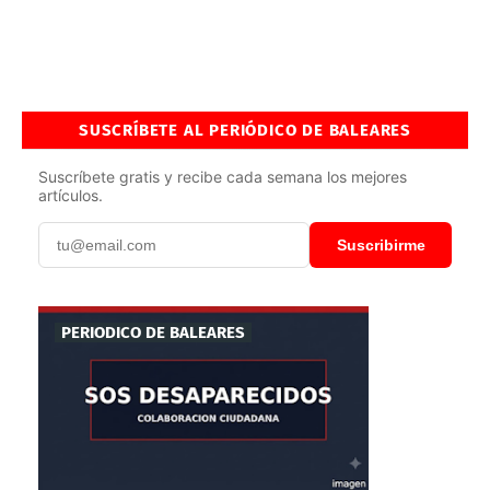
SUSCRÍBETE AL PERIÓDICO DE BALEARES
Suscríbete gratis y recibe cada semana los mejores
artículos.
Suscribirme
PERIODICO DE BALEARES