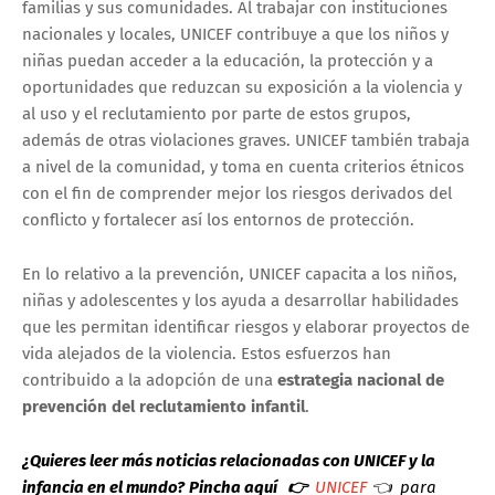
familias y sus comunidades. Al trabajar con instituciones
nacionales y locales, UNICEF contribuye a que los niños y
niñas puedan acceder a la educación, la protección y a
oportunidades que reduzcan su exposición a la violencia y
al uso y el reclutamiento por parte de estos grupos,
además de otras violaciones graves. UNICEF también trabaja
a nivel de la comunidad, y toma en cuenta criterios étnicos
con el fin de comprender mejor los riesgos derivados del
conflicto y fortalecer así los entornos de protección.
En lo relativo a la prevención, UNICEF capacita a los niños,
niñas y adolescentes y los ayuda a desarrollar habilidades
que les permitan identificar riesgos y elaborar proyectos de
vida alejados de la violencia. Estos esfuerzos han
contribuido a la adopción de una
estrategia nacional de
prevención del reclutamiento infantil
.
¿Quieres leer más noticias relacionadas con UNICEF y la
infancia en el mundo?
Pincha aquí 👉
UNICEF
👈 para