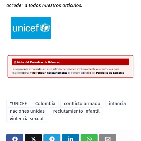
acceder a todos nuestros artículos.
*UNICEF
Colombia
conflicto armado
infancia
naciones unidas
reclutamiento infantil
violencia sexual