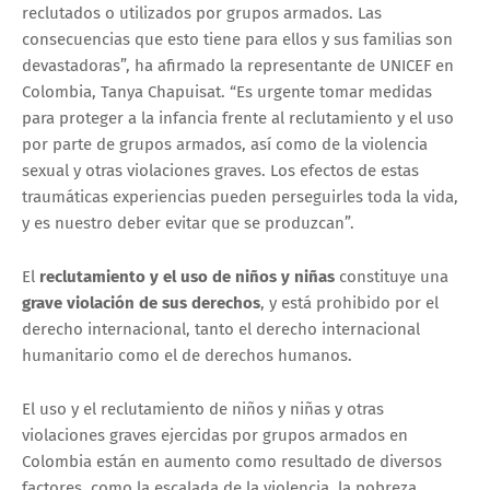
reclutados o utilizados por grupos armados. Las
consecuencias que esto tiene para ellos y sus familias son
devastadoras”, ha afirmado la representante de UNICEF en
Colombia, Tanya Chapuisat. “Es urgente tomar medidas
para proteger a la infancia frente al reclutamiento y el uso
por parte de grupos armados, así como de la violencia
sexual y otras violaciones graves. Los efectos de estas
traumáticas experiencias pueden perseguirles toda la vida,
y es nuestro deber evitar que se produzcan”.
El
reclutamiento y el uso de niños y niñas
constituye una
grave violación de sus derechos
, y está prohibido por el
derecho internacional, tanto el derecho internacional
humanitario como el de derechos humanos.
El uso y el reclutamiento de niños y niñas y otras
violaciones graves ejercidas por grupos armados en
Colombia están en aumento como resultado de diversos
factores, como la escalada de la violencia, la pobreza