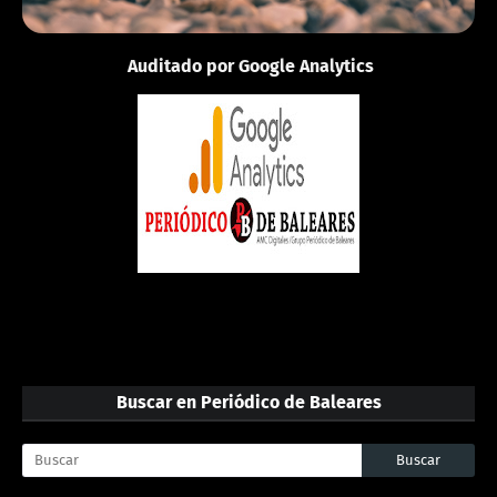
Auditado por Google Analytics
Buscar en Periódico de Baleares