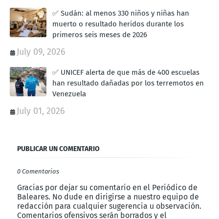
✅ Sudán: al menos 330 niños y niñas han
muerto o resultado heridos durante los
primeros seis meses de 2026
July 09, 2026
✅ UNICEF alerta de que más de 400 escuelas
han resultado dañadas por los terremotos en
Venezuela
July 01, 2026
PUBLICAR UN COMENTARIO
0 Comentarios
Gracias por dejar su comentario en el Periódico de
Baleares. No dude en dirigirse a nuestro equipo de
redacción para cualquier sugerencia u observación.
Comentarios ofensivos serán borrados y el