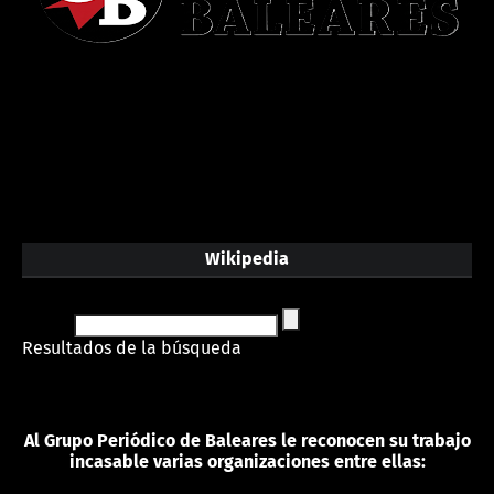
Wikipedia
Resultados de la búsqueda
Al Grupo Periódico de Baleares le reconocen su trabajo
incasable varias organizaciones entre ellas: